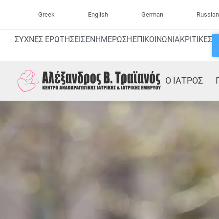
Greek
English
German
Russian
ΣΥΧΝΕΣ ΕΡΩΤΗΣΕΙΣ
ΕΝΗΜΕΡΩΣΗ
ΕΠΙΚΟΙΝΩΝΙΑ
ΚΡΙΤΙΚΕΣ
Ο ΙΑΤΡΟΣ