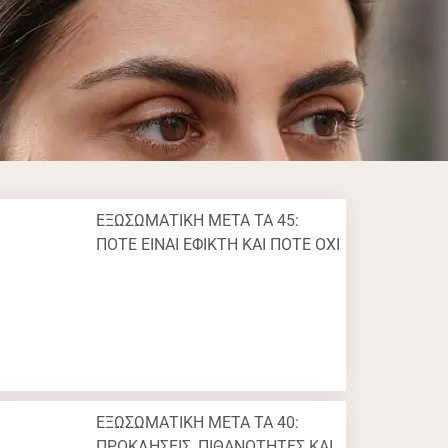
ΕΞΩΣΩΜΑΤΙΚΗ ΜΕΤΑ ΤΑ 45:
ΠΟΤΕ ΕΙΝΑΙ ΕΦΙΚΤΗ ΚΑΙ ΠΟΤΕ ΟΧΙ
ΕΞΩΣΩΜΑΤΙΚΗ ΜΕΤΑ ΤΑ 40:
ΠΡΟΚΛΗΣΕΙΣ, ΠΙΘΑΝΟΤΗΤΕΣ ΚΑΙ