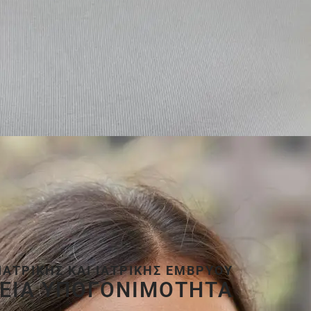
ΑΤΡΙΚΉΣ ΚΑΙ ΙΑΤΡΙΚΉΣ ΕΜΒΡΎΟΥ
ΚΕΙΑ ΥΠΟΓΟΝΙΜΟΤΗΤΑ