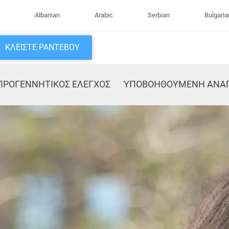
Albanian
Arabic
Serbian
Bulgaria
ΚΛΕΊΣΤΕ ΡΑΝΤΕΒΟΎ
ΠΡΟΓΕNNΗΤΙΚΟΣ ΕΛΕΓΧΟΣ
ΥΠΟΒΟΗΘΟΥΜΕΝΗ ΑΝΑ