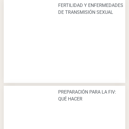
FERTILIDAD Y ENFERMEDADES
DE TRANSMISIÓN SEXUAL
PREPARACIÓN PARA LA FIV:
QUÉ HACER