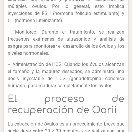
múltiples óvulos. Por lo general, esto implica
inyecciones de FSH (hormona folículo estimulante) y
LH (hormona luteinizante).
– Monitoreo: Durante el tratamiento, se realizan
frecuentes exámenes de ultrasonido y análisis de
sangre para monitorear el desarrollo de los óvulos y los
niveles hormonales.
– Administración de HCG: Cuando los óvulos alcanzan
el tamaño y la madurez deseados, se administra una
dosis inyectable de HCG (gonadotropina coriónica
humana) para madurar completamente los óvulos.
El proceso de
recuperación de Oarii
La extracción de óvulos es un procedimiento breve que
suele durar entre 20 y 30 minutos y se realiza con una