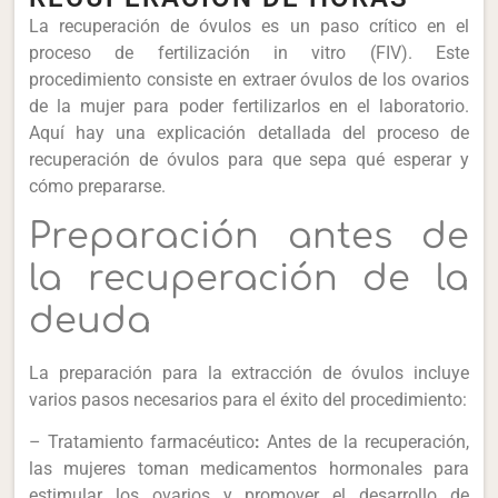
La recuperación de óvulos es un paso crítico en el
proceso de fertilización in vitro (FIV). Este
procedimiento consiste en extraer óvulos de los ovarios
de la mujer para poder fertilizarlos en el laboratorio.
Aquí hay una explicación detallada del proceso de
recuperación de óvulos para que sepa qué esperar y
cómo prepararse.
Preparación antes de
la recuperación de la
deuda
La preparación para la extracción de óvulos incluye
varios pasos necesarios para el éxito del procedimiento:
– Tratamiento farmacéutico
:
Antes de la recuperación,
las mujeres toman medicamentos hormonales para
estimular los ovarios y promover el desarrollo de