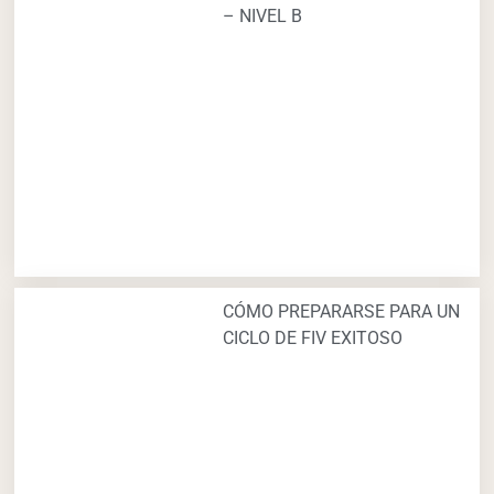
– NIVEL B
CÓMO PREPARARSE PARA UN
CICLO DE FIV EXITOSO