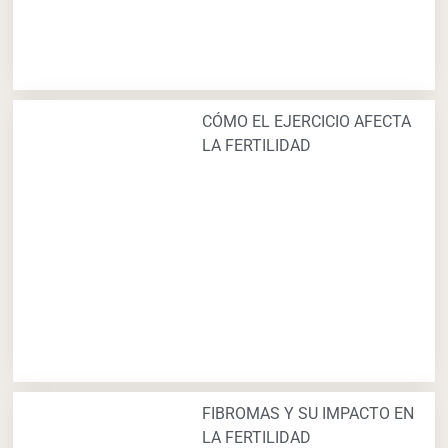
CÓMO EL EJERCICIO AFECTA
LA FERTILIDAD
FIBROMAS Y SU IMPACTO EN
LA FERTILIDAD