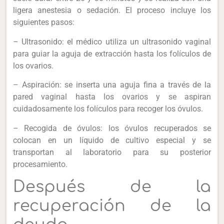
ligera anestesia o sedación. El proceso incluye los
siguientes pasos:
– Ultrasonido: el médico utiliza un ultrasonido vaginal
para guiar la aguja de extracción hasta los folículos de
los ovarios.
– Aspiración: se inserta una aguja fina a través de la
pared vaginal hasta los ovarios y se aspiran
cuidadosamente los folículos para recoger los óvulos.
– Recogida de óvulos: los óvulos recuperados se
colocan en un líquido de cultivo especial y se
transportan al laboratorio para su posterior
procesamiento.
Después de la
recuperación de la