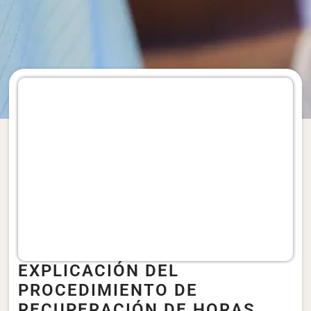
EXPLICACIÓN DEL
PROCEDIMIENTO DE
RECUPERACIÓN DE HORAS