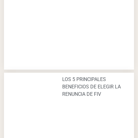
LOS 5 PRINCIPALES
BENEFICIOS DE ELEGIR LA
RENUNCIA DE FIV