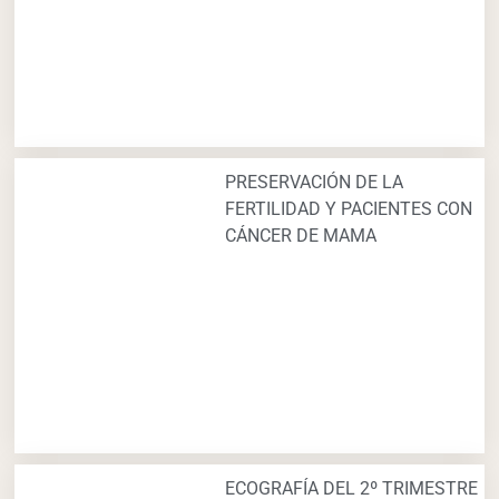
PRESERVACIÓN DE LA
FERTILIDAD Y PACIENTES CON
CÁNCER DE MAMA
ECOGRAFÍA DEL 2º TRIMESTRE