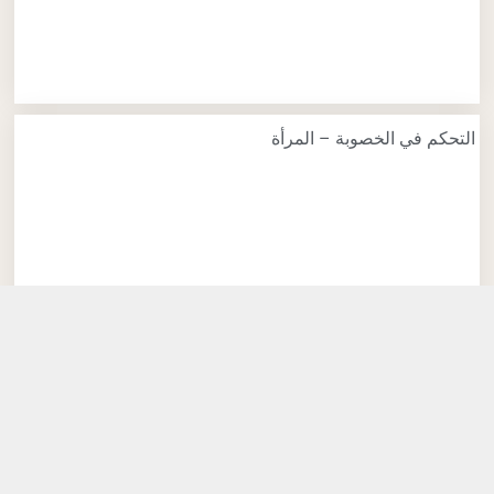
التحكم في الخصوبة – المرأة
أهمية النوم الصحي في الخصوبة