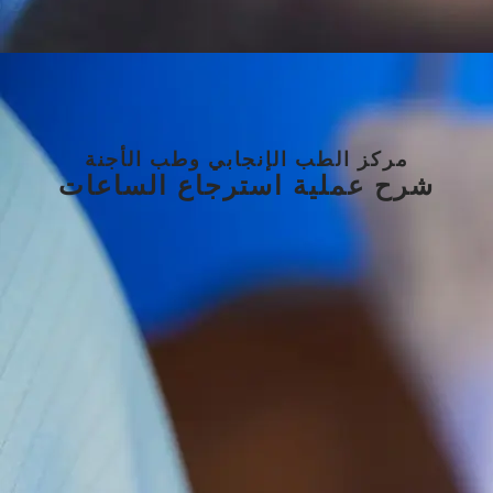
مركز الطب الإنجابي وطب الأجنة
شرح عملية استرجاع الساعات