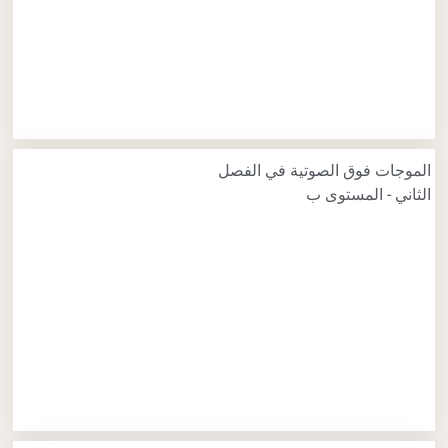
الموجات فوق الصوتية في الفصل
الثاني - المستوى ب