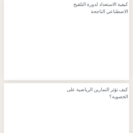
كيفية الاستعداد لدورة التلقيح
الاصطناعي الناجحة
كيف تؤثر التمارين الرياضية على
الخصوبة؟