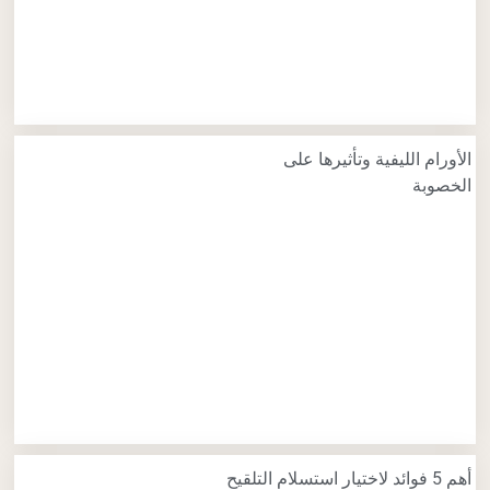
الأورام الليفية وتأثيرها على
الخصوبة
أهم 5 فوائد لاختيار استسلام التلقيح