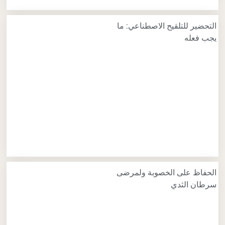
التحضير للتلقيح الاصطناعي: ما
يجب فعله
الحفاظ على الخصوبة ولمرضى
سرطان الثدي