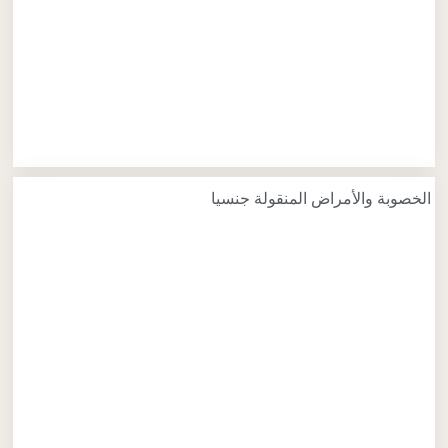
الخصوبة والأمراض المنقولة جنسيا