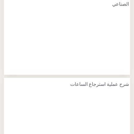
الصناعي
شرح عملية استرجاع الساعات