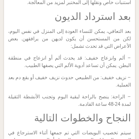
استنبات خاص ونقلها إلى المختبر لمزيد من المعالجة.
بعد استرداد الديون
بعد التعافي، يمكن للنساء العودة إلى المنزل في نفس اليوم،
لكن من المستحسن أن يكون لديهن من يرافقهن. بعض
الأعراض التي قد تحدث تشمل:
– ألم وانزعاج خفيف: قد يحدث ألم أو انزعاج في منطقة
البطن. يمكن أن تساعد أدوية الألم التي يصفها الطبيب.
– نزيف خفيف: من الطبيعي حدوث نزيف خفيف أو بقع دم بعد
العملية.
– الراحة: ينصح بالراحة لبقية اليوم وتجنب الأنشطة الثقيلة
لمدة 24-48 ساعة القادمة.
النجاح والخطوات التالية
سيتم تخصيب البويضات التي تم جمعها أثناء الاسترجاع في