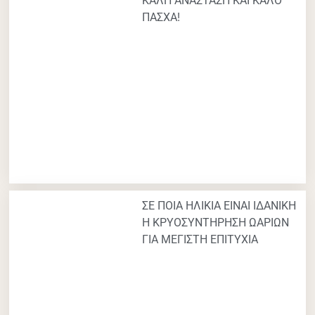
ΚΑΛΗ ΑΝΑΣΤΑΣΗ ΚΑΙ ΚΑΛΟ
ΠΑΣΧΑ!
ΣΕ ΠΟΙΑ ΗΛΙΚΙΑ ΕΙΝΑΙ ΙΔΑΝΙΚΗ
Η ΚΡΥΟΣΥΝΤΗΡΗΣΗ ΩΑΡΙΩΝ
ΓΙΑ ΜΕΓΙΣΤΗ ΕΠΙΤΥΧΙΑ