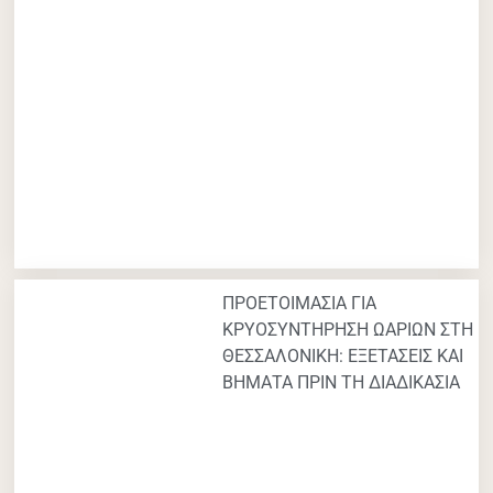
ΠΡΟΕΤΟΙΜΑΣΙΑ ΓΙΑ
ΚΡΥΟΣΥΝΤΗΡΗΣΗ ΩΑΡΙΩΝ ΣΤΗ
ΘΕΣΣΑΛΟΝΙΚΗ: ΕΞΕΤΑΣΕΙΣ ΚΑΙ
ΒΗΜΑΤΑ ΠΡΙΝ ΤΗ ΔΙΑΔΙΚΑΣΙΑ