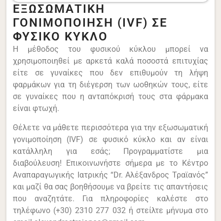
ΕΞΩΣΩΜΑΤΙΚΗ
ΓΟΝΙΜΟΠΟΙΗΣΗ (IVF) ΣΕ
ΦΥΣΙΚΟ ΚΥΚΛΟ
Η μέθοδος του φυσικού κύκλου μπορεί να
χρησιμοποιηθεί με αρκετά καλά ποσοστά επιτυχίας
είτε σε γυναίκες που δεν επιθυμούν τη λήψη
φαρμάκων για τη διέγερση των ωοθηκών τους, είτε
σε γυναίκες που η ανταπόκρισή τους στα φάρμακα
είναι φτωχή.
Θέλετε να μάθετε περισσότερα για την εξωσωματική
γονιμοποίηση (IVF) σε φυσικό κύκλο και αν είναι
κατάλληλη για εσάς; Προγραμματίστε μια
διαβούλευση! Επικοινωνήστε σήμερα με το Κέντρο
Αναπαραγωγικής Ιατρικής “Dr. Αλέξανδρος Τραϊανός”
και μαζί θα σας βοηθήσουμε να βρείτε τις απαντήσεις
που αναζητάτε. Για πληροφορίες καλέστε στο
τηλέφωνο (+30) 2310 277 032 ή στείλτε μήνυμα στο