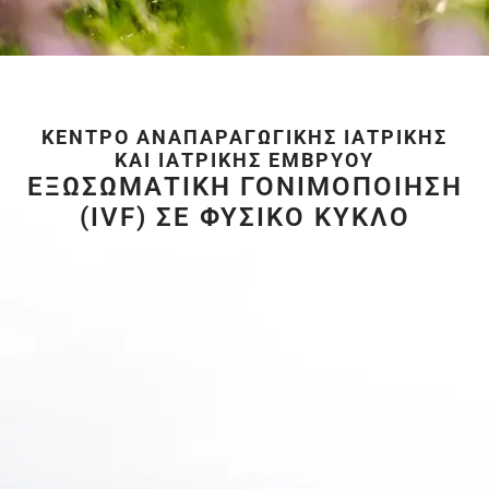
ΚΈΝΤΡΟ ΑΝΑΠΑΡΑΓΩΓΙΚΉΣ ΙΑΤΡΙΚΉΣ
ΚΑΙ ΙΑΤΡΙΚΉΣ ΕΜΒΡΎΟΥ
ΕΞΩΣΩΜΑΤΙΚΗ ΓΟΝΙΜΟΠΟΙΗΣΗ
(IVF) ΣΕ ΦΥΣΙΚΟ ΚΥΚΛΟ