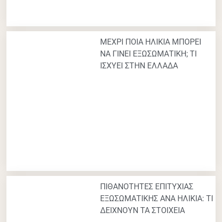
ΜΕΧΡΙ ΠΟΙΑ ΗΛΙΚΙΑ ΜΠΟΡΕΙ
ΝΑ ΓΙΝΕΙ ΕΞΩΣΩΜΑΤΙΚΗ; ΤΙ
ΙΣΧΥΕΙ ΣΤΗΝ ΕΛΛΑΔΑ
ΠΙΘΑΝΟΤΗΤΕΣ ΕΠΙΤΥΧΙΑΣ
ΕΞΩΣΩΜΑΤΙΚΗΣ ΑΝΑ ΗΛΙΚΙΑ: ΤΙ
ΔΕΙΧΝΟΥΝ ΤΑ ΣΤΟΙΧΕΙΑ