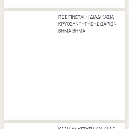
ΠΩΣ ΓΙΝΕΤΑΙ Η ΔΙΑΔΙΚΑΣΙΑ
ΚΡΥΟΣΥΝΤΗΡΗΣΗΣ ΩΑΡΙΩΝ
ΒΗΜΑ ΒΗΜΑ