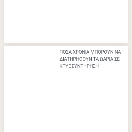
ΠΟΣΑ ΧΡΟΝΙΑ ΜΠΟΡΟΥΝ ΝΑ
ΔΙΑΤΗΡΗΘΟΥΝ ΤΑ ΩΑΡΙΑ ΣΕ
ΚΡΥΟΣΥΝΤΗΡΗΣΗ