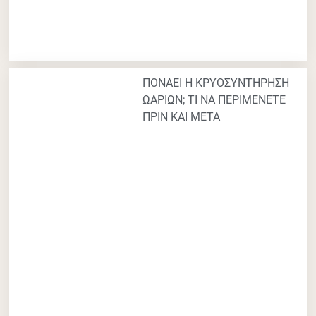
ΠΟΝΑΕΙ Η ΚΡΥΟΣΥΝΤΗΡΗΣΗ
ΩΑΡΙΩΝ; ΤΙ ΝΑ ΠΕΡΙΜΕΝΕΤΕ
ΠΡΙΝ ΚΑΙ ΜΕΤΑ