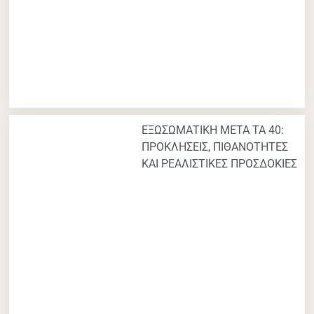
ΕΞΩΣΩΜΑΤΙΚΗ ΜΕΤΑ ΤΑ 40:
ΠΡΟΚΛΗΣΕΙΣ, ΠΙΘΑΝΟΤΗΤΕΣ
ΚΑΙ ΡΕΑΛΙΣΤΙΚΕΣ ΠΡΟΣΔΟΚΙΕΣ