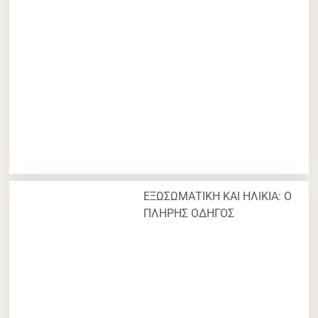
ΕΞΩΣΩΜΑΤΙΚΗ ΚΑΙ ΗΛΙΚΙΑ: Ο
ΠΛΗΡΗΣ ΟΔΗΓΟΣ