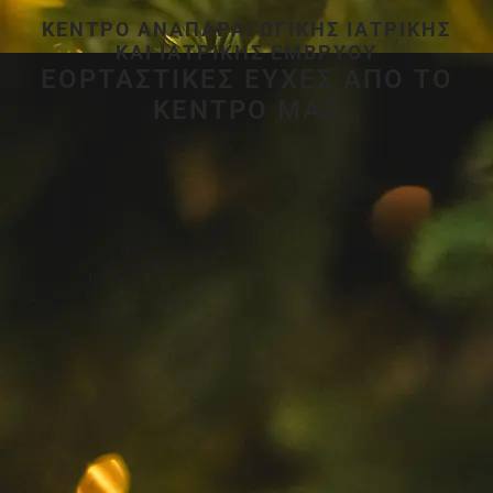
ΚΈΝΤΡΟ ΑΝΑΠΑΡΑΓΩΓΙΚΉΣ ΙΑΤΡΙΚΉΣ
ΚΑΙ ΙΑΤΡΙΚΉΣ ΕΜΒΡΎΟΥ
ΕΟΡΤΑΣΤΙΚΕΣ ΕΥΧΕΣ ΑΠΟ ΤΟ
ΚΕΝΤΡΟ ΜΑΣ