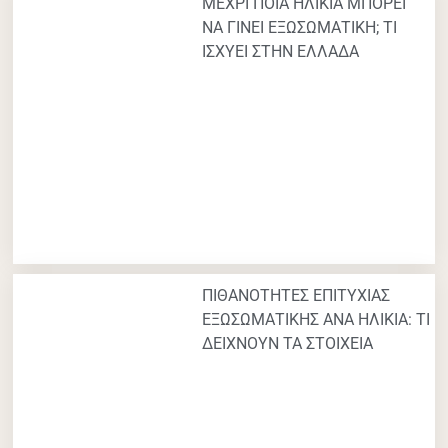
ΜΕΧΡΙ ΠΟΙΑ ΗΛΙΚΙΑ ΜΠΟΡΕΙ
ΝΑ ΓΙΝΕΙ ΕΞΩΣΩΜΑΤΙΚΗ; ΤΙ
ΙΣΧΥΕΙ ΣΤΗΝ ΕΛΛΑΔΑ
ΠΙΘΑΝΟΤΗΤΕΣ ΕΠΙΤΥΧΙΑΣ
ΕΞΩΣΩΜΑΤΙΚΗΣ ΑΝΑ ΗΛΙΚΙΑ: ΤΙ
ΔΕΙΧΝΟΥΝ ΤΑ ΣΤΟΙΧΕΙΑ