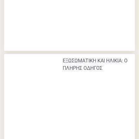
ΕΞΩΣΩΜΑΤΙΚΗ ΚΑΙ ΗΛΙΚΙΑ: Ο
ΠΛΗΡΗΣ ΟΔΗΓΟΣ