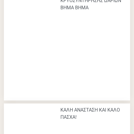
ΚΡΥΟΣΥΝΤΗΡΗΣΗΣ ΩΑΡΙΩΝ
ΒΗΜΑ ΒΗΜΑ
ΚΑΛΗ ΑΝΑΣΤΑΣΗ ΚΑΙ ΚΑΛΟ
ΠΑΣΧΑ!