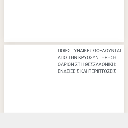
ΠΟΙΕΣ ΓΥΝΑΙΚΕΣ ΩΦΕΛΟΥΝΤΑΙ
ΑΠΟ ΤΗΝ ΚΡΥΟΣΥΝΤΗΡΗΣΗ
ΩΑΡΙΩΝ ΣΤΗ ΘΕΣΣΑΛΟΝΙΚΗ:
ΕΝΔΕΙΞΕΙΣ ΚΑΙ ΠΕΡΙΠΤΩΣΕΙΣ