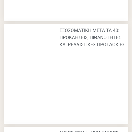
ΕΞΩΣΩΜΑΤΙΚΗ ΜΕΤΑ ΤΑ 40:
ΠΡΟΚΛΗΣΕΙΣ, ΠΙΘΑΝΟΤΗΤΕΣ
ΚΑΙ ΡΕΑΛΙΣΤΙΚΕΣ ΠΡΟΣΔΟΚΙΕΣ