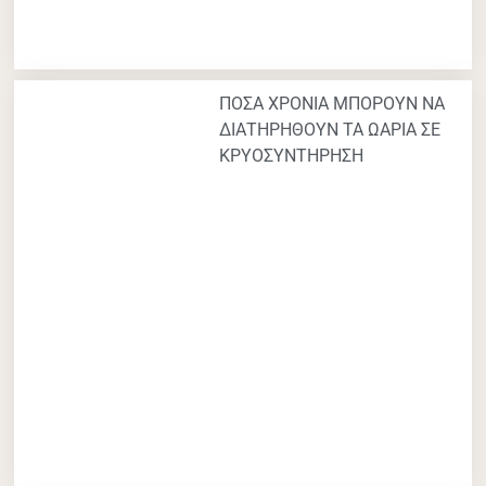
ΠΟΣΑ ΧΡΟΝΙΑ ΜΠΟΡΟΥΝ ΝΑ
ΔΙΑΤΗΡΗΘΟΥΝ ΤΑ ΩΑΡΙΑ ΣΕ
ΚΡΥΟΣΥΝΤΗΡΗΣΗ