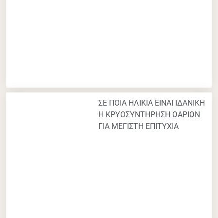
ΣΕ ΠΟΙΑ ΗΛΙΚΙΑ ΕΙΝΑΙ ΙΔΑΝΙΚΗ
Η ΚΡΥΟΣΥΝΤΗΡΗΣΗ ΩΑΡΙΩΝ
ΓΙΑ ΜΕΓΙΣΤΗ ΕΠΙΤΥΧΙΑ