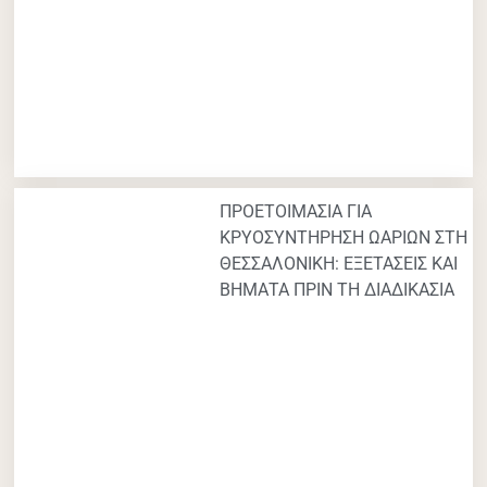
ΠΡΟΕΤΟΙΜΑΣΙΑ ΓΙΑ
ΚΡΥΟΣΥΝΤΗΡΗΣΗ ΩΑΡΙΩΝ ΣΤΗ
ΘΕΣΣΑΛΟΝΙΚΗ: ΕΞΕΤΑΣΕΙΣ ΚΑΙ
ΒΗΜΑΤΑ ΠΡΙΝ ΤΗ ΔΙΑΔΙΚΑΣΙΑ