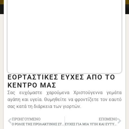
ΕΟΡΤΑΣΤΙΚΕΣ ΕΥΧΕΣ ΑΠΟ ΤΟ
ΚΕΝΤΡΟ ΜΑΣ
Σας ευχόμαστε χαρούμενα Χριστούγεννα γεμάτα
αγάπη και υγεία. Θυμηθείτε να φροντίζετε τον εαυτό
σας κατά τη διάρκεια των γιορτών.
ΠΡΟΗΓΟΎΜΕΝΟ
ΕΠΌΜΕΝΟ
Ο ΡΟΛΟΣ ΤΗΣ ΠΡΟΛΑΚΤΙΝΗΣ ΣΤΗΝ ΥΠΟΓΟΝΙΜΟΤΗΤΑ
ΕΥΧΕΣ ΓΙΑ ΜΙΑ ΥΓΙΗ ΚΑΙ ΕΥΤΥΧΙΣΜΕΝΗ ΧΡΟΝΙΑ!