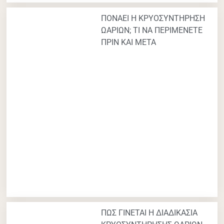
ΠΟΝΑΕΙ Η ΚΡΥΟΣΥΝΤΗΡΗΣΗ
ΩΑΡΙΩΝ; ΤΙ ΝΑ ΠΕΡΙΜΕΝΕΤΕ
ΠΡΙΝ ΚΑΙ ΜΕΤΑ
ΠΩΣ ΓΙΝΕΤΑΙ Η ΔΙΑΔΙΚΑΣΙΑ