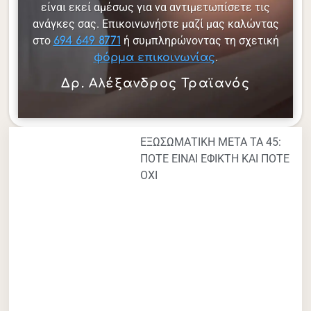
είναι εκεί αμέσως για να αντιμετωπίσετε τις
ανάγκες σας. Επικοινωνήστε μαζί μας καλώντας
στο
ή συμπληρώνοντας τη σχετική
694 649 8771
.
φόρμα επικοινωνίας
Δρ. Αλέξανδρος Τραϊανός
ΕΞΩΣΩΜΑΤΙΚΗ ΜΕΤΑ ΤΑ 45:
ΠΟΤΕ ΕΙΝΑΙ ΕΦΙΚΤΗ ΚΑΙ ΠΟΤΕ
ΟΧΙ