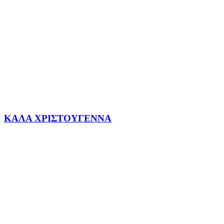
ΚΑΛΑ ΧΡΙΣΤΟΥΓΕΝΝΑ