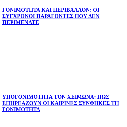
ΓΟΝΙΜΟΤΗΤΑ ΚΑΙ ΠΕΡΙΒΑΛΛΟΝ: ΟΙ
ΣΥΓΧΡΟΝΟΙ ΠΑΡΑΓΟΝΤΕΣ ΠΟΥ ΔΕΝ
ΠΕΡΙΜΕΝΑΤΕ
ΥΠΟΓΟΝΙΜΟΤΗΤΑ ΤΟΝ ΧΕΙΜΩΝΑ: ΠΩΣ
ΕΠΗΡΕΑΖΟΥΝ ΟΙ ΚΑΙΡΙΝΕΣ ΣΥΝΘΗΚΕΣ ΤΗ
ΓΟΝΙΜΟΤΗΤΑ