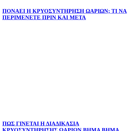
ΠΟΝΑΕΙ Η ΚΡΥΟΣΥΝΤΗΡΗΣΗ ΩΑΡΙΩΝ; ΤΙ ΝΑ
ΠΕΡΙΜΕΝΕΤΕ ΠΡΙΝ ΚΑΙ ΜΕΤΑ
ΠΩΣ ΓΙΝΕΤΑΙ Η ΔΙΑΔΙΚΑΣΙΑ
ΚΡΥΟΣΥΝΤΗΡΗΣΗΣ ΩΑΡΙΩΝ ΒΗΜΑ ΒΗΜΑ