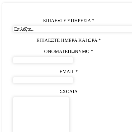
ΕΠΙΛΕΞΤΕ ΥΠΗΡΕΣΙΑ
*
ΕΠΙΛΕΞΤΕ ΗΜΕΡΑ ΚΑΙ ΩΡΑ
*
ΟΝΟΜΑΤΕΠΩΝΥΜΟ
*
EMAIL
*
ΣΧΟΛΙΑ