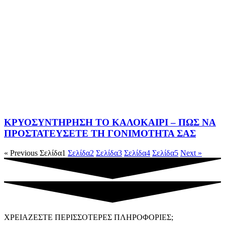
ΚΡΥΟΣΥΝΤΗΡΗΣΗ ΤΟ ΚΑΛΟΚΑΙΡΙ – ΠΩΣ ΝΑ
ΠΡΟΣΤΑΤΕΥΣΕΤΕ ΤΗ ΓΟΝΙΜΟΤΗΤΑ ΣΑΣ
« Previous
Σελίδα
1
Σελίδα
2
Σελίδα
3
Σελίδα
4
Σελίδα
5
Next »
ΧΡΕΙΑΖΕΣΤΕ ΠΕΡΙΣΣΟΤΕΡΕΣ ΠΛΗΡΟΦΟΡΙΕΣ;