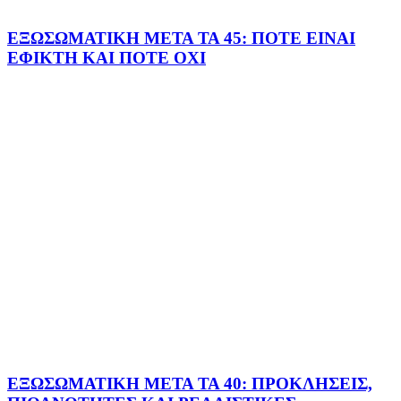
ΕΞΩΣΩΜΑΤΙΚΗ ΜΕΤΑ ΤΑ 45: ΠΟΤΕ ΕΙΝΑΙ
ΕΦΙΚΤΗ ΚΑΙ ΠΟΤΕ ΟΧΙ
ΕΞΩΣΩΜΑΤΙΚΗ ΜΕΤΑ ΤΑ 40: ΠΡΟΚΛΗΣΕΙΣ,