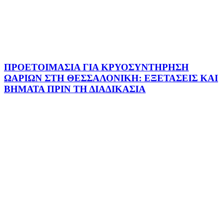
ΠΡΟΕΤΟΙΜΑΣΙΑ ΓΙΑ ΚΡΥΟΣΥΝΤΗΡΗΣΗ
ΩΑΡΙΩΝ ΣΤΗ ΘΕΣΣΑΛΟΝΙΚΗ: ΕΞΕΤΑΣΕΙΣ ΚΑΙ
ΒΗΜΑΤΑ ΠΡΙΝ ΤΗ ΔΙΑΔΙΚΑΣΙΑ