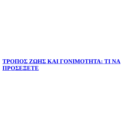
ΤΡΟΠΟΣ ΖΩΗΣ ΚΑΙ ΓΟΝΙΜΟΤΗΤΑ: ΤΙ ΝΑ
ΠΡΟΣΕΞΕΤΕ