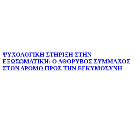
ΨΥΧΟΛΟΓΙΚΗ ΣΤΗΡΙΞΗ ΣΤΗΝ
ΕΞΩΣΩΜΑΤΙΚΗ: Ο ΑΘΟΡΥΒΟΣ ΣΥΜΜΑΧΟΣ
ΣΤΟΝ ΔΡΟΜΟ ΠΡΟΣ ΤΗΝ ΕΓΚΥΜΟΣΥΝΗ