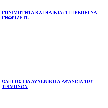
ΓΟΝΙΜΟΤΗΤΑ ΚΑΙ ΗΛΙΚΙΑ: ΤΙ ΠΡΕΠΕΙ ΝΑ
ΓΝΩΡΙΖΕΤΕ
ΟΔΗΓΟΣ ΓΙΑ ΑΥΧΕΝΙΚΗ ΔΙΑΦΑΝΕΙΑ 1ΟΥ
ΤΡΙΜΗΝΟΥ