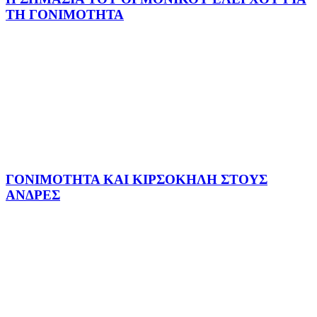
ΤΗ ΓΟΝΙΜΟΤΗΤΑ
ΓΟΝΙΜΟΤΗΤΑ ΚΑΙ ΚΙΡΣΟΚΗΛΗ ΣΤΟΥΣ
ΑΝΔΡΕΣ