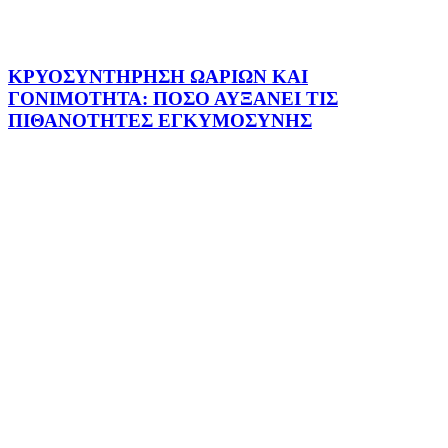
ΚΡΥΟΣΥΝΤΗΡΗΣΗ ΩΑΡΙΩΝ ΚΑΙ
ΓΟΝΙΜΟΤΗΤΑ: ΠΟΣΟ ΑΥΞΑΝΕΙ ΤΙΣ
ΠΙΘΑΝΟΤΗΤΕΣ ΕΓΚΥΜΟΣΥΝΗΣ