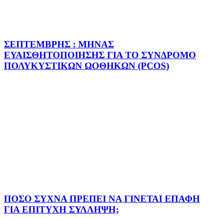
ΣΕΠΤΕΜΒΡΗΣ : ΜΗΝΑΣ
ΕΥΑΙΣΘΗΤΟΠΟΙΗΣΗΣ ΓΙΑ ΤΟ ΣΥΝΔΡΟΜΟ
ΠΟΛΥΚΥΣΤΙΚΩΝ ΩΟΘΗΚΩΝ (PCOS)
ΠΟΣΟ ΣΥΧΝΑ ΠΡΕΠΕΙ ΝΑ ΓΙΝΕΤΑΙ ΕΠΑΦΗ
ΓΙΑ ΕΠΙΤΥΧΗ ΣΥΛΛΗΨΗ;