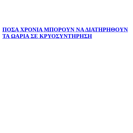
ΠΟΣΑ ΧΡΟΝΙΑ ΜΠΟΡΟΥΝ ΝΑ ΔΙΑΤΗΡΗΘΟΥΝ
ΤΑ ΩΑΡΙΑ ΣΕ ΚΡΥΟΣΥΝΤΗΡΗΣΗ