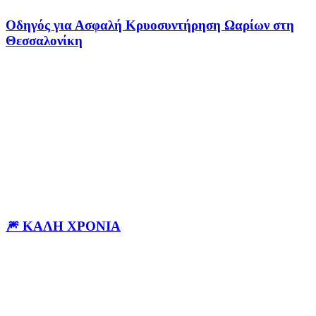
Οδηγός για Ασφαλή Κρυοσυντήρηση Ωαρίων στη
Θεσσαλονίκη
🎆 ΚΑΛΗ ΧΡΟΝΙΑ