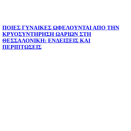
ΠΟΙΕΣ ΓΥΝΑΙΚΕΣ ΩΦΕΛΟΥΝΤΑΙ ΑΠΟ ΤΗΝ
ΚΡΥΟΣΥΝΤΗΡΗΣΗ ΩΑΡΙΩΝ ΣΤΗ
ΘΕΣΣΑΛΟΝΙΚΗ: ΕΝΔΕΙΞΕΙΣ ΚΑΙ
ΠΕΡΙΠΤΩΣΕΙΣ