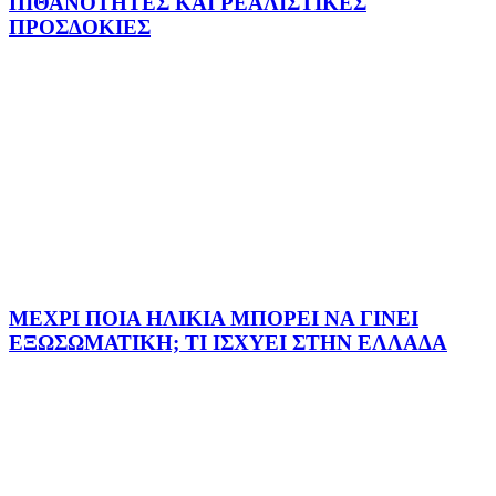
ΠΙΘΑΝΟΤΗΤΕΣ ΚΑΙ ΡΕΑΛΙΣΤΙΚΕΣ
ΠΡΟΣΔΟΚΙΕΣ
ΜΕΧΡΙ ΠΟΙΑ ΗΛΙΚΙΑ ΜΠΟΡΕΙ ΝΑ ΓΙΝΕΙ
ΕΞΩΣΩΜΑΤΙΚΗ; ΤΙ ΙΣΧΥΕΙ ΣΤΗΝ ΕΛΛΑΔΑ