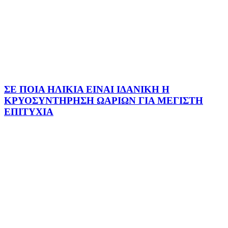
ΣΕ ΠΟΙΑ ΗΛΙΚΙΑ ΕΙΝΑΙ ΙΔΑΝΙΚΗ Η
ΚΡΥΟΣΥΝΤΗΡΗΣΗ ΩΑΡΙΩΝ ΓΙΑ ΜΕΓΙΣΤΗ
ΕΠΙΤΥΧΙΑ