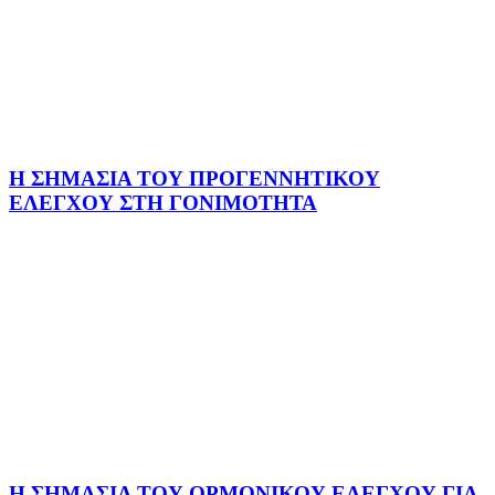
Η ΣΗΜΑΣΙΑ ΤΟΥ ΠΡΟΓΕΝΝΗΤΙΚΟΥ
ΕΛΕΓΧΟΥ ΣΤΗ ΓΟΝΙΜΟΤΗΤΑ
Η ΣΗΜΑΣΙΑ ΤΟΥ ΟΡΜΟΝΙΚΟΥ ΕΛΕΓΧΟΥ ΓΙΑ