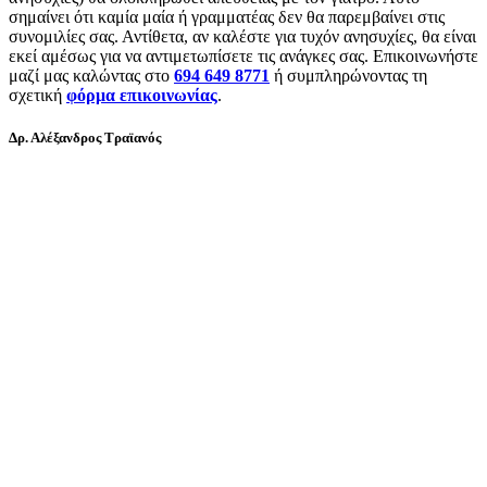
σημαίνει ότι καμία μαία ή γραμματέας δεν θα παρεμβαίνει στις
συνομιλίες σας. Αντίθετα, αν καλέστε για τυχόν ανησυχίες, θα είναι
εκεί αμέσως για να αντιμετωπίσετε τις ανάγκες σας. Επικοινωνήστε
μαζί μας καλώντας στο
694 649 8771
ή συμπληρώνοντας τη
σχετική
φόρμα επικοινωνίας
.
Δρ. Αλέξανδρος Τραϊανός