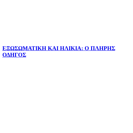
ΕΞΩΣΩΜΑΤΙΚΗ ΚΑΙ ΗΛΙΚΙΑ: Ο ΠΛΗΡΗΣ
ΟΔΗΓΟΣ