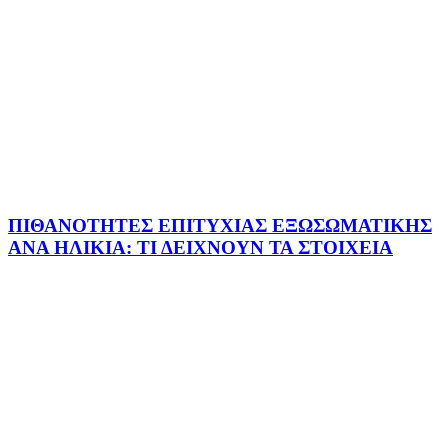
ΠΙΘΑΝΟΤΗΤΕΣ ΕΠΙΤΥΧΙΑΣ ΕΞΩΣΩΜΑΤΙΚΗΣ
ΑΝΑ ΗΛΙΚΙΑ: ΤΙ ΔΕΙΧΝΟΥΝ ΤΑ ΣΤΟΙΧΕΙΑ