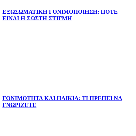
ΕΞΩΣΩΜΑΤΙΚΗ ΓΟΝΙΜΟΠΟΙΗΣΗ: ΠΟΤΕ
ΕΙΝΑΙ Η ΣΩΣΤΗ ΣΤΙΓΜΗ
ΓΟΝΙΜΟΤΗΤΑ ΚΑΙ ΗΛΙΚΙΑ: ΤΙ ΠΡΕΠΕΙ ΝΑ
ΓΝΩΡΙΖΕΤΕ