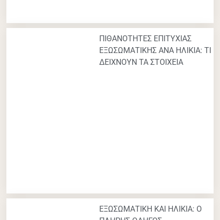
ΠΙΘΑΝΟΤΗΤΕΣ ΕΠΙΤΥΧΙΑΣ
ΕΞΩΣΩΜΑΤΙΚΗΣ ΑΝΑ ΗΛΙΚΙΑ: ΤΙ
ΔΕΙΧΝΟΥΝ ΤΑ ΣΤΟΙΧΕΙΑ
ΕΞΩΣΩΜΑΤΙΚΗ ΚΑΙ ΗΛΙΚΙΑ: Ο