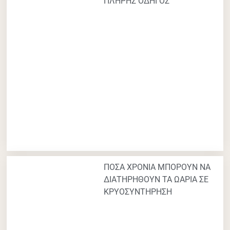
ΠΛΗΡΗΣ ΟΔΗΓΟΣ
ΠΟΣΑ ΧΡΟΝΙΑ ΜΠΟΡΟΥΝ ΝΑ
ΔΙΑΤΗΡΗΘΟΥΝ ΤΑ ΩΑΡΙΑ ΣΕ
ΚΡΥΟΣΥΝΤΗΡΗΣΗ