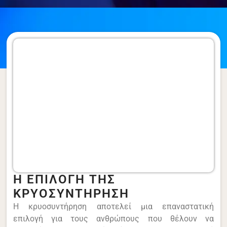
Η ΕΠΙΛΟΓΗ ΤΗΣ
ΚΡΥΟΣΥΝΤΗΡΗΣΗ
Η κρυοσυντήρηση αποτελεί μια επαναστατική
επιλογή για τους ανθρώπους που θέλουν να