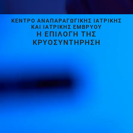
ΚΈΝΤΡΟ ΑΝΑΠΑΡΑΓΩΓΙΚΉΣ ΙΑΤΡΙΚΉΣ
ΚΑΙ ΙΑΤΡΙΚΉΣ ΕΜΒΡΎΟΥ
Η ΕΠΙΛΟΓΗ ΤΗΣ
ΚΡΥΟΣΥΝΤΗΡΗΣΗ