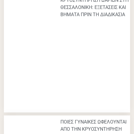
ΚΡΥΟΣΥΝΤΗΡΗΣΗ ΩΑΡΙΩΝ ΣΤΗ
ΘΕΣΣΑΛΟΝΙΚΗ: ΕΞΕΤΑΣΕΙΣ ΚΑΙ
ΒΗΜΑΤΑ ΠΡΙΝ ΤΗ ΔΙΑΔΙΚΑΣΙΑ
ΠΟΙΕΣ ΓΥΝΑΙΚΕΣ ΩΦΕΛΟΥΝΤΑΙ
ΑΠΟ ΤΗΝ ΚΡΥΟΣΥΝΤΗΡΗΣΗ