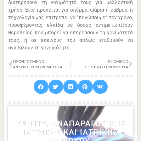
διατηρήσουν τη γονιμότητά τους για μελλοντική
χρήση. Είτε πρόκειται για σπέρμα, ωάρια ή έμβρυα, η
τεχνολογία μας επιτρέπει να “παγώσουμε” τον χρόνο,
προσφέροντας ελπίδα σε όσους αντιμετωπίζουν
θεραπείες που μπορεί να επηρεάσουν τη γονιμότητά
τους, ή σε εκείνους που απλώς επιθυμούν να
αναβάλουν τη γονεϊκότητα,
ΠΡΟΗΓΟΎΜΕΝΟ
ΕΠΌΜΕΝΟ
ΑΝΔΡΙΚΗ ΥΠΟΓΟΝΙΜΟΤΗΤΑ – ΣΠΕΡΜΟΔΙΑΓΡΑΜΜΑ
ΣΤΡΕΣ ΚΑΙ ΓΟΝΙΜΟΤΗΤΑ
ΚΈΝΤΡΟ ΑΝΑΠΑΡΑΓΩΓΙΚΉΣ
ΙΑΤΡΙΚΉΣ ΚΑΙ ΙΑΤΡΙΚΉΣ
ΕΜΒΡΎΟΥ