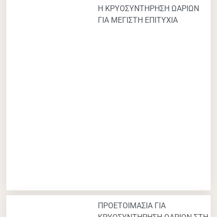
Η ΚΡΥΟΣΥΝΤΗΡΗΣΗ ΩΑΡΙΩΝ
ΓΙΑ ΜΕΓΙΣΤΗ ΕΠΙΤΥΧΙΑ
ΠΡΟΕΤΟΙΜΑΣΙΑ ΓΙΑ