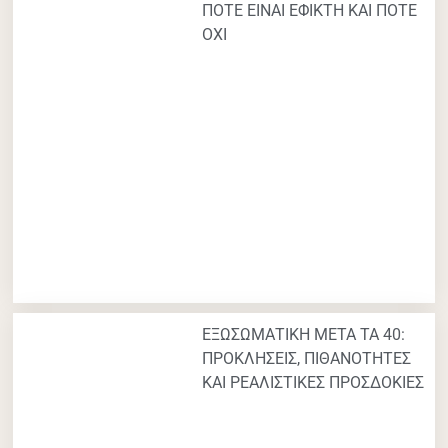
ΠΟΤΕ ΕΙΝΑΙ ΕΦΙΚΤΗ ΚΑΙ ΠΟΤΕ
ΟΧΙ
ΕΞΩΣΩΜΑΤΙΚΗ ΜΕΤΑ ΤΑ 40:
ΠΡΟΚΛΗΣΕΙΣ, ΠΙΘΑΝΟΤΗΤΕΣ
ΚΑΙ ΡΕΑΛΙΣΤΙΚΕΣ ΠΡΟΣΔΟΚΙΕΣ