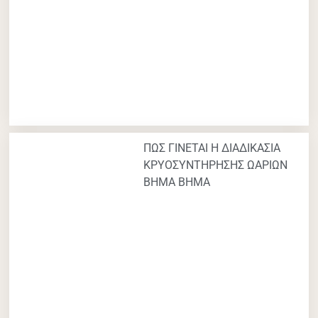
ΠΩΣ ΓΙΝΕΤΑΙ Η ΔΙΑΔΙΚΑΣΙΑ
ΚΡΥΟΣΥΝΤΗΡΗΣΗΣ ΩΑΡΙΩΝ
ΒΗΜΑ ΒΗΜΑ