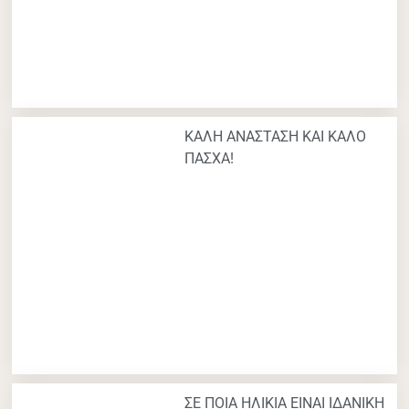
ΚΑΛΗ ΑΝΑΣΤΑΣΗ ΚΑΙ ΚΑΛΟ
ΠΑΣΧΑ!
ΣΕ ΠΟΙΑ ΗΛΙΚΙΑ ΕΙΝΑΙ ΙΔΑΝΙΚΗ