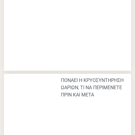
ΠΟΝΑΕΙ Η ΚΡΥΟΣΥΝΤΗΡΗΣΗ
ΩΑΡΙΩΝ; ΤΙ ΝΑ ΠΕΡΙΜΕΝΕΤΕ
ΠΡΙΝ ΚΑΙ ΜΕΤΑ