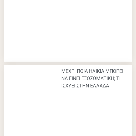
ΜΕΧΡΙ ΠΟΙΑ ΗΛΙΚΙΑ ΜΠΟΡΕΙ
ΝΑ ΓΙΝΕΙ ΕΞΩΣΩΜΑΤΙΚΗ; ΤΙ
ΙΣΧΥΕΙ ΣΤΗΝ ΕΛΛΑΔΑ