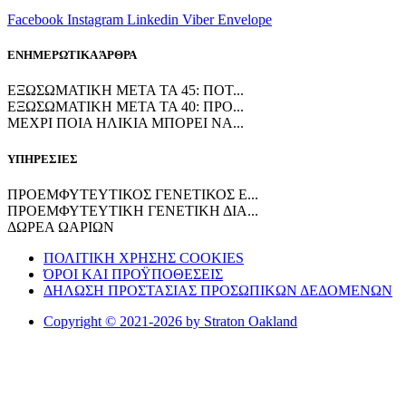
Facebook
Instagram
Linkedin
Viber
Envelope
ΕΝΗΜΕΡΩΤΙΚΑ ΆΡΘΡΑ
ΕΞΩΣΩΜΑΤΙΚΗ ΜΕΤΑ ΤΑ 45: ΠΟΤ...
ΕΞΩΣΩΜΑΤΙΚΗ ΜΕΤΑ ΤΑ 40: ΠΡΟ...
ΜΕΧΡΙ ΠΟΙΑ ΗΛΙΚΙΑ ΜΠΟΡΕΙ ΝΑ...
ΥΠΗΡΕΣΙΕΣ
ΠΡΟΕΜΦΥΤΕΥΤΙΚΟΣ ΓΕΝΕΤΙΚΟΣ Ε...
ΠΡΟΕΜΦΥΤΕΥΤΙΚΗ ΓΕΝΕΤΙΚΗ ΔΙΑ...
ΔΩΡΕΑ ΩΑΡΙΩΝ
ΠΟΛΙΤΙΚΗ ΧΡΗΣΗΣ COOKIES
ΌΡΟΙ ΚΑΙ ΠΡΟΫΠΟΘΕΣΕΙΣ
ΔΗΛΩΣΗ ΠΡΟΣΤΑΣΙΑΣ ΠΡΟΣΩΠΙΚΩΝ ΔΕΔΟΜΕΝΩΝ
Copyright © 2021-2026 by Straton Oakland