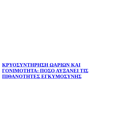
ΚΡΥΟΣΥΝΤΗΡΗΣΗ ΩΑΡΙΩΝ ΚΑΙ
ΓΟΝΙΜΟΤΗΤΑ: ΠΟΣΟ ΑΥΞΑΝΕΙ ΤΙΣ
ΠΙΘΑΝΟΤΗΤΕΣ ΕΓΚΥΜΟΣΥΝΗΣ