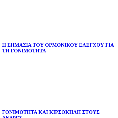
Η ΣΗΜΑΣΙΑ ΤΟΥ ΟΡΜΟΝΙΚΟΥ ΕΛΕΓΧΟΥ ΓΙΑ
ΤΗ ΓΟΝΙΜΟΤΗΤΑ
ΓΟΝΙΜΟΤΗΤΑ ΚΑΙ ΚΙΡΣΟΚΗΛΗ ΣΤΟΥΣ
ΑΝΔΡΕΣ