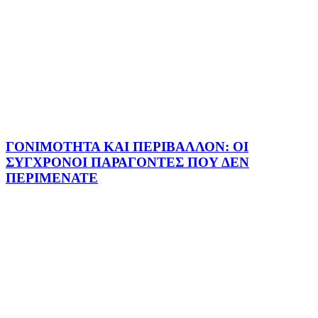
ΓΟΝΙΜΟΤΗΤΑ ΚΑΙ ΠΕΡΙΒΑΛΛΟΝ: ΟΙ
ΣΥΓΧΡΟΝΟΙ ΠΑΡΑΓΟΝΤΕΣ ΠΟΥ ΔΕΝ
ΠΕΡΙΜΕΝΑΤΕ