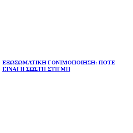
ΕΞΩΣΩΜΑΤΙΚΗ ΓΟΝΙΜΟΠΟΙΗΣΗ: ΠΟΤΕ
ΕΙΝΑΙ Η ΣΩΣΤΗ ΣΤΙΓΜΗ