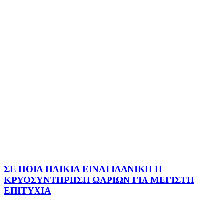
ΣΕ ΠΟΙΑ ΗΛΙΚΙΑ ΕΙΝΑΙ ΙΔΑΝΙΚΗ Η
ΚΡΥΟΣΥΝΤΗΡΗΣΗ ΩΑΡΙΩΝ ΓΙΑ ΜΕΓΙΣΤΗ
ΕΠΙΤΥΧΙΑ