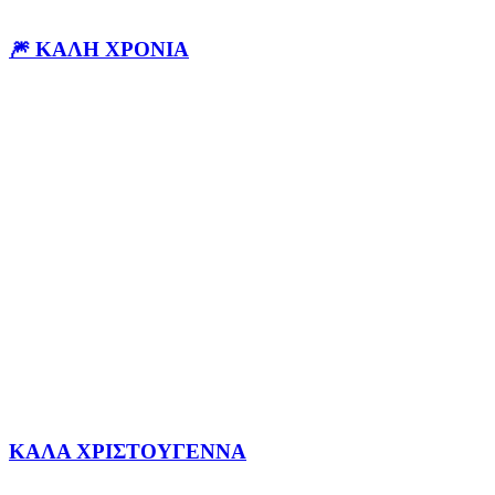
🎆 ΚΑΛΗ ΧΡΟΝΙΑ
ΚΑΛΑ ΧΡΙΣΤΟΥΓΕΝΝΑ