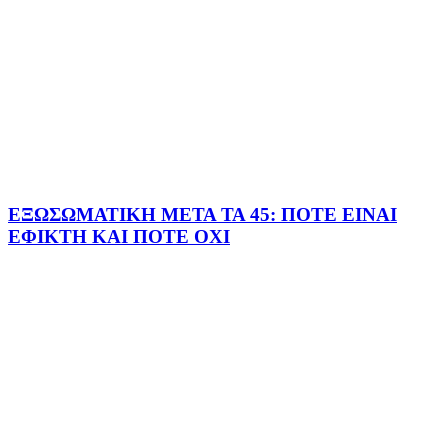
ΕΞΩΣΩΜΑΤΙΚΗ ΜΕΤΑ ΤΑ 45: ΠΟΤΕ ΕΙΝΑΙ
ΕΦΙΚΤΗ ΚΑΙ ΠΟΤΕ ΟΧΙ