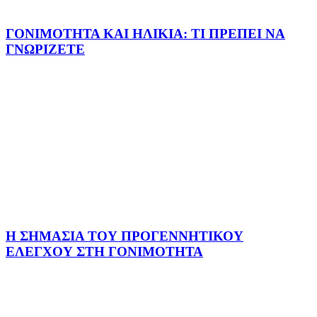
ΓΟΝΙΜΟΤΗΤΑ ΚΑΙ ΗΛΙΚΙΑ: ΤΙ ΠΡΕΠΕΙ ΝΑ
ΓΝΩΡΙΖΕΤΕ
Η ΣΗΜΑΣΙΑ ΤΟΥ ΠΡΟΓΕΝΝΗΤΙΚΟΥ
ΕΛΕΓΧΟΥ ΣΤΗ ΓΟΝΙΜΟΤΗΤΑ