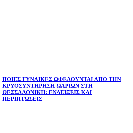
ΠΟΙΕΣ ΓΥΝΑΙΚΕΣ ΩΦΕΛΟΥΝΤΑΙ ΑΠΟ ΤΗΝ
ΚΡΥΟΣΥΝΤΗΡΗΣΗ ΩΑΡΙΩΝ ΣΤΗ
ΘΕΣΣΑΛΟΝΙΚΗ: ΕΝΔΕΙΞΕΙΣ ΚΑΙ
ΠΕΡΙΠΤΩΣΕΙΣ