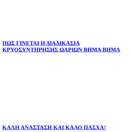
ΠΩΣ ΓΙΝΕΤΑΙ Η ΔΙΑΔΙΚΑΣΙΑ
ΚΡΥΟΣΥΝΤΗΡΗΣΗΣ ΩΑΡΙΩΝ ΒΗΜΑ ΒΗΜΑ
ΚΑΛΗ ΑΝΑΣΤΑΣΗ ΚΑΙ ΚΑΛΟ ΠΑΣΧΑ!