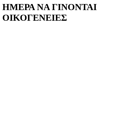
ΗΜΕΡΑ ΝΑ ΓΙΝΟΝΤΑΙ
ΟΙΚΟΓΕΝΕΙΕΣ