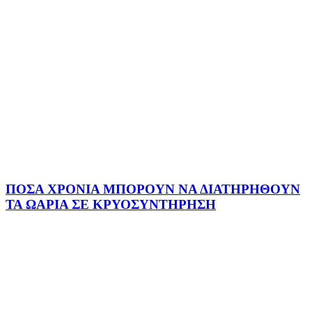
ΠΟΣΑ ΧΡΟΝΙΑ ΜΠΟΡΟΥΝ ΝΑ ΔΙΑΤΗΡΗΘΟΥΝ
ΤΑ ΩΑΡΙΑ ΣΕ ΚΡΥΟΣΥΝΤΗΡΗΣΗ