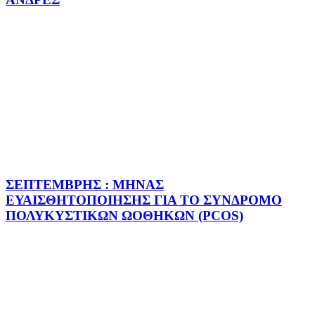
ΣΕΠΤΕΜΒΡΗΣ : ΜΗΝΑΣ
ΕΥΑΙΣΘΗΤΟΠΟΙΗΣΗΣ ΓΙΑ ΤΟ ΣΥΝΔΡΟΜΟ
ΠΟΛΥΚΥΣΤΙΚΩΝ ΩΟΘΗΚΩΝ (PCOS)