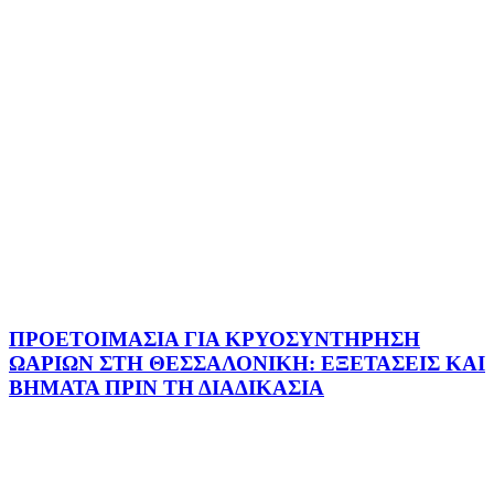
ΠΡΟΕΤΟΙΜΑΣΙΑ ΓΙΑ ΚΡΥΟΣΥΝΤΗΡΗΣΗ
ΩΑΡΙΩΝ ΣΤΗ ΘΕΣΣΑΛΟΝΙΚΗ: ΕΞΕΤΑΣΕΙΣ ΚΑΙ
ΒΗΜΑΤΑ ΠΡΙΝ ΤΗ ΔΙΑΔΙΚΑΣΙΑ