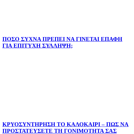
ΠΟΣΟ ΣΥΧΝΑ ΠΡΕΠΕΙ ΝΑ ΓΙΝΕΤΑΙ ΕΠΑΦΗ
ΓΙΑ ΕΠΙΤΥΧΗ ΣΥΛΛΗΨΗ;
ΚΡΥΟΣΥΝΤΗΡΗΣΗ ΤΟ ΚΑΛΟΚΑΙΡΙ – ΠΩΣ ΝΑ
ΠΡΟΣΤΑΤΕΥΣΕΤΕ ΤΗ ΓΟΝΙΜΟΤΗΤΑ ΣΑΣ