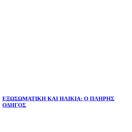
ΕΞΩΣΩΜΑΤΙΚΗ ΚΑΙ ΗΛΙΚΙΑ: Ο ΠΛΗΡΗΣ
ΟΔΗΓΟΣ