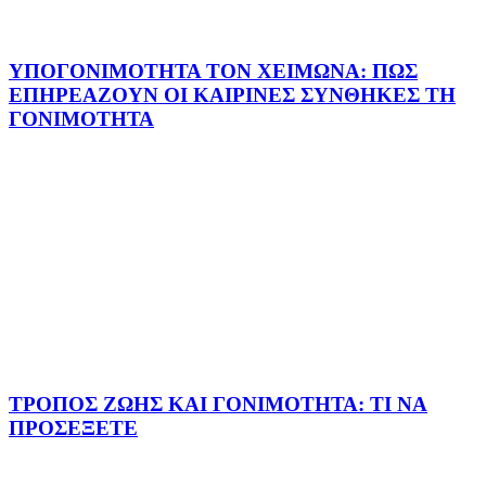
ΥΠΟΓΟΝΙΜΟΤΗΤΑ ΤΟΝ ΧΕΙΜΩΝΑ: ΠΩΣ
ΕΠΗΡΕΑΖΟΥΝ ΟΙ ΚΑΙΡΙΝΕΣ ΣΥΝΘΗΚΕΣ ΤΗ
ΓΟΝΙΜΟΤΗΤΑ
ΤΡΟΠΟΣ ΖΩΗΣ ΚΑΙ ΓΟΝΙΜΟΤΗΤΑ: ΤΙ ΝΑ
ΠΡΟΣΕΞΕΤΕ