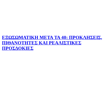
ΕΞΩΣΩΜΑΤΙΚΗ ΜΕΤΑ ΤΑ 40: ΠΡΟΚΛΗΣΕΙΣ,
ΠΙΘΑΝΟΤΗΤΕΣ ΚΑΙ ΡΕΑΛΙΣΤΙΚΕΣ
ΠΡΟΣΔΟΚΙΕΣ