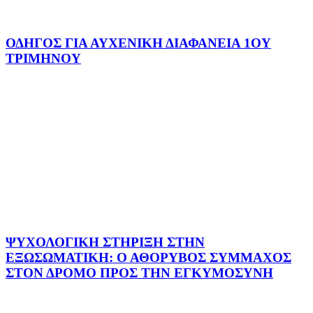
ΟΔΗΓΟΣ ΓΙΑ ΑΥΧΕΝΙΚΗ ΔΙΑΦΑΝΕΙΑ 1ΟΥ
ΤΡΙΜΗΝΟΥ
ΨΥΧΟΛΟΓΙΚΗ ΣΤΗΡΙΞΗ ΣΤΗΝ
ΕΞΩΣΩΜΑΤΙΚΗ: Ο ΑΘΟΡΥΒΟΣ ΣΥΜΜΑΧΟΣ
ΣΤΟΝ ΔΡΟΜΟ ΠΡΟΣ ΤΗΝ ΕΓΚΥΜΟΣΥΝΗ