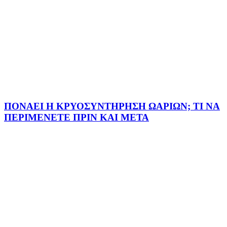
ΠΟΝΑΕΙ Η ΚΡΥΟΣΥΝΤΗΡΗΣΗ ΩΑΡΙΩΝ; ΤΙ ΝΑ
ΠΕΡΙΜΕΝΕΤΕ ΠΡΙΝ ΚΑΙ ΜΕΤΑ