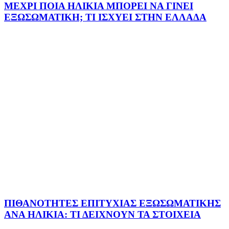
ΜΕΧΡΙ ΠΟΙΑ ΗΛΙΚΙΑ ΜΠΟΡΕΙ ΝΑ ΓΙΝΕΙ
ΕΞΩΣΩΜΑΤΙΚΗ; ΤΙ ΙΣΧΥΕΙ ΣΤΗΝ ΕΛΛΑΔΑ
ΠΙΘΑΝΟΤΗΤΕΣ ΕΠΙΤΥΧΙΑΣ ΕΞΩΣΩΜΑΤΙΚΗΣ
ΑΝΑ ΗΛΙΚΙΑ: ΤΙ ΔΕΙΧΝΟΥΝ ΤΑ ΣΤΟΙΧΕΙΑ