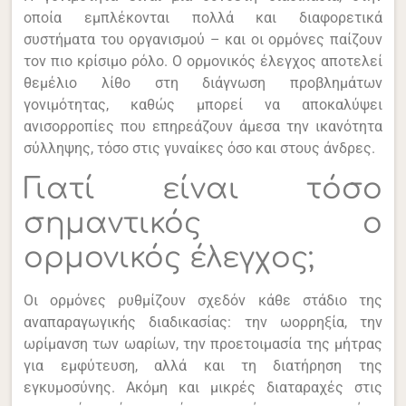
οποία εμπλέκονται πολλά και διαφορετικά
συστήματα του οργανισμού – και οι ορμόνες παίζουν
τον πιο κρίσιμο ρόλο. Ο ορμονικός έλεγχος αποτελεί
θεμέλιο λίθο στη
διάγνωση
προβλημάτων
γονιμότητας, καθώς μπορεί να αποκαλύψει
ανισορροπίες που επηρεάζουν άμεσα την ικανότητα
σύλληψης, τόσο στις γυναίκες όσο και στους άνδρες.
Γιατί είναι τόσο
σημαντικός ο
ορμονικός έλεγχος;
Οι ορμόνες ρυθμίζουν σχεδόν κάθε στάδιο της
αναπαραγωγικής διαδικασίας: την ωορρηξία, την
ωρίμανση των ωαρίων, την προετοιμασία της μήτρας
για εμφύτευση, αλλά και τη διατήρηση της
εγκυμοσύνης. Ακόμη και μικρές διαταραχές στις