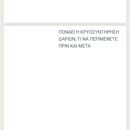
ΠΟΝΑΕΙ Η ΚΡΥΟΣΥΝΤΗΡΗΣΗ
ΩΑΡΙΩΝ; ΤΙ ΝΑ ΠΕΡΙΜΕΝΕΤΕ
ΠΡΙΝ ΚΑΙ ΜΕΤΑ