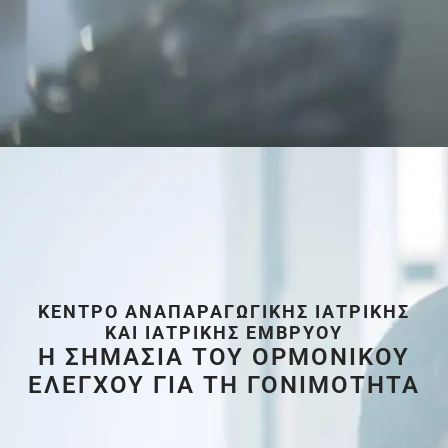
ΚΈΝΤΡΟ ΑΝΑΠΑΡΑΓΩΓΙΚΉΣ ΙΑΤΡΙΚΉΣ
ΚΑΙ ΙΑΤΡΙΚΉΣ ΕΜΒΡΎΟΥ
Η ΣΗΜΑΣΙΑ ΤΟΥ ΟΡΜΟΝΙΚΟΥ
ΕΛΕΓΧΟΥ ΓΙΑ ΤΗ ΓΟΝΙΜΟΤΗΤΑ