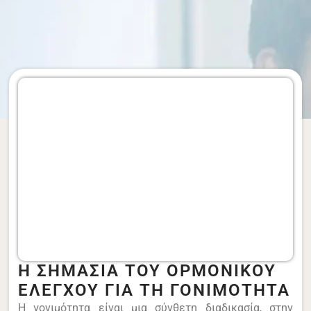
Η ΣΗΜΑΣΙΑ ΤΟΥ ΟΡΜΟΝΙΚΟΥ
ΕΛΕΓΧΟΥ ΓΙΑ ΤΗ ΓΟΝΙΜΟΤΗΤΑ
Η γονιμότητα είναι μια σύνθετη διαδικασία, στην