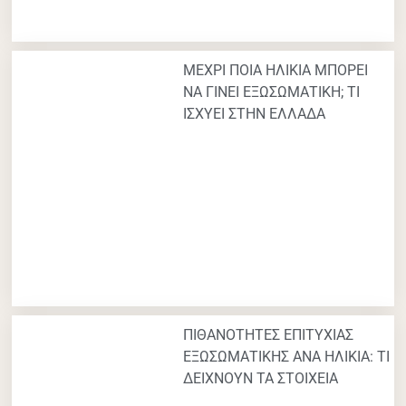
ΜΕΧΡΙ ΠΟΙΑ ΗΛΙΚΙΑ ΜΠΟΡΕΙ
ΝΑ ΓΙΝΕΙ ΕΞΩΣΩΜΑΤΙΚΗ; ΤΙ
ΙΣΧΥΕΙ ΣΤΗΝ ΕΛΛΑΔΑ
ΠΙΘΑΝΟΤΗΤΕΣ ΕΠΙΤΥΧΙΑΣ
ΕΞΩΣΩΜΑΤΙΚΗΣ ΑΝΑ ΗΛΙΚΙΑ: ΤΙ
ΔΕΙΧΝΟΥΝ ΤΑ ΣΤΟΙΧΕΙΑ