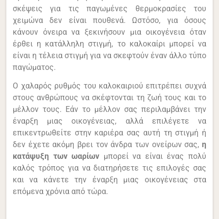
σκέψεις για τις παγωμένες θερμοκρασίες του
χειμώνα δεν είναι πουθενά. Ωστόσο, για όσους
κάνουν όνειρα να ξεκινήσουν μια οικογένεια όταν
έρθει η κατάλληλη στιγμή, το καλοκαίρι μπορεί να
είναι η τέλεια στιγμή για να σκεφτούν έναν άλλο τύπο
παγώματος.
Ο χαλαρός ρυθμός του καλοκαιριού επιτρέπει συχνά
στους ανθρώπους να σκέφτονται τη ζωή τους και το
μέλλον τους. Εάν το μέλλον σας περιλαμβάνει την
έναρξη μιας οικογένειας, αλλά επιλέγετε να
επικεντρωθείτε στην καριέρα σας αυτή τη στιγμή ή
δεν έχετε ακόμη βρει τον άνδρα των ονείρων σας,
η
κατάψυξη των ωαρίων
μπορεί να είναι ένας πολύ
καλός τρόπος για να διατηρήσετε τις επιλογές σας
και να κάνετε την έναρξη μιας οικογένειας στα
επόμενα χρόνια από τώρα.