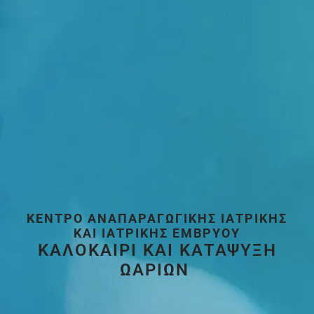
ΚΈΝΤΡΟ ΑΝΑΠΑΡΑΓΩΓΙΚΉΣ ΙΑΤΡΙΚΉΣ
ΚΑΙ ΙΑΤΡΙΚΉΣ ΕΜΒΡΎΟΥ
ΚΑΛΟΚΑΙΡΙ ΚΑΙ ΚΑΤΑΨΥΞΗ
ΩΑΡΙΩΝ