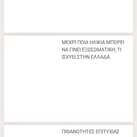
ΜΕΧΡΙ ΠΟΙΑ ΗΛΙΚΙΑ ΜΠΟΡΕΙ
ΝΑ ΓΙΝΕΙ ΕΞΩΣΩΜΑΤΙΚΗ; ΤΙ
ΙΣΧΥΕΙ ΣΤΗΝ ΕΛΛΑΔΑ
ΠΙΘΑΝΟΤΗΤΕΣ ΕΠΙΤΥΧΙΑΣ