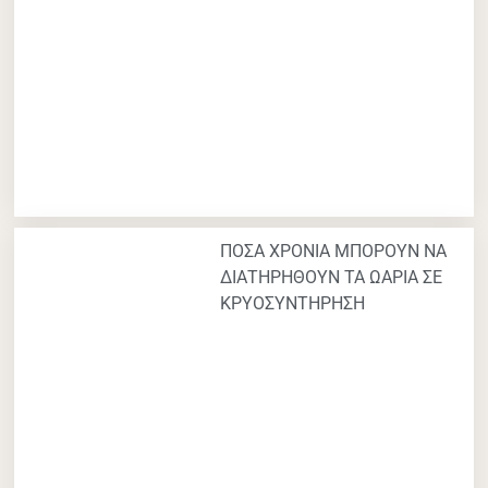
ΠΟΣΑ ΧΡΟΝΙΑ ΜΠΟΡΟΥΝ ΝΑ
ΔΙΑΤΗΡΗΘΟΥΝ ΤΑ ΩΑΡΙΑ ΣΕ
ΚΡΥΟΣΥΝΤΗΡΗΣΗ