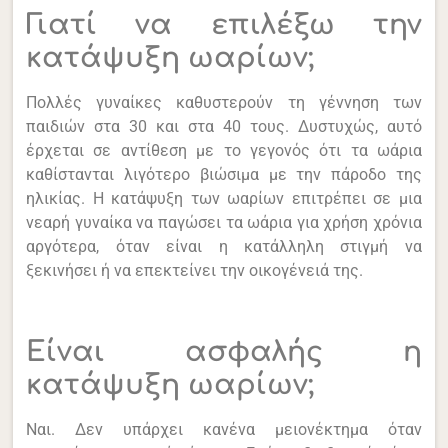
Γιατί να επιλέξω την
κατάψυξη ωαρίων;
Πολλές γυναίκες καθυστερούν τη γέννηση των
παιδιών στα 30 και στα 40 τους. Δυστυχώς, αυτό
έρχεται σε αντίθεση με το γεγονός ότι τα ωάρια
καθίστανται λιγότερο βιώσιμα με την πάροδο της
ηλικίας. Η κατάψυξη των ωαρίων επιτρέπει σε μια
νεαρή γυναίκα να παγώσει τα ωάρια για χρήση χρόνια
αργότερα, όταν είναι η κατάλληλη στιγμή να
ξεκινήσει ή να επεκτείνει την οικογένειά της.
Είναι ασφαλής η
κατάψυξη ωαρίων;
Ναι. Δεν υπάρχει κανένα μειονέκτημα όταν