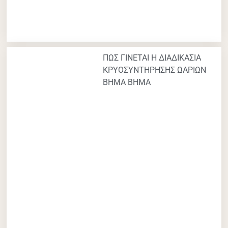
ΠΩΣ ΓΙΝΕΤΑΙ Η ΔΙΑΔΙΚΑΣΙΑ
ΚΡΥΟΣΥΝΤΗΡΗΣΗΣ ΩΑΡΙΩΝ
ΒΗΜΑ ΒΗΜΑ