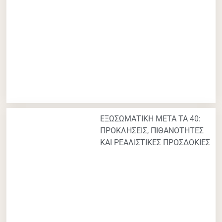
ΕΞΩΣΩΜΑΤΙΚΗ ΜΕΤΑ ΤΑ 40:
ΠΡΟΚΛΗΣΕΙΣ, ΠΙΘΑΝΟΤΗΤΕΣ
ΚΑΙ ΡΕΑΛΙΣΤΙΚΕΣ ΠΡΟΣΔΟΚΙΕΣ