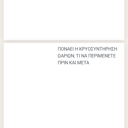
ΠΟΝΑΕΙ Η ΚΡΥΟΣΥΝΤΗΡΗΣΗ
ΩΑΡΙΩΝ; ΤΙ ΝΑ ΠΕΡΙΜΕΝΕΤΕ
ΠΡΙΝ ΚΑΙ ΜΕΤΑ