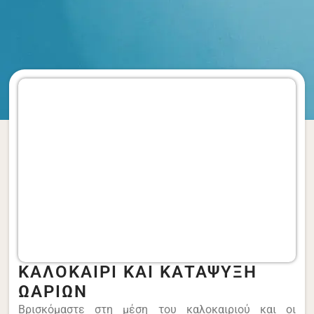
ΚΑΛΟΚΑΙΡΙ ΚΑΙ ΚΑΤΑΨΥΞΗ
ΩΑΡΙΩΝ
Βρισκόμαστε στη μέση του καλοκαιριού και οι