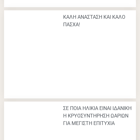
ΚΑΛΗ ΑΝΑΣΤΑΣΗ ΚΑΙ ΚΑΛΟ
ΠΑΣΧΑ!
ΣΕ ΠΟΙΑ ΗΛΙΚΙΑ ΕΙΝΑΙ ΙΔΑΝΙΚΗ
Η ΚΡΥΟΣΥΝΤΗΡΗΣΗ ΩΑΡΙΩΝ
ΓΙΑ ΜΕΓΙΣΤΗ ΕΠΙΤΥΧΙΑ