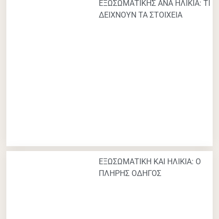
ΕΞΩΣΩΜΑΤΙΚΗΣ ΑΝΑ ΗΛΙΚΙΑ: ΤΙ
ΔΕΙΧΝΟΥΝ ΤΑ ΣΤΟΙΧΕΙΑ
ΕΞΩΣΩΜΑΤΙΚΗ ΚΑΙ ΗΛΙΚΙΑ: Ο
ΠΛΗΡΗΣ ΟΔΗΓΟΣ