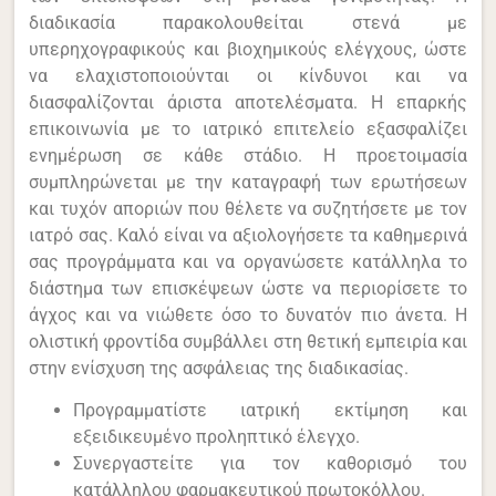
διαδικασία παρακολουθείται στενά με
υπερηχογραφικούς και βιοχημικούς ελέγχους, ώστε
να ελαχιστοποιούνται οι κίνδυνοι και να
διασφαλίζονται άριστα αποτελέσματα. Η επαρκής
επικοινωνία με το ιατρικό επιτελείο εξασφαλίζει
ενημέρωση σε κάθε στάδιο. Η προετοιμασία
συμπληρώνεται με την καταγραφή των ερωτήσεων
και τυχόν αποριών που θέλετε να συζητήσετε με τον
ιατρό σας. Καλό είναι να αξιολογήσετε τα καθημερινά
σας προγράμματα και να οργανώσετε κατάλληλα το
διάστημα των επισκέψεων ώστε να περιορίσετε το
άγχος και να νιώθετε όσο το δυνατόν πιο άνετα. Η
ολιστική φροντίδα συμβάλλει στη θετική εμπειρία και
στην ενίσχυση της ασφάλειας της διαδικασίας.
Προγραμματίστε ιατρική εκτίμηση και
εξειδικευμένο προληπτικό έλεγχο.
Συνεργαστείτε για τον καθορισμό του
κατάλληλου φαρμακευτικού πρωτοκόλλου.