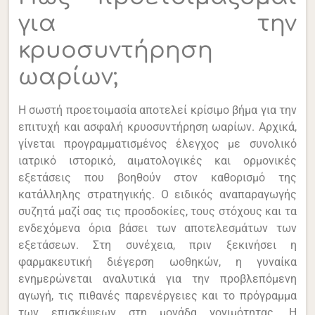
για την
κρυοσυντήρηση
ωαρίων;
Η σωστή προετοιμασία αποτελεί κρίσιμο βήμα για την
επιτυχή και ασφαλή κρυοσυντήρηση ωαρίων. Αρχικά,
γίνεται προγραμματισμένος έλεγχος με συνολικό
ιατρικό ιστορικό, αιματολογικές και ορμονικές
εξετάσεις που βοηθούν στον καθορισμό της
κατάλληλης στρατηγικής. Ο ειδικός αναπαραγωγής
συζητά μαζί σας τις προσδοκίες, τους στόχους και τα
ενδεχόμενα όρια βάσει των αποτελεσμάτων των
εξετάσεων. Στη συνέχεια, πριν ξεκινήσει η
φαρμακευτική διέγερση ωοθηκών, η γυναίκα
ενημερώνεται αναλυτικά για την προβλεπόμενη
αγωγή, τις πιθανές παρενέργειες και το πρόγραμμα
των επισκέψεων στη μονάδα γονιμότητας. Η