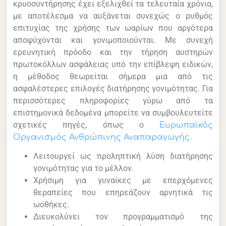
κρυοσυντήρησης έχει εξελιχθεί τα τελευταία χρόνια,
με αποτέλεσμα να αυξάνεται συνεχώς ο ρυθμός
επιτυχίας της χρήσης των ωαρίων που αργότερα
αποψύχονται και γονιμοποιούνται. Με συνεχή
ερευνητική πρόοδο και την τήρηση αυστηρών
πρωτοκόλλων ασφάλειας υπό την επίβλεψη ειδικών,
η μέθοδος θεωρείται σήμερα μια από τις
ασφαλέστερες επιλογές διατήρησης γονιμότητας. Για
περισσότερες πληροφορίες γύρω από τα
επιστημονικά δεδομένα μπορείτε να συμβουλευτείτε
σχετικές πηγές, όπως ο
Ευρωπαϊκός
.
Οργανισμός Ανθρώπινης Αναπαραγωγής
Λειτουργεί ως προληπτική λύση διατήρησης
γονιμότητας για το μέλλον.
Χρήσιμη για γυναίκες με επερχόμενες
θεραπείες που επηρεάζουν αρνητικά τις
ωοθήκες.
Διευκολύνει τον προγραμματισμό της