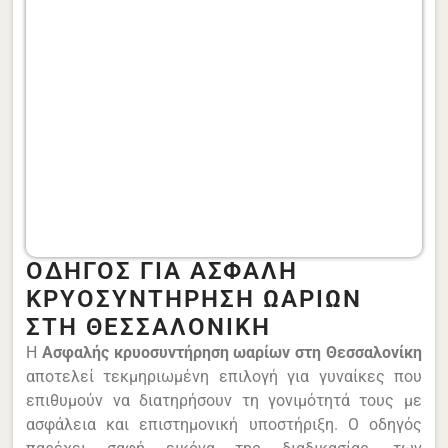
ΟΔΗΓΌΣ ΓΙΑ ΑΣΦΑΛΉ
ΚΡΥΟΣΥΝΤΉΡΗΣΗ ΩΑΡΊΩΝ
ΣΤΗ ΘΕΣΣΑΛΟΝΊΚΗ
Η
Ασφαλής κρυοσυντήρηση ωαρίων στη Θεσσαλονίκη
αποτελεί τεκμηριωμένη επιλογή για γυναίκες που
επιθυμούν να διατηρήσουν τη γονιμότητά τους με
ασφάλεια και επιστημονική υποστήριξη. Ο οδηγός