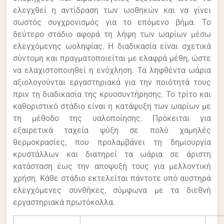
ελεγχθεί η αντίδραση των ωοθηκών και να γίνει
σωστός συγχρονισμός για το επόμενο βήμα. Το
δεύτερο στάδιο αφορά τη λήψη των ωαρίων μέσω
ελεγχόμενης ωοληψίας. Η διαδικασία είναι σχετικά
σύντομη και πραγματοποιείται με ελαφρά μέθη, ώστε
να ελαχιστοποιηθεί η ενόχληση. Τα ληφθέντα ωάρια
αξιολογούνται εργαστηριακά για την ποιότητά τους
πριν τη διαδικασία της κρυοσυντήρησης. Το τρίτο και
καθοριστικό στάδιο είναι η κατάψυξη των ωαρίων με
τη μέθοδο της υαλοποίησης. Πρόκειται για
εξαιρετικά ταχεία ψύξη σε πολύ χαμηλές
θερμοκρασίες, που προλαμβάνει τη δημιουργία
κρυστάλλων και διατηρεί τα ωάρια σε άριστη
κατάσταση έως την αποψυξή τους για μελλοντική
χρήση. Κάθε στάδιο εκτελείται πάντοτε υπό αυστηρά
ελεγχόμενες συνθήκες, σύμφωνα με τα διεθνή
εργαστηριακά πρωτόκολλα.