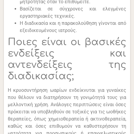
μητρότητας όταν το επιθυμείτε.
Βασίζεται σε σύγχρονες και ελεγμένες
εργαστηριακές τεχνικές.
Η διαδικασία και η παρακολούθηση γίνονται από
εξειδικευμένους ιατρούς.
Ποιες είναι οι βασικές
ενδείξεις και
αντενδείξεις της
διαδικασίας;
Η κρυοσυντήρηση ωαρίων ενδείκνυται για γυναίκες
που θέλουν να διατηρήσουν τη γονιμότητά τους για
μελλοντική χρήση. Ανάλογες περιπτώσεις είναι όσες
πρόκειται να υποβληθούν σε τοξικές για τις ωοθήκες
θεραπείες, όπως χημειοθεραπεία ή ακτινοθεραπεία,
καθώς και όσες επιθυμούν να καθυστερήσουν τη
μητρότητα για προσωπικούς ή επαγγελματικούς