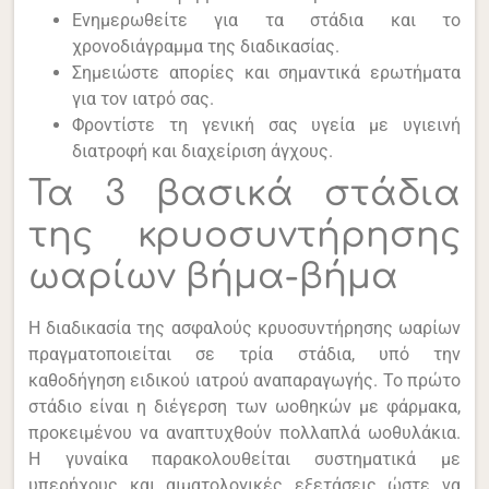
Ενημερωθείτε για τα στάδια και το
χρονοδιάγραμμα της διαδικασίας.
Σημειώστε απορίες και σημαντικά ερωτήματα
για τον ιατρό σας.
Φροντίστε τη γενική σας υγεία με υγιεινή
διατροφή και διαχείριση άγχους.
Τα 3 βασικά στάδια
της κρυοσυντήρησης
ωαρίων βήμα-βήμα
Η διαδικασία της ασφαλούς κρυοσυντήρησης ωαρίων
πραγματοποιείται σε τρία στάδια, υπό την
καθοδήγηση ειδικού ιατρού αναπαραγωγής. Το πρώτο
στάδιο είναι η διέγερση των ωοθηκών με φάρμακα,
προκειμένου να αναπτυχθούν πολλαπλά ωοθυλάκια.
Η γυναίκα παρακολουθείται συστηματικά με
υπερήχους και αιματολογικές εξετάσεις ώστε να