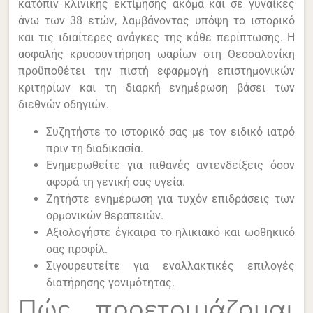
κατόπιν κλινικής εκτίμησης ακόμα και σε γυναίκες
άνω των 38 ετών, λαμβάνοντας υπόψη το ιστορικό
και τις ιδιαίτερες ανάγκες της κάθε περίπτωσης. Η
ασφαλής κρυοσυντήρηση ωαρίων στη Θεσσαλονίκη
προϋποθέτει την πιστή εφαρμογή επιστημονικών
κριτηρίων και τη διαρκή ενημέρωση βάσει των
διεθνών οδηγιών.
Συζητήστε το ιστορικό σας με τον ειδικό ιατρό
πριν τη διαδικασία.
Ενημερωθείτε για πιθανές αντενδείξεις όσον
αφορά τη γενική σας υγεία.
Ζητήστε ενημέρωση για τυχόν επιδράσεις των
ορμονικών θεραπειών.
Αξιολογήστε έγκαιρα το ηλικιακό και ωοθηκικό
σας προφίλ.
Σιγουρευτείτε για εναλλακτικές επιλογές
διατήρησης γονιμότητας.
Πώς προετοιμάζομαι