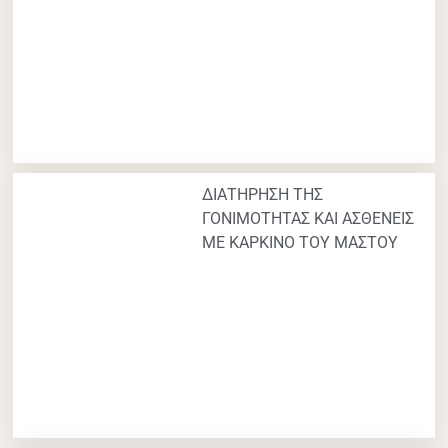
ΔΙΑΤΗΡΗΣΗ ΤΗΣ
ΓΟΝΙΜΟΤΗΤΑΣ ΚΑΙ ΑΣΘΕΝΕΙΣ
ΜΕ ΚΑΡΚΙΝΟ ΤΟΥ ΜΑΣΤΟΥ