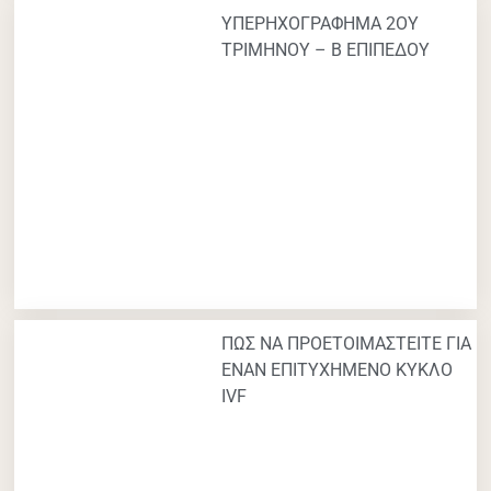
ΥΠΕΡΗΧΟΓΡΑΦΗΜΑ 2ΟΥ
ΤΡΙΜΗΝΟΥ – Β ΕΠΙΠΕΔΟΥ
ΠΩΣ ΝΑ ΠΡΟΕΤΟΙΜΑΣΤΕΙΤΕ ΓΙΑ
ΕΝΑΝ ΕΠΙΤΥΧΗΜΕΝΟ ΚΥΚΛΟ
IVF