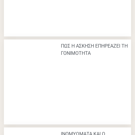
ΠΩΣ Η ΑΣΚΗΣΗ ΕΠΗΡΕΑΖΕΙ ΤΗ
ΓΟΝΙΜΟΤΗΤΑ
ΙΝΟΜΥΩΜΑΤΑ ΚΑΙ Ο