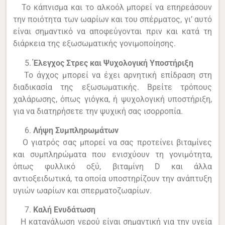
Το κάπνισμα και το αλκοόλ μπορεί να επηρεάσουν
την ποιότητα των ωαρίων και του σπέρματος, γι’ αυτό
είναι σημαντικό να αποφεύγονται πριν και κατά τη
διάρκεια της εξωσωματικής γονιμοποίησης.
Έλεγχος Στρες και Ψυχολογική Υποστήριξη
Το άγχος μπορεί να έχει αρνητική επίδραση στη
διαδικασία της εξωσωματικής. Βρείτε τρόπους
χαλάρωσης, όπως γιόγκα, ή ψυχολογική υποστήριξη,
για να διατηρήσετε την ψυχική σας ισορροπία.
Λήψη Συμπληρωμάτων
Ο γιατρός σας μπορεί να σας προτείνει βιταμίνες
και συμπληρώματα που ενισχύουν τη γονιμότητα,
όπως φυλλικό οξύ, βιταμίνη D και άλλα
αντιοξειδωτικά, τα οποία υποστηρίζουν την ανάπτυξη
υγιών ωαρίων και σπερματοζωαρίων.
Καλή Ενυδάτωση
Η κατανάλωση νερού είναι σημαντική για την υγεία