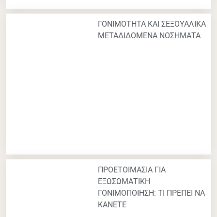
ΓΟΝΙΜΟΤΗΤΑ ΚΑΙ ΣΕΞΟΥΑΛΙΚΑ
ΜΕΤΑΔΙΔΟΜΕΝΑ ΝΟΣΗΜΑΤΑ
ΠΡΟΕΤΟΙΜΑΣΙΑ ΓΙΑ
ΕΞΩΣΩΜΑΤΙΚΗ
ΓΟΝΙΜΟΠΟΙΗΣΗ: ΤΙ ΠΡΕΠΕΙ ΝΑ
ΚΑΝΕΤΕ