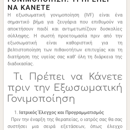
ΝΑ ΚΑΝΕΤΕ
Η εξωσωματική γονιμοποίηση (IVF) είναι ένα
σημαντικό βήμα για ζευγάρια που επιθυμούν να
αποκτήσουν παιδί και αντιμετωπίζουν δυσκολίες
σύλληψης. Η σωστή προετοιμασία πριν από την
εξωσωματική είναι καθοριστική για τη
βελτιστοποίηση των πιθανοτήτων επιτυχίας και τη
διατήρηση της υγείας σας καθ’ όλη τη διάρκεια της
διαδικασίας.
Τι Πρέπει να Κάνετε
πριν την Εξωσωματική
Γονιμοποίηση
Ιατρικός Έλεγχος και Προγραμματισμός
Πριν την έναρξη της θεραπείας, ο ιατρός σας θα σας
συστήσει μια σειρά εξετάσεων, όπως έλεγχο