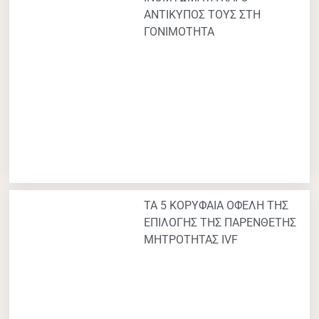
ΑΝΤΙΚΥΠΟΣ ΤΟΥΣ ΣΤΗ
ΓΟΝΙΜΟΤΗΤΑ
ΤΑ 5 ΚΟΡΥΦΑΙΑ ΟΦΕΛΗ ΤΗΣ
ΕΠΙΛΟΓΗΣ ΤΗΣ ΠΑΡΕΝΘΕΤΗΣ
ΜΗΤΡΟΤΗΤΑΣ IVF