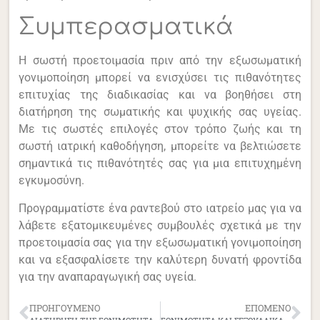
Συμπερασματικά
Η σωστή προετοιμασία πριν από την εξωσωματική
γονιμοποίηση μπορεί να ενισχύσει τις πιθανότητες
επιτυχίας της διαδικασίας και να βοηθήσει στη
διατήρηση της σωματικής και ψυχικής σας υγείας.
Με τις σωστές επιλογές στον τρόπο ζωής και τη
σωστή ιατρική καθοδήγηση, μπορείτε να βελτιώσετε
σημαντικά τις πιθανότητές σας για μια επιτυχημένη
εγκυμοσύνη.
Προγραμματίστε ένα ραντεβού στο ιατρείο μας για να
λάβετε εξατομικευμένες συμβουλές σχετικά με την
προετοιμασία σας για την εξωσωματική γονιμοποίηση
και να εξασφαλίσετε την καλύτερη δυνατή φροντίδα
για την αναπαραγωγική σας υγεία.
ΠΡΟΗΓΟΎΜΕΝΟ
ΕΠΌΜΕΝΟ