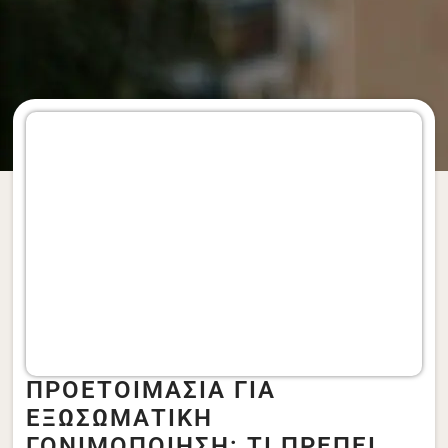
ΠΡΟΕΤΟΙΜΑΣΙΑ ΓΙΑ
ΕΞΩΣΩΜΑΤΙΚΗ
ΓΟΝΙΜΟΠΟΙΗΣΗ: ΤΙ ΠΡΕΠΕΙ