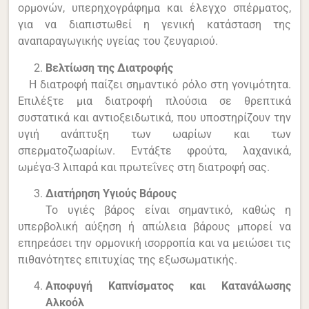
ορμονών, υπερηχογράφημα και έλεγχο σπέρματος,
για να διαπιστωθεί η γενική κατάσταση της
αναπαραγωγικής υγείας του ζευγαριού.
Βελτίωση της Διατροφής
Η διατροφή παίζει σημαντικό ρόλο στη γονιμότητα.
Επιλέξτε μια διατροφή πλούσια σε θρεπτικά
συστατικά και αντιοξειδωτικά, που υποστηρίζουν την
υγιή ανάπτυξη των ωαρίων και των
σπερματοζωαρίων. Εντάξτε φρούτα, λαχανικά,
ωμέγα-3 λιπαρά και πρωτεΐνες στη διατροφή σας.
Διατήρηση Υγιούς Βάρους
Το υγιές βάρος είναι σημαντικό, καθώς η
υπερβολική αύξηση ή απώλεια βάρους μπορεί να
επηρεάσει την ορμονική ισορροπία και να μειώσει τις
πιθανότητες επιτυχίας της εξωσωματικής.
Αποφυγή Καπνίσματος και Κατανάλωσης
Αλκοόλ