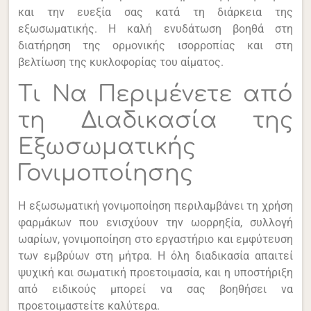
και την ευεξία σας κατά τη διάρκεια της
εξωσωματικής. Η καλή ενυδάτωση βοηθά στη
διατήρηση της ορμονικής ισορροπίας και στη
βελτίωση της κυκλοφορίας του αίματος.
Τι Να Περιμένετε από
τη Διαδικασία της
Εξωσωματικής
Γονιμοποίησης
Η εξωσωματική γονιμοποίηση περιλαμβάνει τη χρήση
φαρμάκων που ενισχύουν την ωορρηξία, συλλογή
ωαρίων, γονιμοποίηση στο εργαστήριο και εμφύτευση
των εμβρύων στη μήτρα. Η όλη διαδικασία απαιτεί
ψυχική και σωματική προετοιμασία, και η υποστήριξη
από ειδικούς μπορεί να σας βοηθήσει να
προετοιμαστείτε καλύτερα.