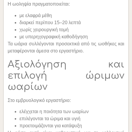
Η ωοληψία πραγματοποιείται:
με ελαφρά μέθη
διαρκεί περίπου 15–20 λεπτά
χωρίς χειρουργική τομή
με υπερηχογραφική καθοδήγηση
Τα ωάρια συλλέγονται προσεκτικά από τις ωοθήκες και
μεταφέρονται άμεσα στο εργαστήριο.
Αξιολόγηση και
επιλογή ώριμων
ωαρίων
Στο εμβρυολογικό εργαστήριο:
ελέγχεται η ποιότητα των ωαρίων
επιλέγονται τα ώριμα και υγιή
προετοιμάζονται για κατάψυξη