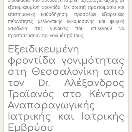
διαδικασία που συνδυάζει ιατρική τεχνολογία αιχμής με
εξατομικευμένη φροντίδα. Με σωστή προετοιμασία και
επιστημονική καθοδήγηση, προσφέρει εξαιρετικές
πιθανότητες μελλοντικής εγκυμοσύνης και ψυχική
ασφάλεια στις γυναίκες που επιλέγουν να
προστατεύσουν την γονιμότητά τους.
Εξειδικευμένη
φροντίδα γονιμότητας
στη Θεσσαλονίκη από
τον Dr. Αλέξανδρος
Τραϊανός στο Κέντρο
Αναπαραγωγικής
Ιατρικής και Ιατρικής
Εμβρύου