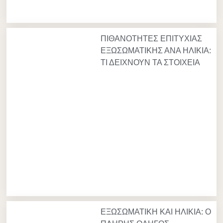
ΠΙΘΑΝΟΤΗΤΕΣ ΕΠΙΤΥΧΙΑΣ
ΕΞΩΣΩΜΑΤΙΚΗΣ ΑΝΑ ΗΛΙΚΙΑ:
ΤΙ ΔΕΙΧΝΟΥΝ ΤΑ ΣΤΟΙΧΕΙΑ
ΕΞΩΣΩΜΑΤΙΚΗ ΚΑΙ ΗΛΙΚΙΑ: Ο