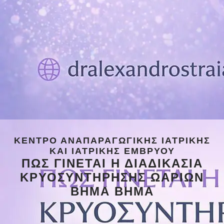
ΚΈΝΤΡΟ ΑΝΑΠΑΡΑΓΩΓΙΚΉΣ ΙΑΤΡΙΚΉΣ
ΚΑΙ ΙΑΤΡΙΚΉΣ ΕΜΒΡΎΟΥ
ΠΩΣ ΓΙΝΕΤΑΙ Η ΔΙΑΔΙΚΑΣΙΑ
ΚΡΥΟΣΥΝΤΗΡΗΣΗΣ ΩΑΡΙΩΝ
ΒΗΜΑ ΒΗΜΑ