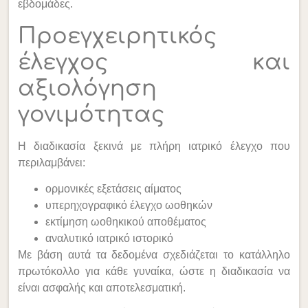
εβδομάδες.
Προεγχειρητικός
έλεγχος και
αξιολόγηση
γονιμότητας
Η διαδικασία ξεκινά με πλήρη ιατρικό έλεγχο που
περιλαμβάνει:
ορμονικές εξετάσεις αίματος
υπερηχογραφικό έλεγχο ωοθηκών
εκτίμηση ωοθηκικού αποθέματος
αναλυτικό ιατρικό ιστορικό
Με βάση αυτά τα δεδομένα σχεδιάζεται το κατάλληλο
πρωτόκολλο για κάθε γυναίκα, ώστε η διαδικασία να
είναι ασφαλής και αποτελεσματική.