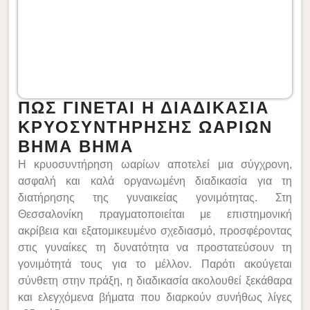
ΠΩΣ ΓΙΝΕΤΑΙ Η ΔΙΑΔΙΚΑΣΙΑ
ΚΡΥΟΣΥΝΤΗΡΗΣΗΣ ΩΑΡΙΩΝ
ΒΗΜΑ ΒΗΜΑ
Η κρυοσυντήρηση ωαρίων αποτελεί μια σύγχρονη,
ασφαλή και καλά οργανωμένη διαδικασία για τη
διατήρησης της γυναικείας γονιμότητας. Στη
Θεσσαλονίκη πραγματοποιείται με επιστημονική
ακρίβεια και εξατομικευμένο σχεδιασμό, προσφέροντας
στις γυναίκες τη δυνατότητα να προστατεύσουν τη
γονιμότητά τους για το μέλλον. Παρότι ακούγεται
σύνθετη στην πράξη, η διαδικασία ακολουθεί ξεκάθαρα
και ελεγχόμενα βήματα που διαρκούν συνήθως λίγες