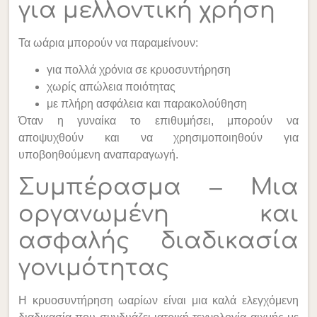
για μελλοντική χρήση
Τα ωάρια μπορούν να παραμείνουν:
για πολλά χρόνια σε κρυοσυντήρηση
χωρίς απώλεια ποιότητας
με πλήρη ασφάλεια και παρακολούθηση
Όταν η γυναίκα το επιθυμήσει, μπορούν να
αποψυχθούν και να χρησιμοποιηθούν για
υποβοηθούμενη αναπαραγωγή.
Συμπέρασμα – Μια
οργανωμένη και
ασφαλής διαδικασία
γονιμότητας
Η κρυοσυντήρηση ωαρίων είναι μια καλά ελεγχόμενη