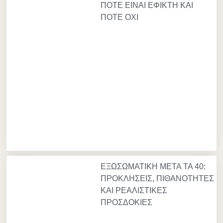
ΠΟΤΕ ΕΙΝΑΙ ΕΦΙΚΤΗ ΚΑΙ
ΠΟΤΕ ΟΧΙ
ΕΞΩΣΩΜΑΤΙΚΗ ΜΕΤΑ ΤΑ 40:
ΠΡΟΚΛΗΣΕΙΣ, ΠΙΘΑΝΟΤΗΤΕΣ
ΚΑΙ ΡΕΑΛΙΣΤΙΚΕΣ
ΠΡΟΣΔΟΚΙΕΣ