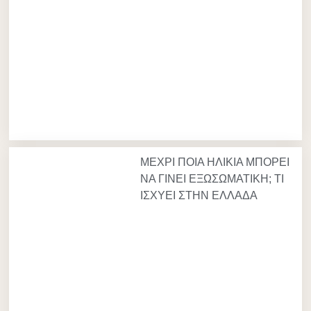
ΜΕΧΡΙ ΠΟΙΑ ΗΛΙΚΙΑ ΜΠΟΡΕΙ
ΝΑ ΓΙΝΕΙ ΕΞΩΣΩΜΑΤΙΚΗ; ΤΙ
ΙΣΧΥΕΙ ΣΤΗΝ ΕΛΛΑΔΑ