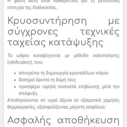
Η φάση αυτή είναι καθοριστική για τη μελλοντική
επιτυχία της διαδικασίας.
Κρυοσυντήρηση με
σύγχρονες τεχνικές
ταχείας κατάψυξης
Τα ωάρια καταψύχονται με μέθοδο υαλοποίησης
(vitrification), που:
αποτρέπει τη δημιουργία κρυστάλλων πάγου
διατηρεί άριστα τη δομή τους
προσφέρει υψηλά ποσοστά επιβίωσης μετά την
απόψυξη
Αποθηκεύονται σε υγρό άζωτο σε εξαιρετικά χαμηλές
θερμοκρασίες, εξασφαλίζοντας μέγιστη ασφάλεια.
Ασφαλής αποθήκευση