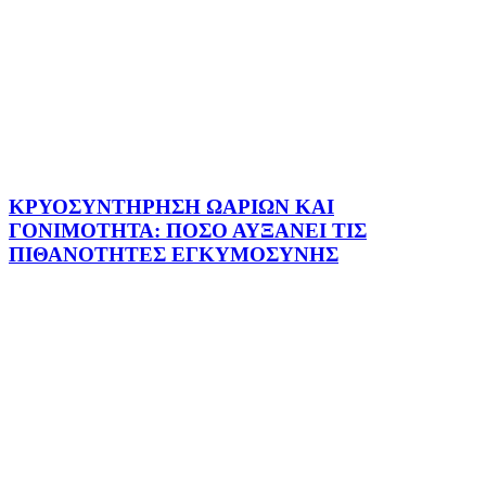
ΚΡΥΟΣΥΝΤΗΡΗΣΗ ΩΑΡΙΩΝ ΚΑΙ
ΓΟΝΙΜΟΤΗΤΑ: ΠΟΣΟ ΑΥΞΑΝΕΙ ΤΙΣ
ΠΙΘΑΝΟΤΗΤΕΣ ΕΓΚΥΜΟΣΥΝΗΣ