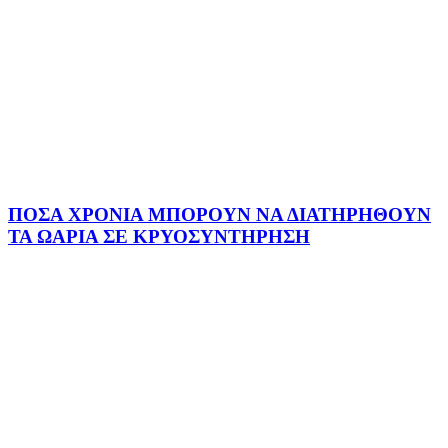
ΠΟΣΑ ΧΡΟΝΙΑ ΜΠΟΡΟΥΝ ΝΑ ΔΙΑΤΗΡΗΘΟΥΝ
ΤΑ ΩΑΡΙΑ ΣΕ ΚΡΥΟΣΥΝΤΗΡΗΣΗ