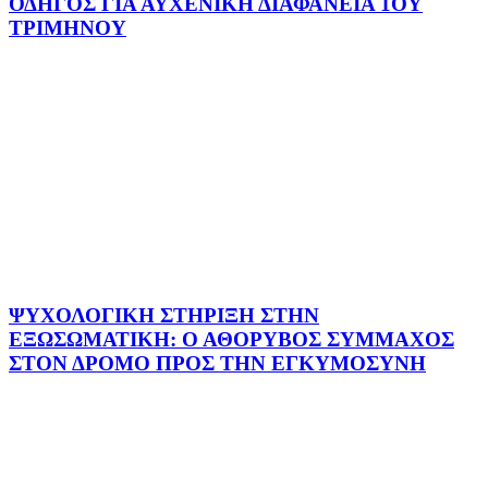
ΟΔΗΓΟΣ ΓΙΑ ΑΥΧΕΝΙΚΗ ΔΙΑΦΑΝΕΙΑ 1ΟΥ
ΤΡΙΜΗΝΟΥ
ΨΥΧΟΛΟΓΙΚΗ ΣΤΗΡΙΞΗ ΣΤΗΝ
ΕΞΩΣΩΜΑΤΙΚΗ: Ο ΑΘΟΡΥΒΟΣ ΣΥΜΜΑΧΟΣ
ΣΤΟΝ ΔΡΟΜΟ ΠΡΟΣ ΤΗΝ ΕΓΚΥΜΟΣΥΝΗ