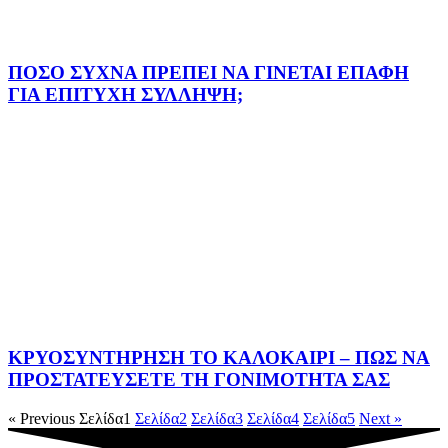
ΠΟΣΟ ΣΥΧΝΑ ΠΡΕΠΕΙ ΝΑ ΓΙΝΕΤΑΙ ΕΠΑΦΗ
ΓΙΑ ΕΠΙΤΥΧΗ ΣΥΛΛΗΨΗ;
ΚΡΥΟΣΥΝΤΗΡΗΣΗ ΤΟ ΚΑΛΟΚΑΙΡΙ – ΠΩΣ ΝΑ
ΠΡΟΣΤΑΤΕΥΣΕΤΕ ΤΗ ΓΟΝΙΜΟΤΗΤΑ ΣΑΣ
« Previous
Σελίδα
1
Σελίδα
2
Σελίδα
3
Σελίδα
4
Σελίδα
5
Next »