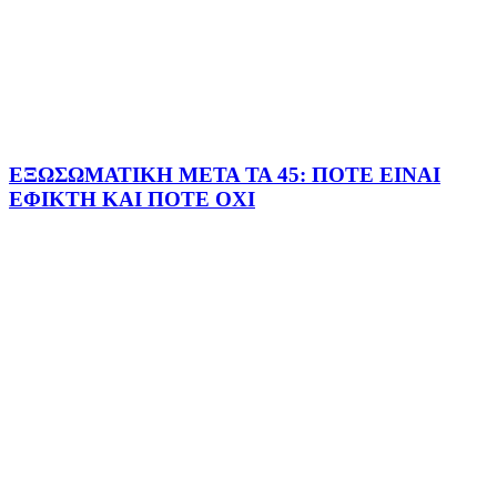
ΕΞΩΣΩΜΑΤΙΚΗ ΜΕΤΑ ΤΑ 45: ΠΟΤΕ ΕΙΝΑΙ
ΕΦΙΚΤΗ ΚΑΙ ΠΟΤΕ ΟΧΙ