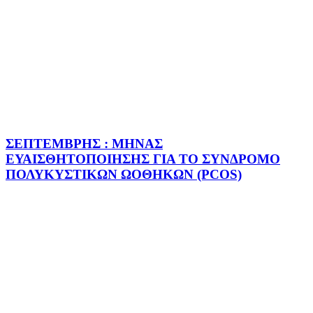
ΣΕΠΤΕΜΒΡΗΣ : ΜΗΝΑΣ
ΕΥΑΙΣΘΗΤΟΠΟΙΗΣΗΣ ΓΙΑ ΤΟ ΣΥΝΔΡΟΜΟ
ΠΟΛΥΚΥΣΤΙΚΩΝ ΩΟΘΗΚΩΝ (PCOS)