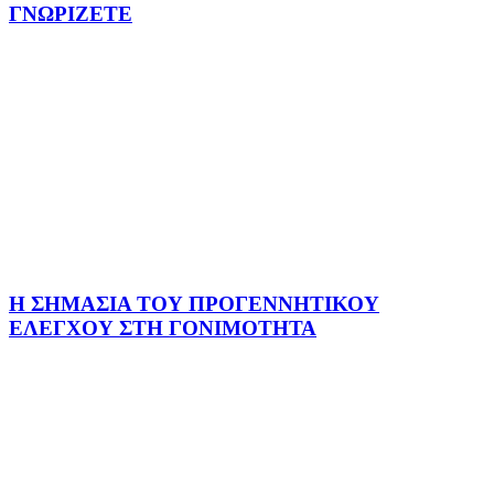
ΓΝΩΡΙΖΕΤΕ
Η ΣΗΜΑΣΙΑ ΤΟΥ ΠΡΟΓΕΝΝΗΤΙΚΟΥ
ΕΛΕΓΧΟΥ ΣΤΗ ΓΟΝΙΜΟΤΗΤΑ