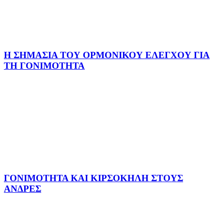
Η ΣΗΜΑΣΙΑ ΤΟΥ ΟΡΜΟΝΙΚΟΥ ΕΛΕΓΧΟΥ ΓΙΑ
ΤΗ ΓΟΝΙΜΟΤΗΤΑ
ΓΟΝΙΜΟΤΗΤΑ ΚΑΙ ΚΙΡΣΟΚΗΛΗ ΣΤΟΥΣ
ΑΝΔΡΕΣ