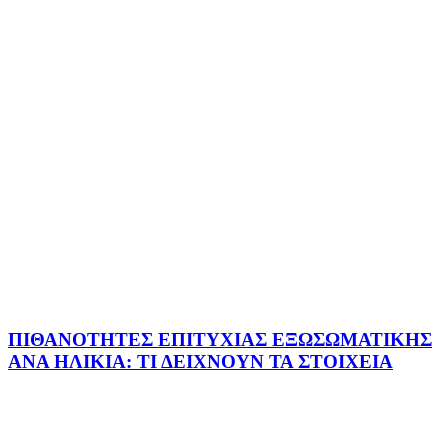
ΠΙΘΑΝΟΤΗΤΕΣ ΕΠΙΤΥΧΙΑΣ ΕΞΩΣΩΜΑΤΙΚΗΣ
ΑΝΑ ΗΛΙΚΙΑ: ΤΙ ΔΕΙΧΝΟΥΝ ΤΑ ΣΤΟΙΧΕΙΑ