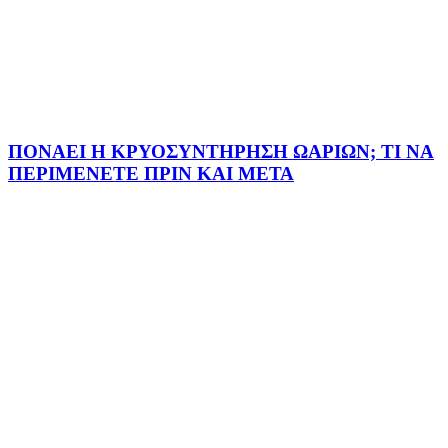
ΠΟΝΑΕΙ Η ΚΡΥΟΣΥΝΤΗΡΗΣΗ ΩΑΡΙΩΝ; ΤΙ ΝΑ
ΠΕΡΙΜΕΝΕΤΕ ΠΡΙΝ ΚΑΙ ΜΕΤΑ