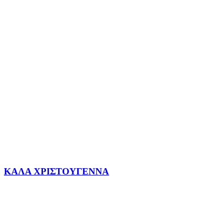
ΚΑΛΑ ΧΡΙΣΤΟΥΓΕΝΝΑ