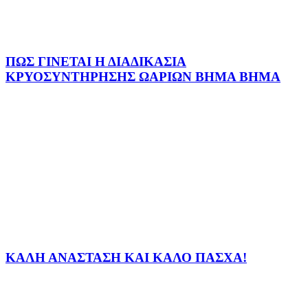
ΠΩΣ ΓΙΝΕΤΑΙ Η ΔΙΑΔΙΚΑΣΙΑ
ΚΡΥΟΣΥΝΤΗΡΗΣΗΣ ΩΑΡΙΩΝ ΒΗΜΑ ΒΗΜΑ
ΚΑΛΗ ΑΝΑΣΤΑΣΗ ΚΑΙ ΚΑΛΟ ΠΑΣΧΑ!