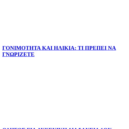
ΓΟΝΙΜΟΤΗΤΑ ΚΑΙ ΗΛΙΚΙΑ: ΤΙ ΠΡΕΠΕΙ ΝΑ
ΓΝΩΡΙΖΕΤΕ