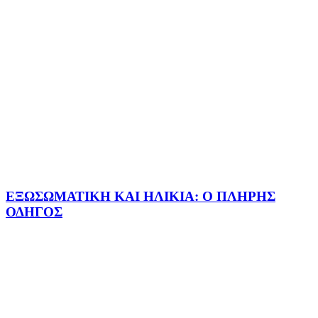
ΕΞΩΣΩΜΑΤΙΚΗ ΚΑΙ ΗΛΙΚΙΑ: Ο ΠΛΗΡΗΣ
ΟΔΗΓΟΣ