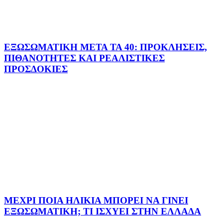
ΕΞΩΣΩΜΑΤΙΚΗ ΜΕΤΑ ΤΑ 40: ΠΡΟΚΛΗΣΕΙΣ,
ΠΙΘΑΝΟΤΗΤΕΣ ΚΑΙ ΡΕΑΛΙΣΤΙΚΕΣ
ΠΡΟΣΔΟΚΙΕΣ
ΜΕΧΡΙ ΠΟΙΑ ΗΛΙΚΙΑ ΜΠΟΡΕΙ ΝΑ ΓΙΝΕΙ
ΕΞΩΣΩΜΑΤΙΚΗ; ΤΙ ΙΣΧΥΕΙ ΣΤΗΝ ΕΛΛΑΔΑ