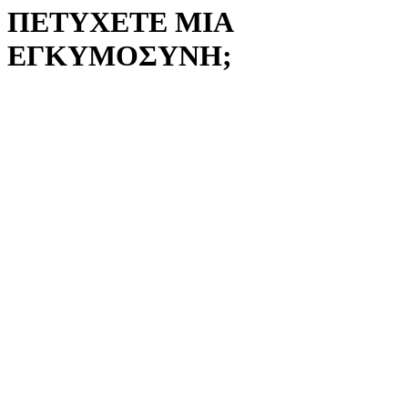
ΠΕΤΥΧΕΤΕ ΜΙΑ
ΕΓΚΥΜΟΣΥΝΗ;