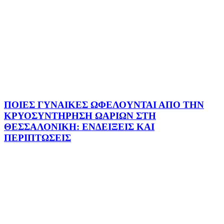
ΠΟΙΕΣ ΓΥΝΑΙΚΕΣ ΩΦΕΛΟΥΝΤΑΙ ΑΠΟ ΤΗΝ
ΚΡΥΟΣΥΝΤΗΡΗΣΗ ΩΑΡΙΩΝ ΣΤΗ
ΘΕΣΣΑΛΟΝΙΚΗ: ΕΝΔΕΙΞΕΙΣ ΚΑΙ
ΠΕΡΙΠΤΩΣΕΙΣ