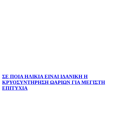
ΣΕ ΠΟΙΑ ΗΛΙΚΙΑ ΕΙΝΑΙ ΙΔΑΝΙΚΗ Η
ΚΡΥΟΣΥΝΤΗΡΗΣΗ ΩΑΡΙΩΝ ΓΙΑ ΜΕΓΙΣΤΗ
ΕΠΙΤΥΧΙΑ