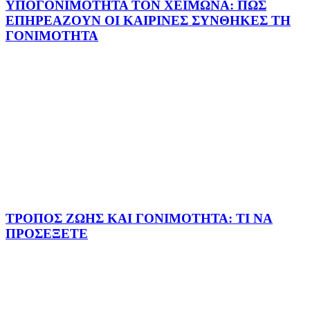
ΥΠΟΓΟΝΙΜΟΤΗΤΑ ΤΟΝ ΧΕΙΜΩΝΑ: ΠΩΣ
ΕΠΗΡΕΑΖΟΥΝ ΟΙ ΚΑΙΡΙΝΕΣ ΣΥΝΘΗΚΕΣ ΤΗ
ΓΟΝΙΜΟΤΗΤΑ
ΤΡΟΠΟΣ ΖΩΗΣ ΚΑΙ ΓΟΝΙΜΟΤΗΤΑ: ΤΙ ΝΑ
ΠΡΟΣΕΞΕΤΕ