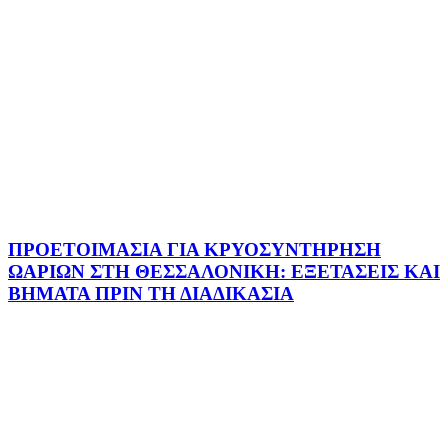
ΠΡΟΕΤΟΙΜΑΣΙΑ ΓΙΑ ΚΡΥΟΣΥΝΤΗΡΗΣΗ
ΩΑΡΙΩΝ ΣΤΗ ΘΕΣΣΑΛΟΝΙΚΗ: ΕΞΕΤΑΣΕΙΣ ΚΑΙ
ΒΗΜΑΤΑ ΠΡΙΝ ΤΗ ΔΙΑΔΙΚΑΣΙΑ