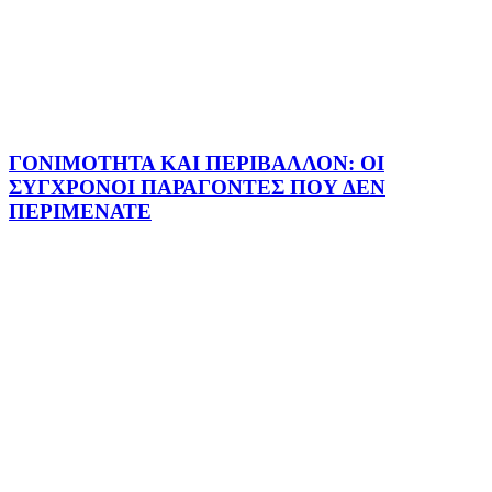
ΓΟΝΙΜΟΤΗΤΑ ΚΑΙ ΠΕΡΙΒΑΛΛΟΝ: ΟΙ
ΣΥΓΧΡΟΝΟΙ ΠΑΡΑΓΟΝΤΕΣ ΠΟΥ ΔΕΝ
ΠΕΡΙΜΕΝΑΤΕ