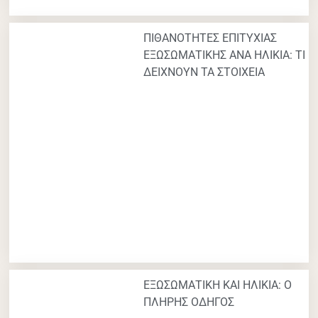
ΠΙΘΑΝΟΤΗΤΕΣ ΕΠΙΤΥΧΙΑΣ
ΕΞΩΣΩΜΑΤΙΚΗΣ ΑΝΑ ΗΛΙΚΙΑ: ΤΙ
ΔΕΙΧΝΟΥΝ ΤΑ ΣΤΟΙΧΕΙΑ
ΕΞΩΣΩΜΑΤΙΚΗ ΚΑΙ ΗΛΙΚΙΑ: Ο
ΠΛΗΡΗΣ ΟΔΗΓΟΣ