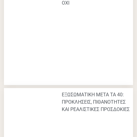
ΟΧΙ
ΕΞΩΣΩΜΑΤΙΚΗ ΜΕΤΑ ΤΑ 40:
ΠΡΟΚΛΗΣΕΙΣ, ΠΙΘΑΝΟΤΗΤΕΣ
ΚΑΙ ΡΕΑΛΙΣΤΙΚΕΣ ΠΡΟΣΔΟΚΙΕΣ