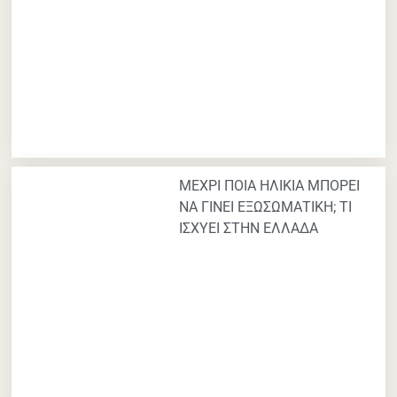
ΜΕΧΡΙ ΠΟΙΑ ΗΛΙΚΙΑ ΜΠΟΡΕΙ
ΝΑ ΓΙΝΕΙ ΕΞΩΣΩΜΑΤΙΚΗ; ΤΙ
ΙΣΧΥΕΙ ΣΤΗΝ ΕΛΛΑΔΑ