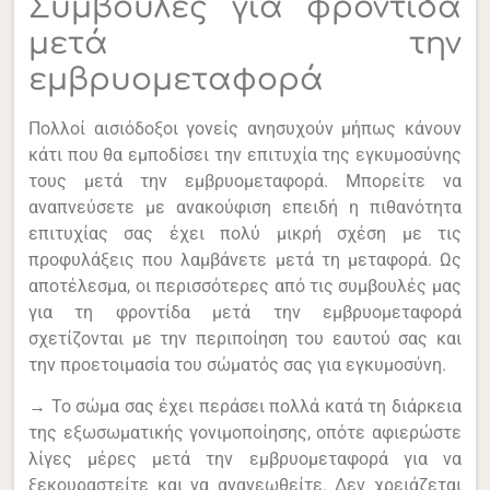
Συμβουλές για φροντίδα
μετά την
εμβρυομεταφορά
Πολλοί αισιόδοξοι γονείς ανησυχούν μήπως κάνουν
κάτι που θα εμποδίσει την επιτυχία της εγκυμοσύνης
τους μετά την εμβρυομεταφορά. Μπορείτε να
αναπνεύσετε με ανακούφιση επειδή η πιθανότητα
επιτυχίας σας έχει πολύ μικρή σχέση με τις
προφυλάξεις που λαμβάνετε μετά τη μεταφορά. Ως
αποτέλεσμα, οι περισσότερες από τις συμβουλές μας
για τη φροντίδα μετά την εμβρυομεταφορά
σχετίζονται με την περιποίηση του εαυτού σας και
την προετοιμασία του σώματός σας για εγκυμοσύνη.
→ Το σώμα σας έχει περάσει πολλά κατά τη διάρκεια
της εξωσωματικής γονιμοποίησης, οπότε αφιερώστε
λίγες μέρες μετά την εμβρυομεταφορά για να
ξεκουραστείτε και να ανανεωθείτε. Δεν χρειάζεται