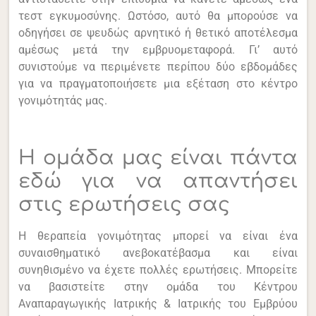
τεστ εγκυμοσύνης. Ωστόσο, αυτό θα μπορούσε να
οδηγήσει σε ψευδώς αρνητικό ή θετικό αποτέλεσμα
αμέσως μετά την εμβρυομεταφορά. Γι’ αυτό
συνιστούμε να περιμένετε περίπου δύο εβδομάδες
για να πραγματοποιήσετε μια εξέταση στο κέντρο
γονιμότητάς μας.
Η ομάδα μας είναι πάντα
εδώ για να απαντήσει
στις ερωτήσεις σας
Η θεραπεία γονιμότητας μπορεί να είναι ένα
συναισθηματικό ανεβοκατέβασμα και είναι
συνηθισμένο να έχετε πολλές ερωτήσεις. Μπορείτε
να βασιστείτε στην ομάδα του Κέντρου
Αναπαραγωγικής Ιατρικής & Ιατρικής του Εμβρύου