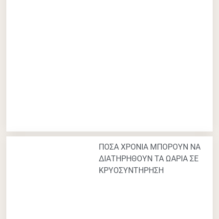
ΠΟΣΑ ΧΡΟΝΙΑ ΜΠΟΡΟΥΝ ΝΑ
ΔΙΑΤΗΡΗΘΟΥΝ ΤΑ ΩΑΡΙΑ ΣΕ
ΚΡΥΟΣΥΝΤΗΡΗΣΗ