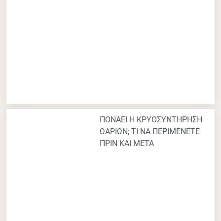
ΠΟΝΑΕΙ Η ΚΡΥΟΣΥΝΤΗΡΗΣΗ
ΩΑΡΙΩΝ; ΤΙ ΝΑ ΠΕΡΙΜΕΝΕΤΕ
ΠΡΙΝ ΚΑΙ ΜΕΤΑ