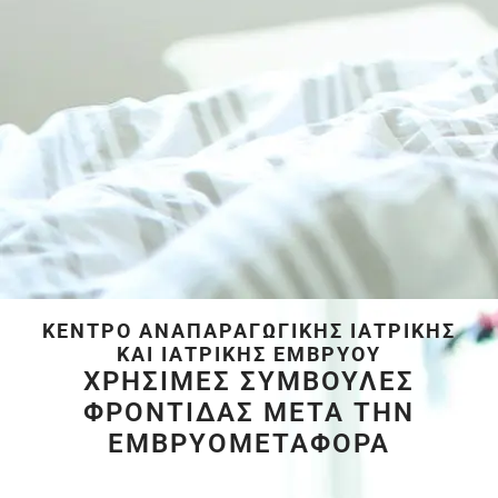
ΚΈΝΤΡΟ ΑΝΑΠΑΡΑΓΩΓΙΚΉΣ ΙΑΤΡΙΚΉΣ
ΚΑΙ ΙΑΤΡΙΚΉΣ ΕΜΒΡΎΟΥ
ΧΡΗΣΙΜΕΣ ΣΥΜΒΟΥΛΕΣ
ΦΡΟΝΤΙΔΑΣ ΜΕΤΑ ΤΗΝ
ΕΜΒΡΥΟΜΕΤΑΦΟΡΑ