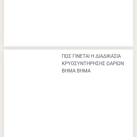
ΠΩΣ ΓΙΝΕΤΑΙ Η ΔΙΑΔΙΚΑΣΙΑ
ΚΡΥΟΣΥΝΤΗΡΗΣΗΣ ΩΑΡΙΩΝ
ΒΗΜΑ ΒΗΜΑ