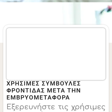
ΧΡΗΣΙΜΕΣ ΣΥΜΒΟΥΛΕΣ
ΦΡΟΝΤΙΔΑΣ ΜΕΤΑ ΤΗΝ
ΕΜΒΡΥΟΜΕΤΑΦΟΡΑ
Εξερευνήστε τις χρήσιμες