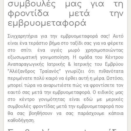
συμβουλές μας για τη
φροντίδα μετά την
εμβρυομεταφορά
Συγχαρητήρια για την εμβρυομεταφορά σας! Αυτό
είναι ένα τεράστιο βήμα στο ταξίδι σας για να φέρετε
στο σπίτι ένα υγιές μωρό χρησιμοποιώντας
εξωσωματική γονιμοποίηση. Η ομάδα του Κέντρου
Αναπαραγωγικής Ιατρικής & Ιατρικής του Εμβρύου
”Αλέξανδρος Τραϊανός” γνωρίζει ότι πιθανότατα
περιμένατε πολύ καιρό να έρθει αυτή η μέρα. Ωστόσο,
μπορεί τώρα να αναρωτιέστε πώς να φροντίσετε τον
εαυτό σας μετά την εμβρυομεταφορά. Ο ειδικός μας
στο κέντρο γονιμότητας είναι εδώ με μερικές
συμβουλές φροντίδας μετά την εμβρυομεταφορά που
θα σας βοηθήσουν να σας παράσχουμε κάποια
καθοδήγηση.