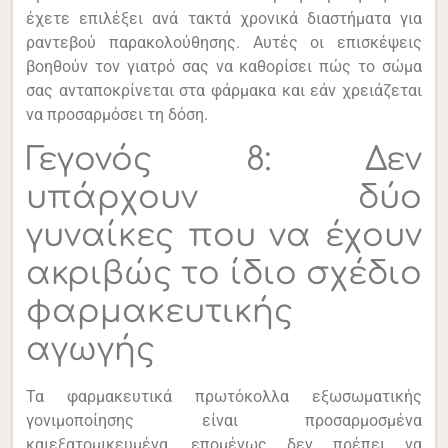
έχετε επιλέξει ανά τακτά χρονικά διαστήματα για
ραντεβού παρακολούθησης. Αυτές οι επισκέψεις
βοηθούν τον γιατρό σας να καθορίσει πώς το σώμα
σας ανταποκρίνεται στα φάρμακα και εάν χρειάζεται
να προσαρμόσει τη δόση.
Γεγονός 8: Δεν
υπάρχουν δύο
γυναίκες που να έχουν
ακριβώς το ίδιο σχέδιο
φαρμακευτικής
αγωγής
Τα φαρμακευτικά πρωτόκολλα εξωσωματικής
γονιμοποίησης είναι προσαρμοσμένα
καιεξατομικευμένα, επομένως δεν πρέπει να