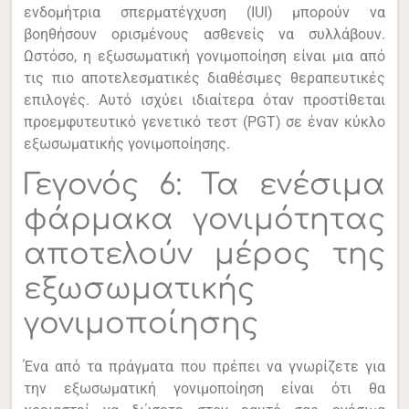
ενδομήτρια σπερματέγχυση (IUI) μπορούν να
βοηθήσουν ορισμένους ασθενείς να συλλάβουν.
Ωστόσο, η εξωσωματική γονιμοποίηση είναι μια από
τις πιο αποτελεσματικές διαθέσιμες θεραπευτικές
επιλογές. Αυτό ισχύει ιδιαίτερα όταν προστίθεται
προεμφυτευτικό γενετικό τεστ (PGT) σε έναν κύκλο
εξωσωματικής γονιμοποίησης.
Γεγονός 6: Τα ενέσιμα
φάρμακα γονιμότητας
αποτελούν μέρος της
εξωσωματικής
γονιμοποίησης
Ένα από τα πράγματα που πρέπει να γνωρίζετε για
την εξωσωματική γονιμοποίηση είναι ότι θα