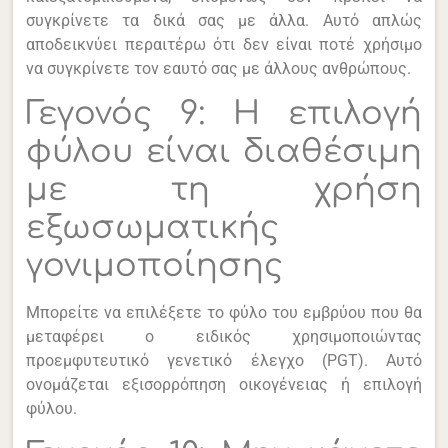
συγκρίνετε τα δικά σας με άλλα. Αυτό απλώς
αποδεικνύει περαιτέρω ότι δεν είναι ποτέ χρήσιμο
να συγκρίνετε τον εαυτό σας με άλλους ανθρώπους.
Γεγονός 9: Η επιλογή
φύλου είναι διαθέσιμη
με τη χρήση
εξωσωματικής
γονιμοποίησης
Μπορείτε να επιλέξετε το φύλο του εμβρύου που θα
μεταφέρει ο ειδικός χρησιμοποιώντας
προεμφυτευτικό γενετικό έλεγχο (PGT). Αυτό
ονομάζεται εξισορρόπηση οικογένειας ή επιλογή
φύλου.