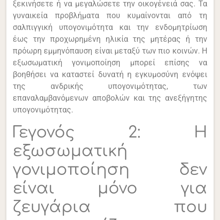
ξεκινήσετε ή να μεγαλώσετε την οικογένειά σας. Τα
γυναικεία προβλήματα που κυμαίνονται από τη
σαλπιγγική υπογονιμότητα και την ενδομητρίωση
έως την προχωρημένη ηλικία της μητέρας ή την
πρόωρη εμμηνόπαυση είναι μεταξύ των πιο κοινών.
Η
εξωσωματική γονιμοποίηση μπορεί επίσης να
βοηθήσει να καταστεί δυνατή η εγκυμοσύνη ενόψει
της ανδρικής υπογονιμότητας, των
επαναλαμβανόμενων αποβολών και της ανεξήγητης
υπογονιμότητας.
Γεγονός 2: Η
εξωσωματική
γονιμοποίηση δεν
είναι μόνο για
ζευγάρια που