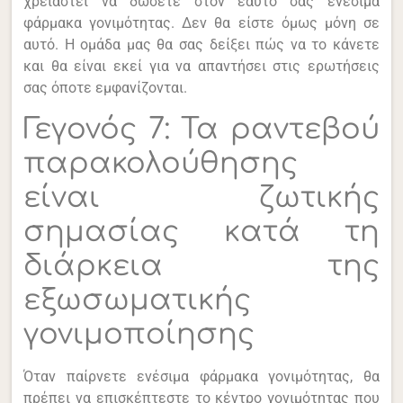
χρειαστεί να δώσετε στον εαυτό σας ενέσιμα
φάρμακα γονιμότητας. Δεν θα είστε όμως μόνη σε
αυτό. Η ομάδα μας θα σας δείξει πώς να το κάνετε
και θα είναι εκεί για να απαντήσει στις ερωτήσεις
σας όποτε εμφανίζονται.
Γεγονός 7: Τα ραντεβού
παρακολούθησης
είναι ζωτικής
σημασίας κατά τη
διάρκεια της
εξωσωματικής
γονιμοποίησης
Όταν παίρνετε ενέσιμα φάρμακα γονιμότητας, θα
πρέπει να επισκέπτεστε το κέντρο γονιμότητας που