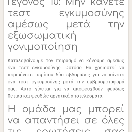
Γεγονός 10: Μην κάνετε
τεστ εγκυμοσύνης
αμέσως μετά την
εξωσωματική
γονιμοποίηση
Καταλαβαίνουμε τον πειρασμό να κάνουμε αμέσως
ένα τεστ εγκυμοσύνης. Ωστόσο, θα χρειαστεί να
περιμένετε περίπου δύο εβδομάδες για να κάνετε
ένα τεστ εγκυμοσύνης μετά την εμβρυομεταφορά
σας. Αυτό γίνεται για να αποφευχθούν ψευδώς
θετικά και ψευδώς αρνητικά αποτελέσματα.
Η ομάδα μας μπορεί
να απαντήσει σε όλες
τις ερωτήσεις σας