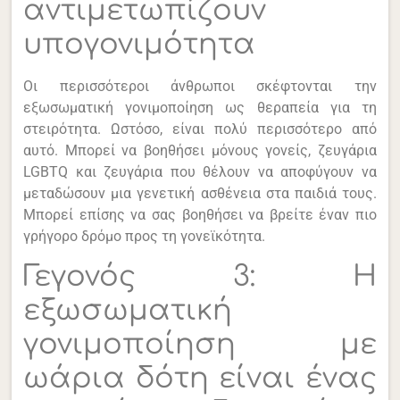
αντιμετωπίζουν
υπογονιμότητα
Οι περισσότεροι άνθρωποι σκέφτονται την
εξωσωματική γονιμοποίηση ως θεραπεία για τη
στειρότητα. Ωστόσο, είναι πολύ περισσότερο από
αυτό. Μπορεί να βοηθήσει μόνους γονείς, ζευγάρια
LGBTQ και ζευγάρια που θέλουν να αποφύγουν να
μεταδώσουν μια γενετική ασθένεια στα παιδιά τους.
Μπορεί επίσης να σας βοηθήσει να βρείτε έναν πιο
γρήγορο δρόμο προς τη γονεϊκότητα.
Γεγονός 3: Η
εξωσωματική
γονιμοποίηση με
ωάρια δότη είναι ένας