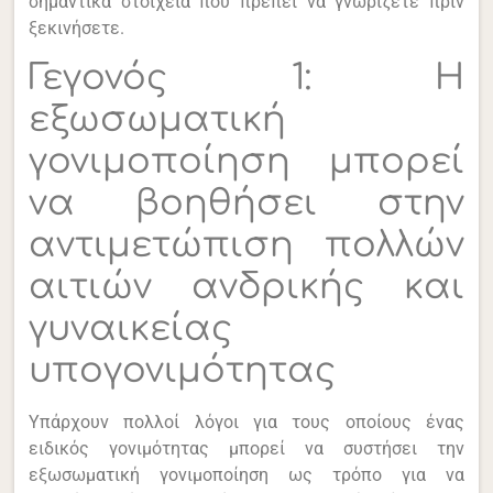
σημαντικά στοιχεία που πρέπει να γνωρίζετε πριν
ξεκινήσετε.
Γεγονός 1: Η
εξωσωματική
γονιμοποίηση μπορεί
να βοηθήσει στην
αντιμετώπιση πολλών
αιτιών ανδρικής και
γυναικείας
υπογονιμότητας
Υπάρχουν πολλοί λόγοι για τους οποίους ένας
ειδικός γονιμότητας μπορεί να συστήσει την
εξωσωματική γονιμοποίηση ως τρόπο για να