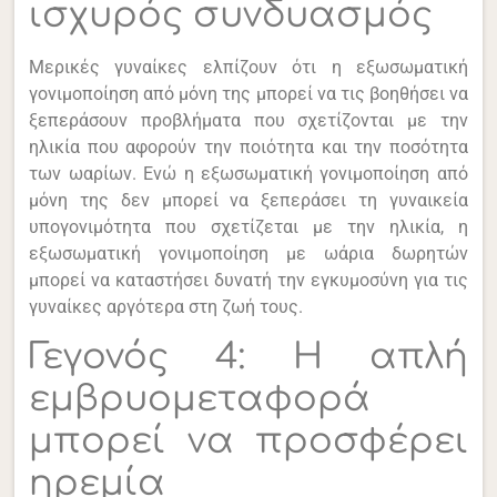
ισχυρός συνδυασμός
Μερικές γυναίκες ελπίζουν ότι η εξωσωματική
γονιμοποίηση από μόνη της μπορεί να τις βοηθήσει να
ξεπεράσουν προβλήματα που σχετίζονται με την
ηλικία που αφορούν την ποιότητα και την ποσότητα
των ωαρίων. Ενώ η εξωσωματική γονιμοποίηση από
μόνη της δεν μπορεί να ξεπεράσει τη γυναικεία
υπογονιμότητα που σχετίζεται με την ηλικία, η
εξωσωματική γονιμοποίηση με ωάρια δωρητών
μπορεί να καταστήσει δυνατή την εγκυμοσύνη για τις
γυναίκες αργότερα στη ζωή τους.
Γεγονός 4: Η απλή
εμβρυομεταφορά
μπορεί να προσφέρει
ηρεμία