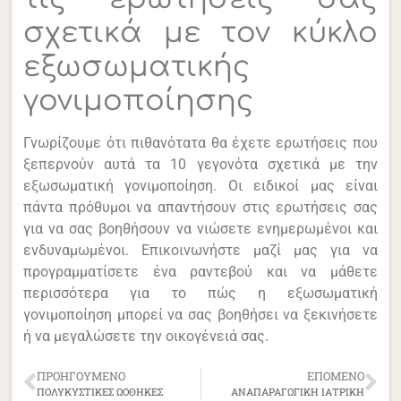
σχετικά με τον κύκλο
εξωσωματικής
γονιμοποίησης
Γνωρίζουμε ότι πιθανότατα θα έχετε ερωτήσεις που
ξεπερνούν αυτά τα 10 γεγονότα σχετικά με την
εξωσωματική γονιμοποίηση. Οι ειδικοί μας είναι
πάντα πρόθυμοι να απαντήσουν στις ερωτήσεις σας
για να σας βοηθήσουν να νιώσετε ενημερωμένοι και
ενδυναμωμένοι.
Επικοινωνήστε μαζί μας για να
προγραμματίσετε ένα ραντεβού και να μάθετε
περισσότερα για το πώς η εξωσωματική
γονιμοποίηση μπορεί να σας βοηθήσει να ξεκινήσετε
ή να μεγαλώσετε την οικογένειά σας.
ΠΡΟΗΓΟΎΜΕΝΟ
ΕΠΌΜΕΝΟ
ΠΟΛΥΚΥΣΤΙΚΕΣ ΩΟΘΗΚΕΣ
ΑΝΑΠΑΡΑΓΩΓΙΚΗ ΙΑΤΡΙΚΗ