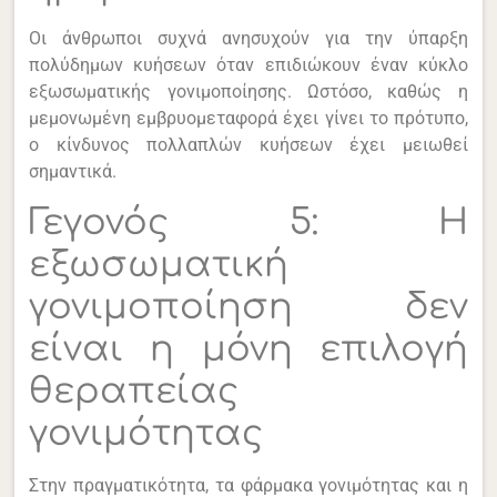
Οι άνθρωποι συχνά ανησυχούν για την ύπαρξη
πολύδημων κυήσεων όταν επιδιώκουν έναν κύκλο
εξωσωματικής γονιμοποίησης. Ωστόσο, καθώς η
μεμονωμένη εμβρυομεταφορά έχει γίνει το πρότυπο,
ο κίνδυνος πολλαπλών κυήσεων έχει μειωθεί
σημαντικά.
Γεγονός 5: Η
εξωσωματική
γονιμοποίηση δεν
είναι η μόνη επιλογή
θεραπείας
γονιμότητας
Στην πραγματικότητα, τα φάρμακα γονιμότητας και η