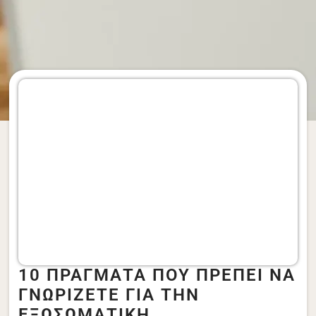
10 ΠΡΑΓΜΑΤΑ ΠΟΥ ΠΡΕΠΕΙ ΝΑ
ΓΝΩΡΙΖΕΤΕ ΓΙΑ ΤΗΝ
ΕΞΩΣΩΜΑΤΙΚΗ