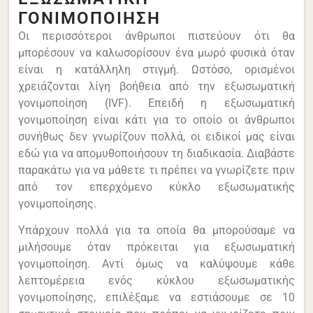
ΓΟΝΙΜΟΠΟΙΗΣΗ
Οι περισσότεροι άνθρωποι πιστεύουν ότι θα
μπορέσουν να καλωσορίσουν ένα μωρό φυσικά όταν
είναι η κατάλληλη στιγμή. Ωστόσο, ορισμένοι
χρειάζονται λίγη βοήθεια από την εξωσωματική
γονιμοποίηση (IVF). Επειδή η εξωσωματική
γονιμοποίηση είναι κάτι για το οποίο οι άνθρωποι
συνήθως δεν γνωρίζουν πολλά, οι ειδικοί μας είναι
εδώ για να απομυθοποιήσουν τη διαδικασία. Διαβάστε
παρακάτω για να μάθετε τι πρέπει να γνωρίζετε πριν
από τον επερχόμενο κύκλο εξωσωματικής
γονιμοποίησης.
Υπάρχουν πολλά για τα οποία θα μπορούσαμε να
μιλήσουμε όταν πρόκειται για εξωσωματική
γονιμοποίηση. Αντί όμως να καλύψουμε κάθε
λεπτομέρεια ενός κύκλου εξωσωματικής
γονιμοποίησης, επιλέξαμε να εστιάσουμε σε 10