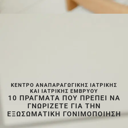
ΚΈΝΤΡΟ ΑΝΑΠΑΡΑΓΩΓΙΚΉΣ ΙΑΤΡΙΚΉΣ
ΚΑΙ ΙΑΤΡΙΚΉΣ ΕΜΒΡΎΟΥ
10 ΠΡΑΓΜΑΤΑ ΠΟΥ ΠΡΕΠΕΙ ΝΑ
ΓΝΩΡΙΖΕΤΕ ΓΙΑ ΤΗΝ
ΕΞΩΣΩΜΑΤΙΚΗ ΓΟΝΙΜΟΠΟΙΗΣΗ