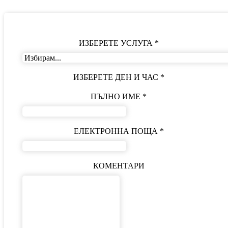
ИЗБЕРЕТЕ УСЛУГА
*
ИЗБЕРЕТЕ ДЕН И ЧАС
*
ПЪЛНО ИМЕ
*
ЕЛЕКТРОННА ПОЩА
*
КОМЕНТАРИ