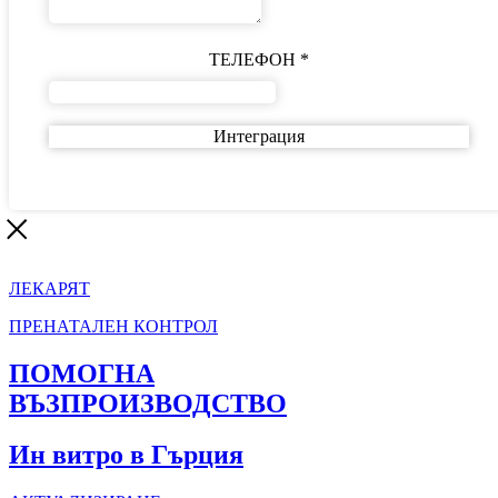
ТЕЛЕФОН
*
Интеграция
ЛЕКАРЯТ
ПРЕНАТАЛЕН КОНТРОЛ
ПОМОГНА
ВЪЗПРОИЗВОДСТВО
Ин витро в Гърция