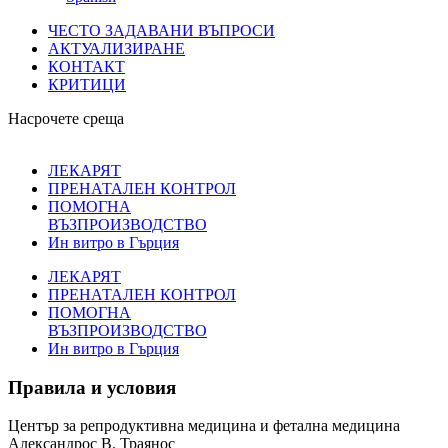
ЧЕСТО ЗАДАВАНИ ВЪПРОСИ
АКТУАЛИЗИРАНЕ
КОНТАКТ
КРИТИЦИ
Насрочете среща
ЛЕКАРЯТ
ПРЕНАТАЛЕН КОНТРОЛ
ПОМОГНА
ВЪЗПРОИЗВОДСТВО
Ин витро в Гърция
ЛЕКАРЯТ
ПРЕНАТАЛЕН КОНТРОЛ
ПОМОГНА
ВЪЗПРОИЗВОДСТВО
Ин витро в Гърция
Правила и условия
Център за репродуктивна медицина и фетална медицина
Александрос В. Траянос