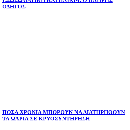
ΕΞΩΣΩΜΑΤΙΚΗ ΚΑΙ ΗΛΙΚΙΑ: Ο ΠΛΗΡΗΣ
ΟΔΗΓΟΣ
ΠΟΣΑ ΧΡΟΝΙΑ ΜΠΟΡΟΥΝ ΝΑ ΔΙΑΤΗΡΗΘΟΥΝ
ΤΑ ΩΑΡΙΑ ΣΕ ΚΡΥΟΣΥΝΤΗΡΗΣΗ