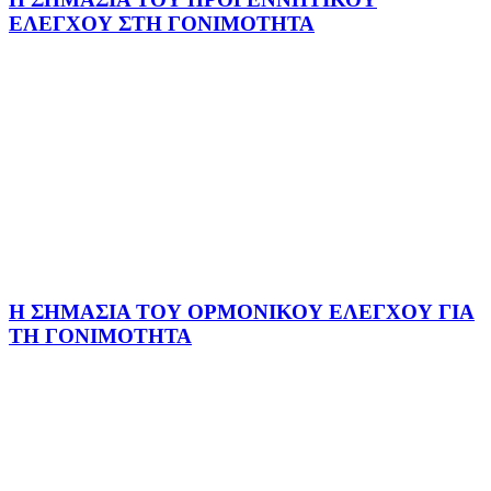
ΕΛΕΓΧΟΥ ΣΤΗ ΓΟΝΙΜΟΤΗΤΑ
Η ΣΗΜΑΣΙΑ ΤΟΥ ΟΡΜΟΝΙΚΟΥ ΕΛΕΓΧΟΥ ΓΙΑ
ΤΗ ΓΟΝΙΜΟΤΗΤΑ