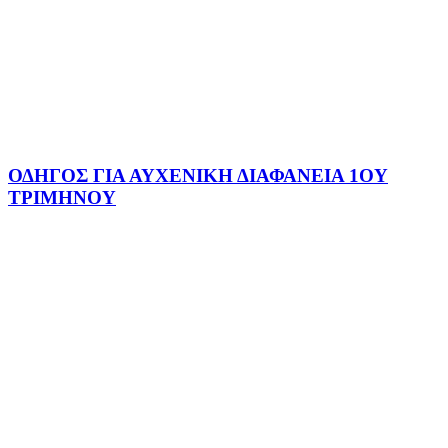
ΟΔΗΓΟΣ ΓΙΑ ΑΥΧΕΝΙΚΗ ΔΙΑΦΑΝΕΙΑ 1ΟΥ
ΤΡΙΜΗΝΟΥ