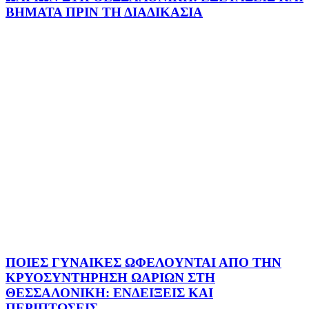
ΒΗΜΑΤΑ ΠΡΙΝ ΤΗ ΔΙΑΔΙΚΑΣΙΑ
ΠΟΙΕΣ ΓΥΝΑΙΚΕΣ ΩΦΕΛΟΥΝΤΑΙ ΑΠΟ ΤΗΝ
ΚΡΥΟΣΥΝΤΗΡΗΣΗ ΩΑΡΙΩΝ ΣΤΗ
ΘΕΣΣΑΛΟΝΙΚΗ: ΕΝΔΕΙΞΕΙΣ ΚΑΙ
ΠΕΡΙΠΤΩΣΕΙΣ