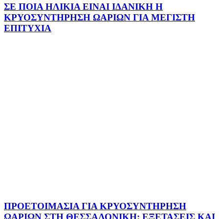
ΣΕ ΠΟΙΑ ΗΛΙΚΙΑ ΕΙΝΑΙ ΙΔΑΝΙΚΗ Η
ΚΡΥΟΣΥΝΤΗΡΗΣΗ ΩΑΡΙΩΝ ΓΙΑ ΜΕΓΙΣΤΗ
ΕΠΙΤΥΧΙΑ
ΠΡΟΕΤΟΙΜΑΣΙΑ ΓΙΑ ΚΡΥΟΣΥΝΤΗΡΗΣΗ
ΩΑΡΙΩΝ ΣΤΗ ΘΕΣΣΑΛΟΝΙΚΗ: ΕΞΕΤΑΣΕΙΣ ΚΑΙ