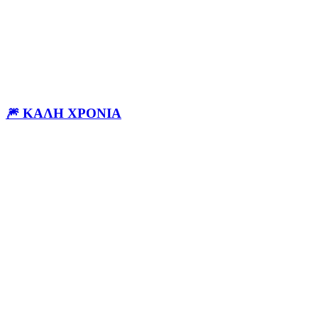
🎆 ΚΑΛΗ ΧΡΟΝΙΑ