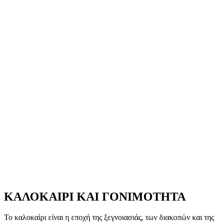
ΚΑΛΟΚΑΙΡΙ ΚΑΙ ΓΟΝΙΜΟΤΗΤΑ
Το καλοκαίρι είναι η εποχή της ξεγνοιασιάς, των διακοπών και της