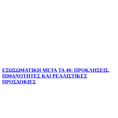
ΕΞΩΣΩΜΑΤΙΚΗ ΜΕΤΑ ΤΑ 40: ΠΡΟΚΛΗΣΕΙΣ,
ΠΙΘΑΝΟΤΗΤΕΣ ΚΑΙ ΡΕΑΛΙΣΤΙΚΕΣ
ΠΡΟΣΔΟΚΙΕΣ