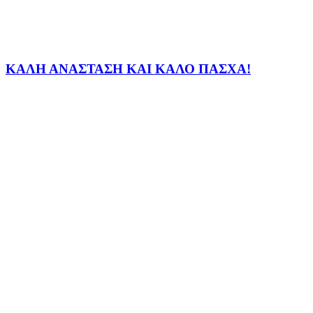
ΚΑΛΗ ΑΝΑΣΤΑΣΗ ΚΑΙ ΚΑΛΟ ΠΑΣΧΑ!