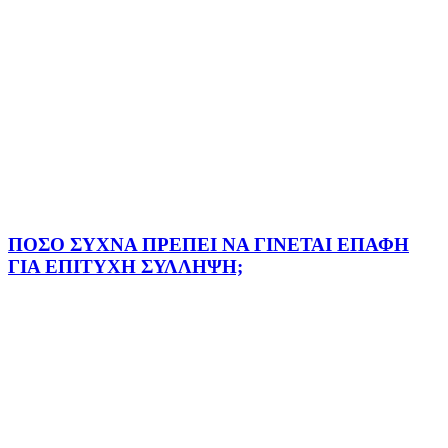
ΠΟΣΟ ΣΥΧΝΑ ΠΡΕΠΕΙ ΝΑ ΓΙΝΕΤΑΙ ΕΠΑΦΗ
ΓΙΑ ΕΠΙΤΥΧΗ ΣΥΛΛΗΨΗ;