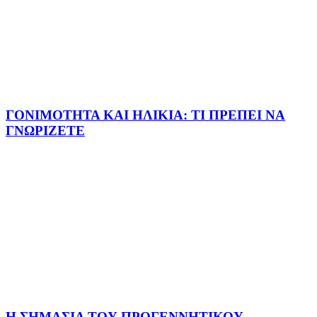
ΓΟΝΙΜΟΤΗΤΑ ΚΑΙ ΗΛΙΚΙΑ: ΤΙ ΠΡΕΠΕΙ ΝΑ
ΓΝΩΡΙΖΕΤΕ
Η ΣΗΜΑΣΙΑ ΤΟΥ ΠΡΟΓΕΝΝΗΤΙΚΟΥ