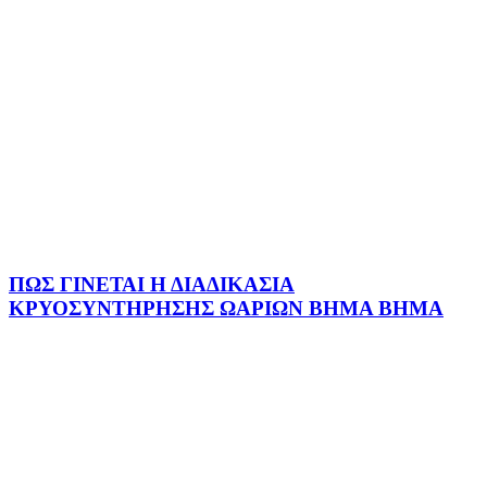
ΠΩΣ ΓΙΝΕΤΑΙ Η ΔΙΑΔΙΚΑΣΙΑ
ΚΡΥΟΣΥΝΤΗΡΗΣΗΣ ΩΑΡΙΩΝ ΒΗΜΑ ΒΗΜΑ