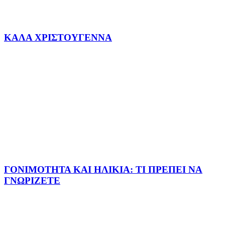
ΚΑΛΑ ΧΡΙΣΤΟΥΓΕΝΝΑ
ΓΟΝΙΜΟΤΗΤΑ ΚΑΙ ΗΛΙΚΙΑ: ΤΙ ΠΡΕΠΕΙ ΝΑ
ΓΝΩΡΙΖΕΤΕ