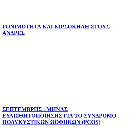
ΓΟΝΙΜΟΤΗΤΑ ΚΑΙ ΚΙΡΣΟΚΗΛΗ ΣΤΟΥΣ
ΑΝΔΡΕΣ
ΣΕΠΤΕΜΒΡΗΣ : ΜΗΝΑΣ
ΕΥΑΙΣΘΗΤΟΠΟΙΗΣΗΣ ΓΙΑ ΤΟ ΣΥΝΔΡΟΜΟ
ΠΟΛΥΚΥΣΤΙΚΩΝ ΩΟΘΗΚΩΝ (PCOS)