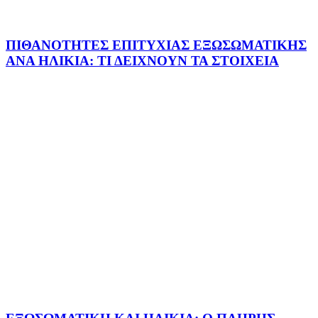
ΠΙΘΑΝΟΤΗΤΕΣ ΕΠΙΤΥΧΙΑΣ ΕΞΩΣΩΜΑΤΙΚΗΣ
ΑΝΑ ΗΛΙΚΙΑ: ΤΙ ΔΕΙΧΝΟΥΝ ΤΑ ΣΤΟΙΧΕΙΑ