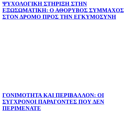
ΨΥΧΟΛΟΓΙΚΗ ΣΤΗΡΙΞΗ ΣΤΗΝ
ΕΞΩΣΩΜΑΤΙΚΗ: Ο ΑΘΟΡΥΒΟΣ ΣΥΜΜΑΧΟΣ
ΣΤΟΝ ΔΡΟΜΟ ΠΡΟΣ ΤΗΝ ΕΓΚΥΜΟΣΥΝΗ
ΓΟΝΙΜΟΤΗΤΑ ΚΑΙ ΠΕΡΙΒΑΛΛΟΝ: ΟΙ
ΣΥΓΧΡΟΝΟΙ ΠΑΡΑΓΟΝΤΕΣ ΠΟΥ ΔΕΝ
ΠΕΡΙΜΕΝΑΤΕ