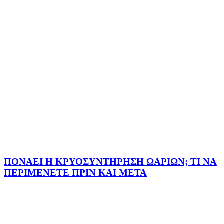
ΠΟΝΑΕΙ Η ΚΡΥΟΣΥΝΤΗΡΗΣΗ ΩΑΡΙΩΝ; ΤΙ ΝΑ
ΠΕΡΙΜΕΝΕΤΕ ΠΡΙΝ ΚΑΙ ΜΕΤΑ