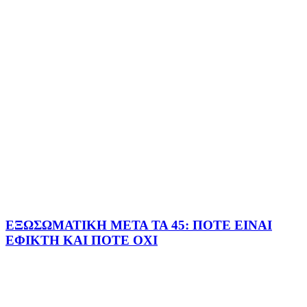
ΕΞΩΣΩΜΑΤΙΚΗ ΜΕΤΑ ΤΑ 45: ΠΟΤΕ ΕΙΝΑΙ
ΕΦΙΚΤΗ ΚΑΙ ΠΟΤΕ ΟΧΙ