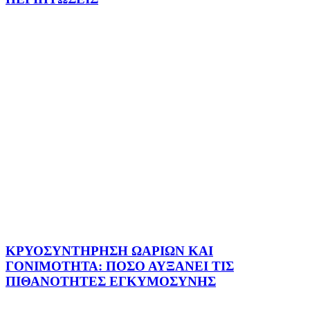
ΚΡΥΟΣΥΝΤΗΡΗΣΗ ΩΑΡΙΩΝ ΚΑΙ
ΓΟΝΙΜΟΤΗΤΑ: ΠΟΣΟ ΑΥΞΑΝΕΙ ΤΙΣ
ΠΙΘΑΝΟΤΗΤΕΣ ΕΓΚΥΜΟΣΥΝΗΣ