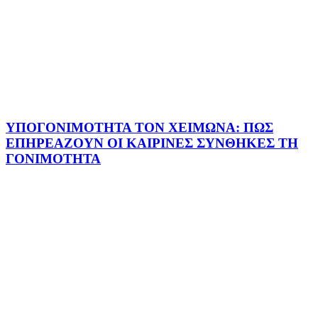
ΥΠΟΓΟΝΙΜΟΤΗΤΑ ΤΟΝ ΧΕΙΜΩΝΑ: ΠΩΣ
ΕΠΗΡΕΑΖΟΥΝ ΟΙ ΚΑΙΡΙΝΕΣ ΣΥΝΘΗΚΕΣ ΤΗ
ΓΟΝΙΜΟΤΗΤΑ