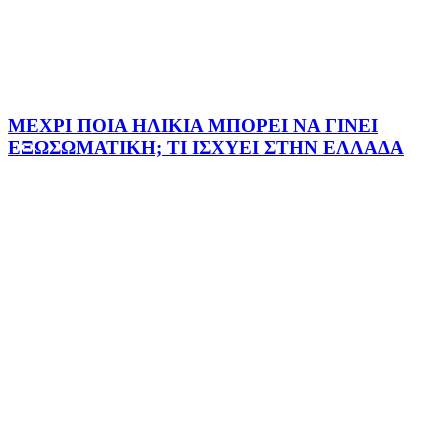
ΜΕΧΡΙ ΠΟΙΑ ΗΛΙΚΙΑ ΜΠΟΡΕΙ ΝΑ ΓΙΝΕΙ
ΕΞΩΣΩΜΑΤΙΚΗ; ΤΙ ΙΣΧΥΕΙ ΣΤΗΝ ΕΛΛΑΔΑ