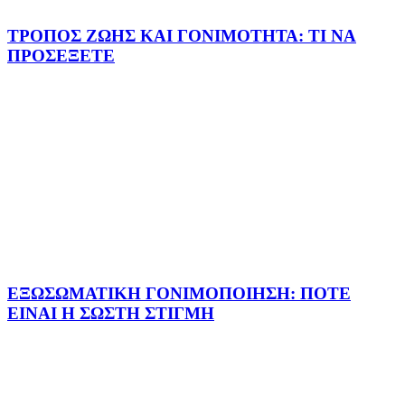
ΤΡΟΠΟΣ ΖΩΗΣ ΚΑΙ ΓΟΝΙΜΟΤΗΤΑ: ΤΙ ΝΑ
ΠΡΟΣΕΞΕΤΕ
ΕΞΩΣΩΜΑΤΙΚΗ ΓΟΝΙΜΟΠΟΙΗΣΗ: ΠΟΤΕ
ΕΙΝΑΙ Η ΣΩΣΤΗ ΣΤΙΓΜΗ