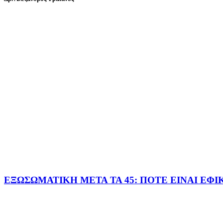
ΕΞΩΣΩΜΑΤΙΚΗ ΜΕΤΑ ΤΑ 45: ΠΟΤΕ ΕΙΝΑΙ ΕΦΙ