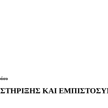
ρύου
 ΣΤΗΡΙΞΗΣ ΚΑΙ ΕΜΠΙΣΤΟΣ