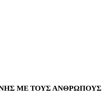
ΥΝΗΣ ΜΕ ΤΟΥΣ ΑΝΘΡΩΠΟΥΣ