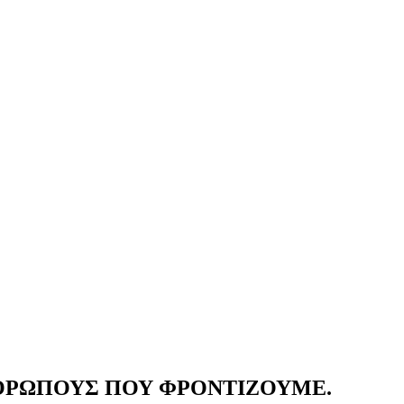
ΝΘΡΩΠΟΥΣ ΠΟΥ ΦΡΟΝΤΙΖΟΥΜΕ.