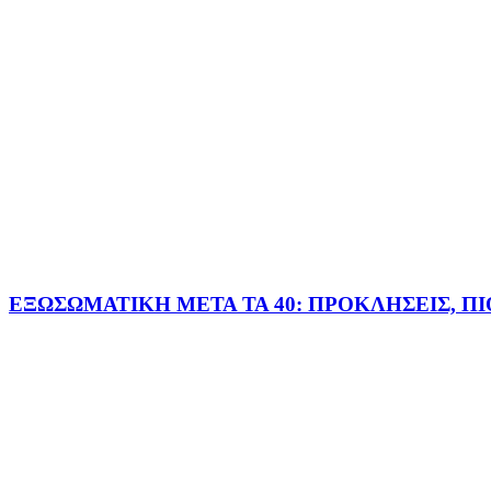
ΕΞΩΣΩΜΑΤΙΚΗ ΜΕΤΑ ΤΑ 40: ΠΡΟΚΛΗΣΕΙΣ, Π