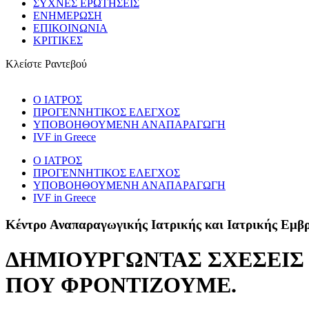
ΣΥΧΝΕΣ ΕΡΩΤΗΣΕΙΣ
ΕΝΗΜΕΡΩΣΗ
ΕΠΙΚΟΙΝΩΝΙΑ
ΚΡΙΤΙΚΕΣ
Κλείστε Ραντεβού
Ο ΙΑΤΡΟΣ
ΠΡΟΓΕNNΗΤΙΚΟΣ ΕΛΕΓΧΟΣ
ΥΠΟΒΟΗΘΟΥΜΕΝΗ ΑΝΑΠΑΡΑΓΩΓΗ
IVF in Greece
Ο ΙΑΤΡΟΣ
ΠΡΟΓΕNNΗΤΙΚΟΣ ΕΛΕΓΧΟΣ
ΥΠΟΒΟΗΘΟΥΜΕΝΗ ΑΝΑΠΑΡΑΓΩΓΗ
IVF in Greece
Κέντρο Αναπαραγωγικής Ιατρικής και Ιατρικής Εμβ
ΔΗΜΙΟΥΡΓΩΝΤΑΣ ΣΧΕΣΕΙΣ
ΠΟΥ ΦΡΟΝΤΙΖΟΥΜΕ.