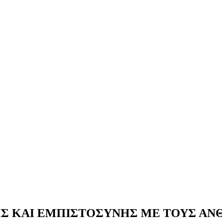
ΗΣ ΚΑΙ ΕΜΠΙΣΤΟΣΥΝΗΣ ΜΕ ΤΟΥΣ Α