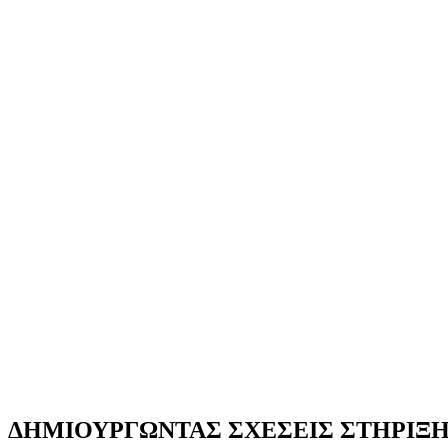
ΔΗΜΙΟΥΡΓΩΝΤΑΣ ΣΧΕΣΕΙΣ ΣΤΗΡΙΞ