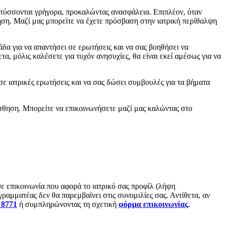
πτύσσονται γρήγορα, προκαλώντας ανασφάλεια. Επιπλέον, όταν
ση. Μαζί μας μπορείτε να έχετε πρόσβαση στην ιατρική περίθαλψη
δα για να απαντήσει σε ερωτήσεις και να σας βοηθήσει να
α, μόλις καλέσετε για τυχόν ανησυχίες, θα είναι εκεί αμέσως για να
 σε ιατρικές ερωτήσεις και να σας δώσει συμβουλές για τα βήματα
σθηση. Μπορείτε να επικοινωνήσετε μαζί μας καλώντας στο
ε επικοινωνία που αφορά το ιατρικό σας προφίλ (λήψη
γραμματέας δεν θα παρεμβαίνει στις συνομιλίες σας. Αντίθετα, αν
 8771
ή συμπληρώνοντας τη σχετική
φόρμα επικοινωνίας
.