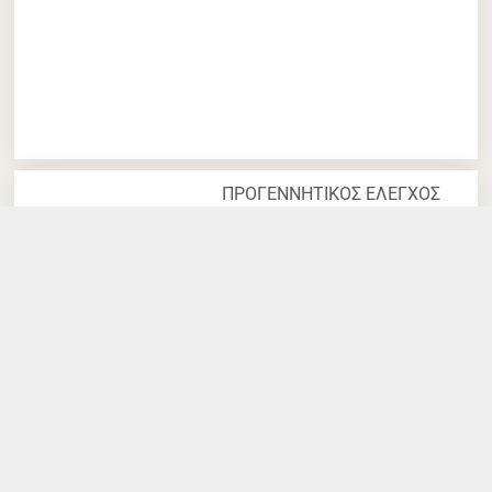
ΠΡΟΓΕΝΝΗΤΙΚΟΣ ΕΛΕΓΧΟΣ