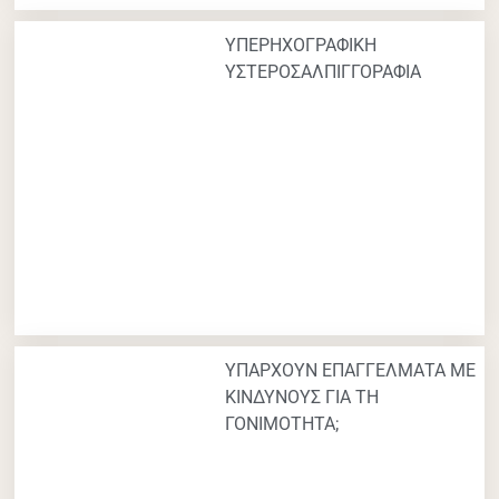
ΥΠΕΡΗΧΟΓΡΑΦΙΚΗ
ΥΣΤΕΡΟΣΑΛΠΙΓΓΟΡΑΦΙΑ
ΥΠΑΡΧΟΥΝ ΕΠΑΓΓΕΛΜΑΤΑ ΜΕ
ΚΙΝΔΥΝΟΥΣ ΓΙΑ ΤΗ
ΓΟΝΙΜΟΤΗΤΑ;