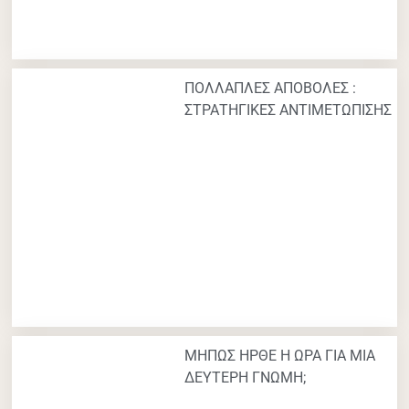
ΠΟΛΛΑΠΛΕΣ ΑΠΟΒΟΛΕΣ :
ΣΤΡΑΤΗΓΙΚΕΣ ΑΝΤΙΜΕΤΩΠΙΣΗΣ
ΜΗΠΩΣ ΗΡΘΕ Η ΩΡΑ ΓΙΑ ΜΙΑ
ΔΕΥΤΕΡΗ ΓΝΩΜΗ;