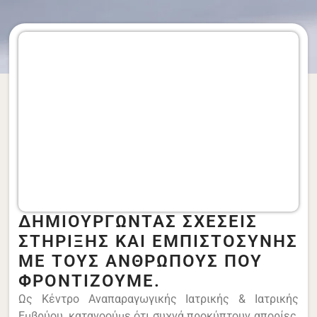
ΔΗΜΙΟΥΡΓΩΝΤΑΣ ΣΧΕΣΕΙΣ
ΣΤΗΡΙΞΗΣ ΚΑΙ ΕΜΠΙΣΤΟΣΥΝΗΣ
ΜΕ ΤΟΥΣ ΑΝΘΡΩΠΟΥΣ ΠΟΥ
ΦΡΟΝΤΙΖΟΥΜΕ.
Ως Κέντρο Αναπαραγωγικής Ιατρικής & Ιατρικής
Εμβρύου, κατανοούμε ότι συχνά προκύπτουν απορίες,