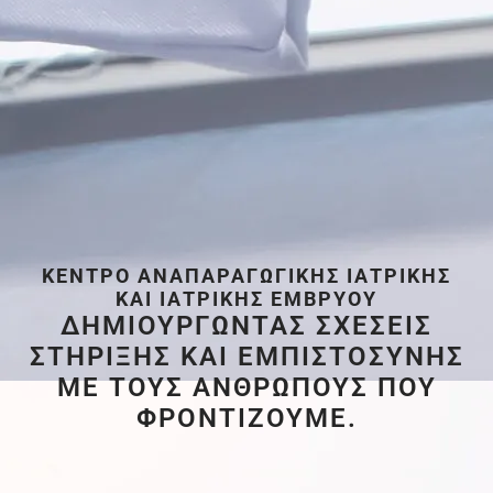
ΚΈΝΤΡΟ ΑΝΑΠΑΡΑΓΩΓΙΚΉΣ ΙΑΤΡΙΚΉΣ
ΚΑΙ ΙΑΤΡΙΚΉΣ ΕΜΒΡΎΟΥ
ΔΗΜΙΟΥΡΓΩΝΤΑΣ ΣΧΕΣΕΙΣ
ΣΤΗΡΙΞΗΣ ΚΑΙ ΕΜΠΙΣΤΟΣΥΝΗΣ
ΜΕ ΤΟΥΣ ΑΝΘΡΩΠΟΥΣ ΠΟΥ
ΦΡΟΝΤΙΖΟΥΜΕ.