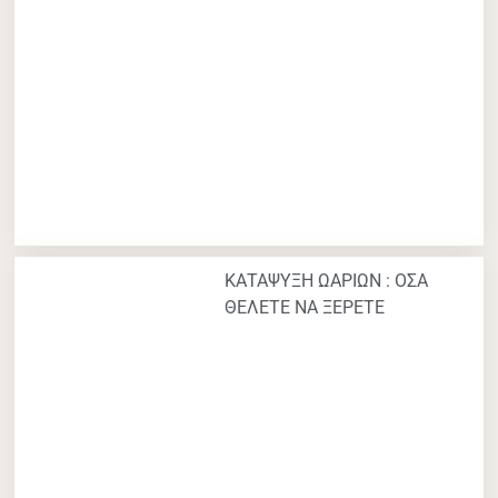
ΚΑΤΑΨΥΞΗ ΩΑΡΙΩΝ : ΟΣΑ
ΘΕΛΕΤΕ ΝΑ ΞΕΡΕΤΕ