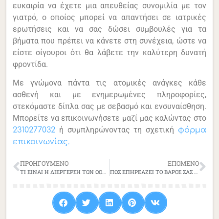
ευκαιρία να έχετε μια απευθείας συνομιλία με τον
γιατρό, ο οποίος μπορεί να απαντήσει σε ιατρικές
ερωτήσεις και να σας δώσει συμβουλές για τα
βήματα που πρέπει να κάνετε στη συνέχεια, ώστε να
είστε σίγουροι ότι θα λάβετε την καλύτερη δυνατή
φροντίδα.
Με γνώμονα πάντα τις ατομικές ανάγκες κάθε
ασθενή και με ενημερωμένες πληροφορίες,
στεκόμαστε δίπλα σας με σεβασμό και ενσυναίσθηση.
Μπορείτε να επικοινωνήσετε μαζί μας καλώντας στο
ή συμπληρώνοντας τη σχετική
2310277032
φόρμα
επικοινωνίας.
ΠΡΟΗΓΟΎΜΕΝΟ
ΕΠΌΜΕΝΟ
ΤΙ ΕΙΝΑΙ Η ΔΙΕΡΓΕΡΣΗ ΤΩΝ ΩΟΘΗΚΩΝ;
ΠΩΣ ΕΠΗΡΕΑΖΕΙ ΤΟ ΒΑΡΟΣ ΣΑΣ ΤΗ ΓΟΝΙΜΟΤΗΤΑ;