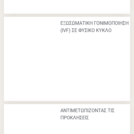
ΕΞΩΣΩΜΑΤΙΚΗ ΓΟΝΙΜΟΠΟΙΗΣΗ
(IVF) ΣΕ ΦΥΣΙΚΟ ΚΥΚΛΟ
ΑΝΤΙΜΕΤΩΠΙΖΟΝΤΑΣ ΤΙΣ
ΠΡΟΚΛΗΣΕΙΣ