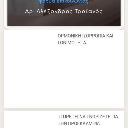
.
φόρμα επικοινωνίας
Δρ. Αλέξανδρος Τραϊανός
ΟΡΜΟΝΙΚΗ ΙΣΟΡΡΟΠΙΑ ΚΑΙ
ΓΟΝΙΜΟΤΗΤΑ
ΤΙ ΠΡΕΠΕΙ ΝΑ ΓΝΩΡΙΖΕΤΕ ΓΙΑ
ΤΗΝ ΠΡΟΕΚΛΑΜΨΙΑ