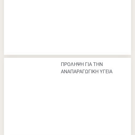
ΠΡΟΛΗΨΗ ΓΙΑ ΤΗΝ
ΑΝΑΠΑΡΑΓΩΓΙΚΗ ΥΓΕΙΑ