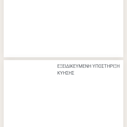
ΕΞΕΙΔΙΚΕΥΜΕΝΗ ΥΠΟΣΤΗΡΙΞΗ
ΚΥΗΣΗΣ