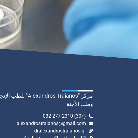
مركز "Alexandros Traianos" للطب 
وطب الأجنة
(+30) 2310 277 032
alexandrostraianos@gmail.com
dralexandrostraianos.gr