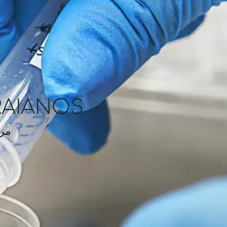
RAIANOS
مرك