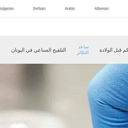
Bulgarian
Serbian
Arabic
Albanian
ساعد
م قبل الولادة
التلقيح الصناعي في اليونان
التكاثر