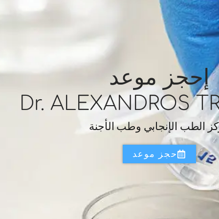
إحجز موعد
Dr. ALEXANDROS T
ز الطب الإنجابي وطب الأجنة
حجز موعد