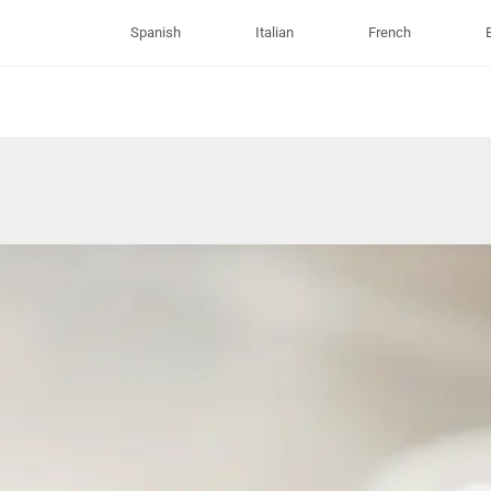
Spanish
Italian
French