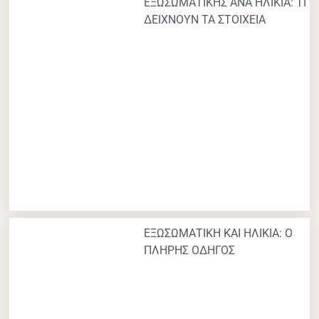
ΕΞΩΣΩΜΑΤΙΚΗΣ ΑΝΑ ΗΛΙΚΙΑ: ΤΙ
ΔΕΙΧΝΟΥΝ ΤΑ ΣΤΟΙΧΕΙΑ
ΕΞΩΣΩΜΑΤΙΚΗ ΚΑΙ ΗΛΙΚΙΑ: Ο
ΠΛΗΡΗΣ ΟΔΗΓΟΣ