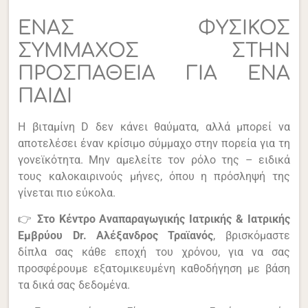
ΕΝΑΣ ΦΥΣΙΚΟΣ
ΣΥΜΜΑΧΟΣ ΣΤΗΝ
ΠΡΟΣΠΑΘΕΙΑ ΓΙΑ ΕΝΑ
ΠΑΙΔΙ
Η βιταμίνη D δεν κάνει θαύματα, αλλά μπορεί να
αποτελέσει έναν κρίσιμο σύμμαχο στην πορεία για τη
γονεϊκότητα. Μην αμελείτε τον ρόλο της – ειδικά
τους καλοκαιρινούς μήνες, όπου η πρόσληψή της
γίνεται πιο εύκολα.
👉
Στο Κέντρο Αναπαραγωγικής Ιατρικής & Ιατρικής
Εμβρύου Dr. Αλέξανδρος Τραϊανός
, βρισκόμαστε
δίπλα σας κάθε εποχή του χρόνου, για να σας
προσφέρουμε εξατομικευμένη καθοδήγηση με βάση
τα δικά σας δεδομένα.