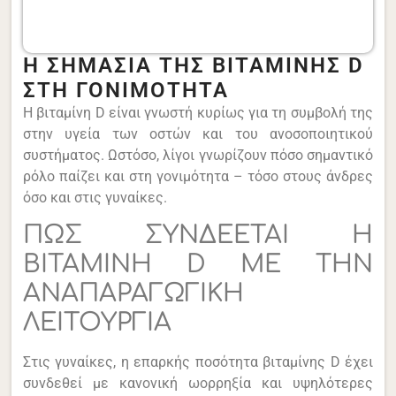
Η ΣΗΜΑΣΙΑ ΤΗΣ ΒΙΤΑΜΙΝΗΣ D
ΣΤΗ ΓΟΝΙΜΟΤΗΤΑ
Η βιταμίνη D είναι γνωστή κυρίως για τη συμβολή της
στην υγεία των οστών και του ανοσοποιητικού
συστήματος. Ωστόσο, λίγοι γνωρίζουν πόσο σημαντικό
ρόλο παίζει και στη γονιμότητα – τόσο στους άνδρες
όσο και στις γυναίκες.
ΠΩΣ ΣΥΝΔΕΕΤΑΙ Η
ΒΙΤΑΜΙΝΗ D ΜΕ ΤΗΝ
ΑΝΑΠΑΡΑΓΩΓΙΚΗ
ΛΕΙΤΟΥΡΓΙΑ
Στις γυναίκες, η επαρκής ποσότητα βιταμίνης D έχει
συνδεθεί με κανονική ωορρηξία και υψηλότερες