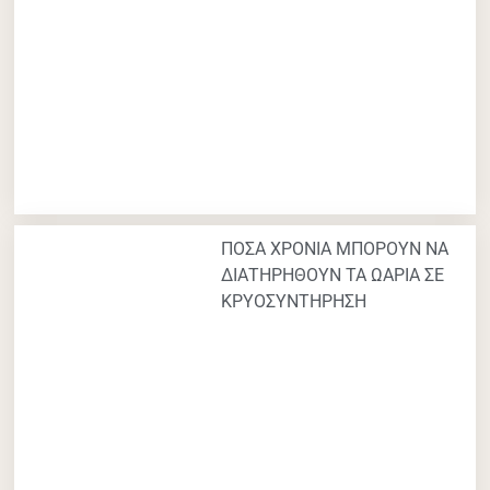
ΠΟΣΑ ΧΡΟΝΙΑ ΜΠΟΡΟΥΝ ΝΑ
ΔΙΑΤΗΡΗΘΟΥΝ ΤΑ ΩΑΡΙΑ ΣΕ
ΚΡΥΟΣΥΝΤΗΡΗΣΗ