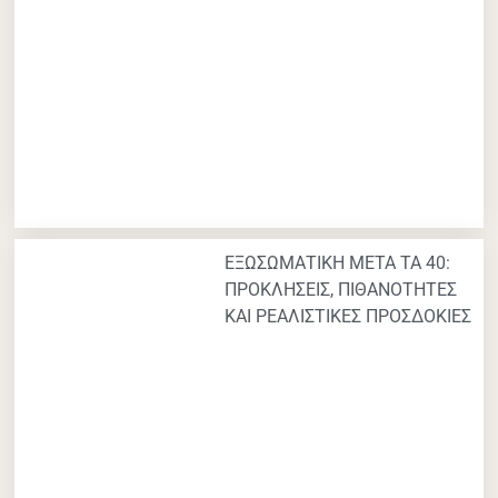
ΕΞΩΣΩΜΑΤΙΚΗ ΜΕΤΑ ΤΑ 40:
ΠΡΟΚΛΗΣΕΙΣ, ΠΙΘΑΝΟΤΗΤΕΣ
ΚΑΙ ΡΕΑΛΙΣΤΙΚΕΣ ΠΡΟΣΔΟΚΙΕΣ