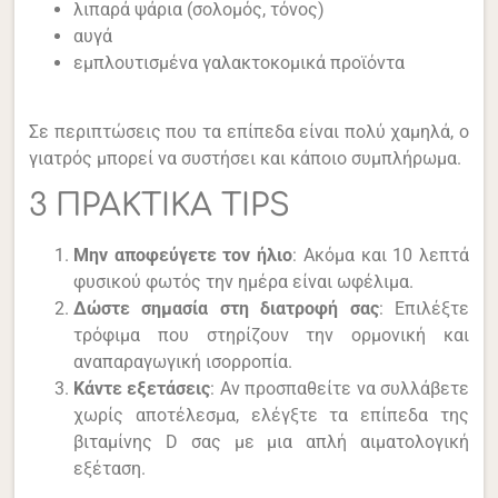
λιπαρά ψάρια (σολομός, τόνος)
αυγά
εμπλουτισμένα γαλακτοκομικά προϊόντα
Σε περιπτώσεις που τα επίπεδα είναι πολύ χαμηλά, ο
γιατρός μπορεί να συστήσει και κάποιο συμπλήρωμα.
3 ΠΡΑΚΤΙΚΑ TIPS
Μην αποφεύγετε τον ήλιο
: Ακόμα και 10 λεπτά
φυσικού φωτός την ημέρα είναι ωφέλιμα.
Δώστε σημασία στη διατροφή σας
: Επιλέξτε
τρόφιμα που στηρίζουν την ορμονική και
αναπαραγωγική ισορροπία.
Κάντε εξετάσεις
: Αν προσπαθείτε να συλλάβετε
χωρίς αποτέλεσμα, ελέγξτε τα επίπεδα της
βιταμίνης D σας με μια απλή αιματολογική
εξέταση.