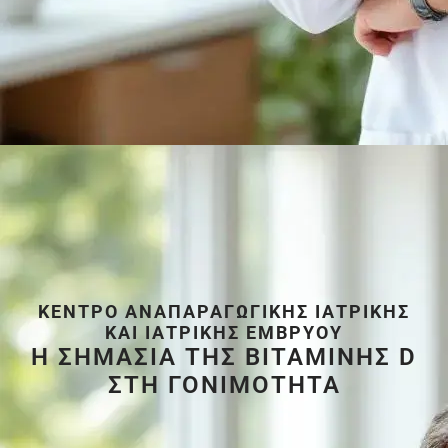
ΚΈΝΤΡΟ ΑΝΑΠΑΡΑΓΩΓΙΚΉΣ ΙΑΤΡΙΚΉΣ
ΚΑΙ ΙΑΤΡΙΚΉΣ ΕΜΒΡΎΟΥ
Η ΣΗΜΑΣΙΑ ΤΗΣ ΒΙΤΑΜΙΝΗΣ D
ΣΤΗ ΓΟΝΙΜΟΤΗΤΑ