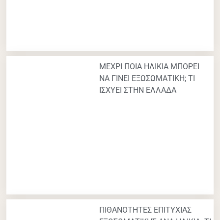
ΜΕΧΡΙ ΠΟΙΑ ΗΛΙΚΙΑ ΜΠΟΡΕΙ
ΝΑ ΓΙΝΕΙ ΕΞΩΣΩΜΑΤΙΚΗ; ΤΙ
ΙΣΧΥΕΙ ΣΤΗΝ ΕΛΛΑΔΑ
ΠΙΘΑΝΟΤΗΤΕΣ ΕΠΙΤΥΧΙΑΣ