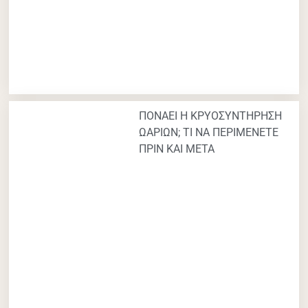
ΠΟΝΑΕΙ Η ΚΡΥΟΣΥΝΤΗΡΗΣΗ
ΩΑΡΙΩΝ; ΤΙ ΝΑ ΠΕΡΙΜΕΝΕΤΕ
ΠΡΙΝ ΚΑΙ ΜΕΤΑ