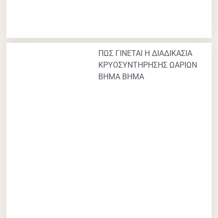
ΠΩΣ ΓΙΝΕΤΑΙ Η ΔΙΑΔΙΚΑΣΙΑ
ΚΡΥΟΣΥΝΤΗΡΗΣΗΣ ΩΑΡΙΩΝ
ΒΗΜΑ ΒΗΜΑ