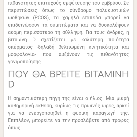
πιθανότητες επιτυχούς εμφύτευσης του εμβρύου. Σε
περιπτώσεις όπως το σύνδρομο πολυκυστικών
ωοθηκών (PCOS), τα χαμηλά επίπεδα μπορεί να
επιδεινώσουν τα συμπτώματα και να δυσκολέψουν
ακόμη περισσότερο τη σύλληψη. Για τους άνδρες, η
βιταμίνη D σχετίζεται με καλύτερη ποιότητα
σπέρματος -δηλαδή βελτιωμένη κινητικότητα και
μορφολογία- που αυξάνουν τις πιθανότητες
γονιμοποίησης.
ΠΟΥ ΘΑ ΒΡΕΙΤΕ ΒΙΤΑΜΙΝΗ
D
Η σημαντικότερη πηγή της είναι ο ήλιος. Μια μικρή
καθημερινή έκθεση, κυρίως τις πρωινές ώρες, αρκεί
για να ενεργοποιηθεί η φυσική παραγωγή της.
Επιπλέον, μπορείτε να την προσλάβετε από τροφές
όπως: