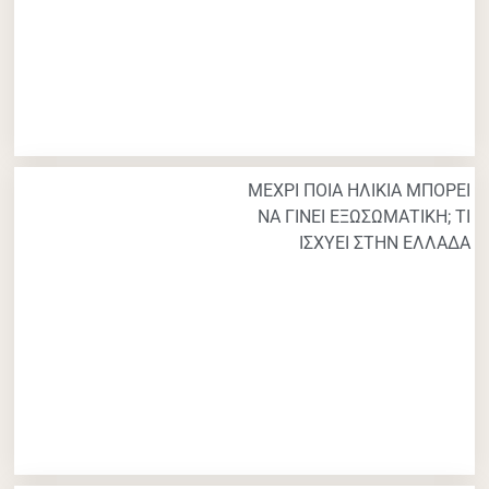
ΜΕΧΡΙ ΠΟΙΑ ΗΛΙΚΙΑ ΜΠΟΡΕΙ
ΝΑ ΓΙΝΕΙ ΕΞΩΣΩΜΑΤΙΚΗ; ΤΙ
ΙΣΧΥΕΙ ΣΤΗΝ ΕΛΛΑΔΑ