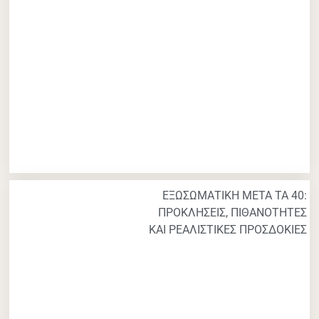
ΕΞΩΣΩΜΑΤΙΚΗ ΜΕΤΑ ΤΑ 40:
ΠΡΟΚΛΗΣΕΙΣ, ΠΙΘΑΝΟΤΗΤΕΣ
ΚΑΙ ΡΕΑΛΙΣΤΙΚΕΣ ΠΡΟΣΔΟΚΙΕΣ