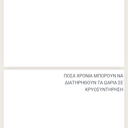
ΠΟΣΑ ΧΡΟΝΙΑ ΜΠΟΡΟΥΝ ΝΑ
ΔΙΑΤΗΡΗΘΟΥΝ ΤΑ ΩΑΡΙΑ ΣΕ
ΚΡΥΟΣΥΝΤΗΡΗΣΗ