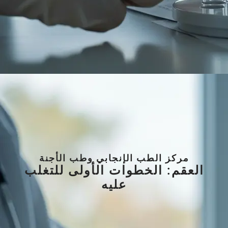
مركز الطب الإنجابي وطب الأجنة
العقم: الخطوات الأولى للتغلب
عليه