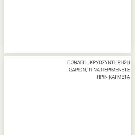
ΠΟΝΑΕΙ Η ΚΡΥΟΣΥΝΤΗΡΗΣΗ
ΩΑΡΙΩΝ; ΤΙ ΝΑ ΠΕΡΙΜΕΝΕΤΕ
ΠΡΙΝ ΚΑΙ ΜΕΤΑ