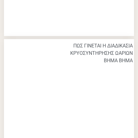
ΠΩΣ ΓΙΝΕΤΑΙ Η ΔΙΑΔΙΚΑΣΙΑ
ΚΡΥΟΣΥΝΤΗΡΗΣΗΣ ΩΑΡΙΩΝ
ΒΗΜΑ ΒΗΜΑ