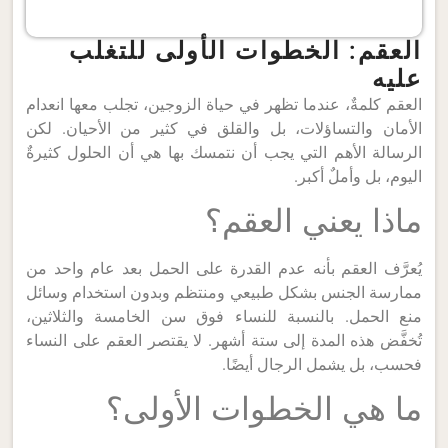
العقم: الخطوات الأولى للتغلب
عليه
العقم كلمةٌ، عندما تظهر في حياة الزوجين، تجلب معها انعدام
الأمان والتساؤلات، بل والقلق في كثير من الأحيان. لكن
الرسالة الأهم التي يجب أن نتمسك بها هي أن الحلول كثيرةٌ
اليوم، بل وأملٌ أكبر.
ماذا يعني العقم؟
يُعرَّف العقم بأنه عدم القدرة على الحمل بعد عام واحد من
ممارسة الجنس بشكل طبيعي ومنتظم وبدون استخدام وسائل
منع الحمل. بالنسبة للنساء فوق سن الخامسة والثلاثين،
تُخفَّض هذه المدة إلى ستة أشهر. لا يقتصر العقم على النساء
فحسب، بل يشمل الرجال أيضًا.
ما هي الخطوات الأولى؟