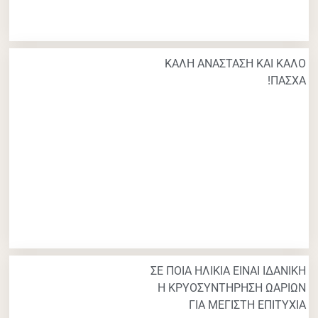
ΚΑΛΗ ΑΝΑΣΤΑΣΗ ΚΑΙ ΚΑΛΟ
ΠΑΣΧΑ!
ΣΕ ΠΟΙΑ ΗΛΙΚΙΑ ΕΙΝΑΙ ΙΔΑΝΙΚΗ
Η ΚΡΥΟΣΥΝΤΗΡΗΣΗ ΩΑΡΙΩΝ
ΓΙΑ ΜΕΓΙΣΤΗ ΕΠΙΤΥΧΙΑ