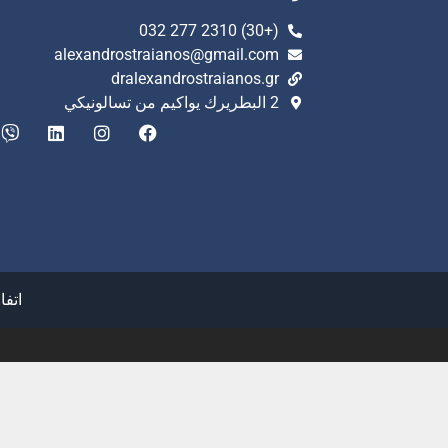
(+30) 2310 277 032
alexandrostraianos@gmail.com
dralexandrostraianos.gr
2 البطريرك يواكيم من تسالونيكي
اتفا