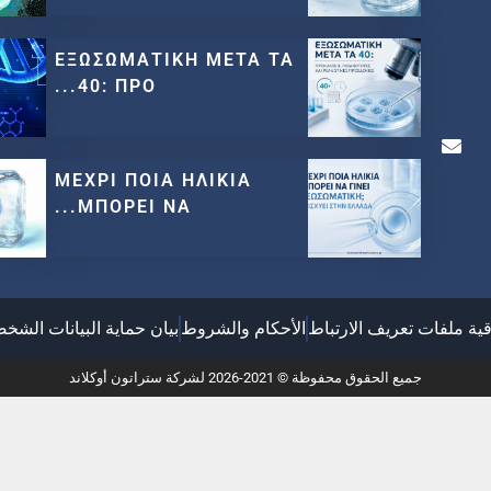
ΕΞΩΣΩΜΑΤΙΚΗ ΜΕΤΑ ΤΑ
40: ΠΡΟ...
ΜΕΧΡΙ ΠΟΙΑ ΗΛΙΚΙΑ
ΜΠΟΡΕΙ ΝΑ...
قية ملفات تعريف الارتباط
الأحكام والشروط
بيان حماية البيانات الشخ
جميع الحقوق محفوظة © 2021-2026 لشركة ستراتون أوكلاند