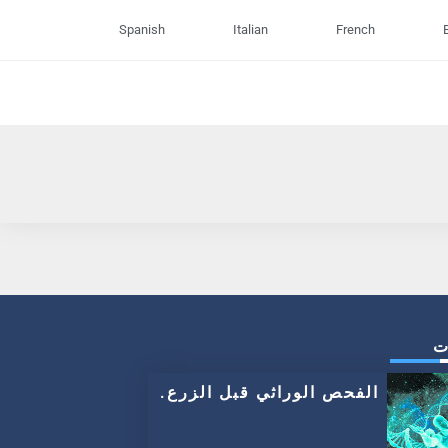
Spanish
Italian
French
ت
الفحص الوراثي قبل الزرع.