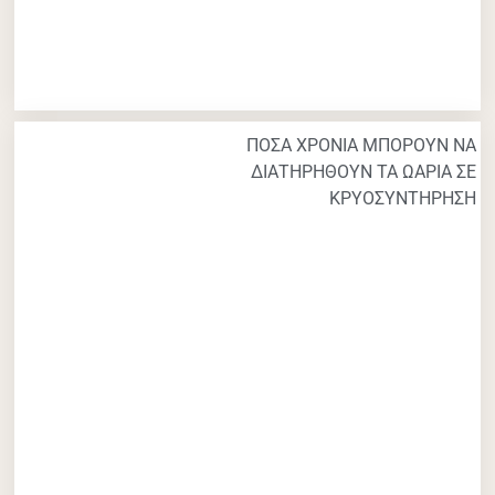
ΠΟΣΑ ΧΡΟΝΙΑ ΜΠΟΡΟΥΝ ΝΑ
ΔΙΑΤΗΡΗΘΟΥΝ ΤΑ ΩΑΡΙΑ ΣΕ
ΚΡΥΟΣΥΝΤΗΡΗΣΗ