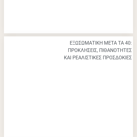
ΕΞΩΣΩΜΑΤΙΚΗ ΜΕΤΑ ΤΑ 40:
ΠΡΟΚΛΗΣΕΙΣ, ΠΙΘΑΝΟΤΗΤΕΣ
ΚΑΙ ΡΕΑΛΙΣΤΙΚΕΣ ΠΡΟΣΔΟΚΙΕΣ