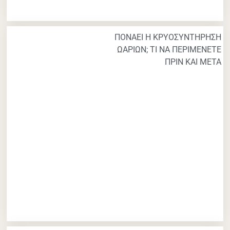
ΠΟΝΑΕΙ Η ΚΡΥΟΣΥΝΤΗΡΗΣΗ
ΩΑΡΙΩΝ; ΤΙ ΝΑ ΠΕΡΙΜΕΝΕΤΕ
ΠΡΙΝ ΚΑΙ ΜΕΤΑ