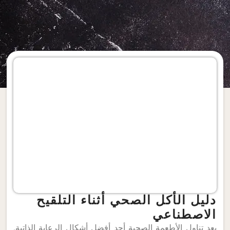
دليل الأكل الصحي أثناء التلقيح
الاصطناعي
يعد تناول الأطعمة الصحية أحد أفضل أشكال الرعاية الذاتية.