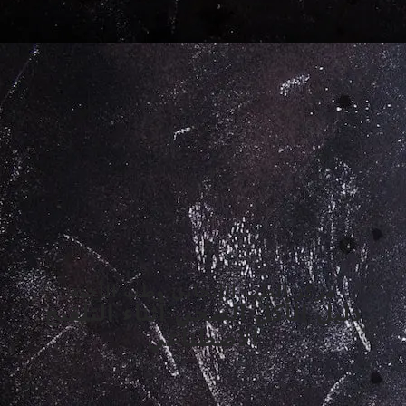
مركز الطب الإنجابي وطب الأجنة
دليل الأكل الصحي أثناء التلقيح
الاصطناعي