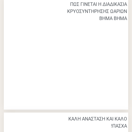
ΠΩΣ ΓΙΝΕΤΑΙ Η ΔΙΑΔΙΚΑΣΙΑ
ΚΡΥΟΣΥΝΤΗΡΗΣΗΣ ΩΑΡΙΩΝ
ΒΗΜΑ ΒΗΜΑ
ΚΑΛΗ ΑΝΑΣΤΑΣΗ ΚΑΙ ΚΑΛΟ
ΠΑΣΧΑ!