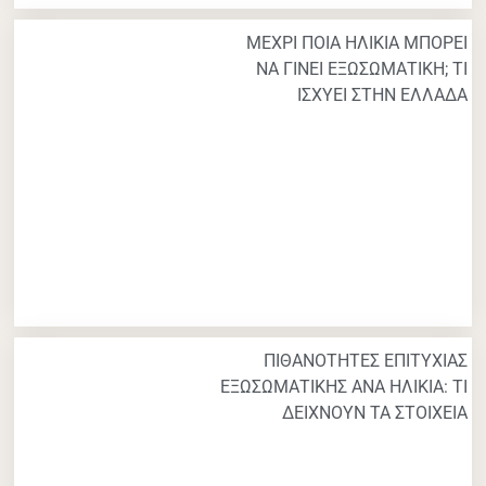
ΜΕΧΡΙ ΠΟΙΑ ΗΛΙΚΙΑ ΜΠΟΡΕΙ
ΝΑ ΓΙΝΕΙ ΕΞΩΣΩΜΑΤΙΚΗ; ΤΙ
ΙΣΧΥΕΙ ΣΤΗΝ ΕΛΛΑΔΑ
ΠΙΘΑΝΟΤΗΤΕΣ ΕΠΙΤΥΧΙΑΣ
ΕΞΩΣΩΜΑΤΙΚΗΣ ΑΝΑ ΗΛΙΚΙΑ: ΤΙ
ΔΕΙΧΝΟΥΝ ΤΑ ΣΤΟΙΧΕΙΑ